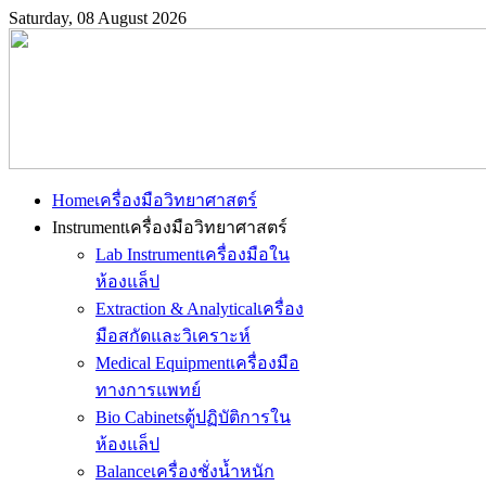
Saturday, 08 August 2026
Home
เครื่องมือวิทยาศาสตร์
Instrument
เครื่องมือวิทยาศาสตร์
Lab Instrument
เครื่องมือใน
ห้องแล็ป
Extraction & Analytical
เครื่อง
มือสกัดและวิเคราะห์
Medical Equipment
เครื่องมือ
ทางการแพทย์
Bio Cabinets
ตู้ปฏิบัติการใน
ห้องแล็ป
Balance
เครื่องชั่งน้ำหนัก