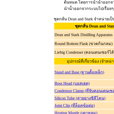
ต้นหมด โดยการนำน้ำออกจากระ
นำน้ำออกจากระบบไปเรื่อยๆ 
ชุดกลั่น Dean and Stark จำหน่ายเป
ชุดกลั่น Dean and Sta
Dean and Stark Distilling Apparatus
Round Bottom Flask (ขวดก้นกลม)
Liebig Condenser (คอนเดนเซอร์ไส
อุปกรณ์ที่เกี่ยวข้อง (จำหน
Stand and Base (ฐานตั้งเหล็ก)
Boss Head (บอสเฮด)
Condensor Clamp (ที่จับคอนเดนเซอ
Silicon Tube (สายยางซิลีโคน)
Joint Clip (ที่ล็อคข้อต่อ)
Heating Mantle (เตาหลุม)