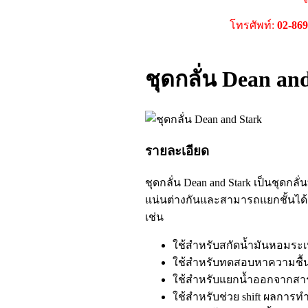
โทรศัพท์:
02-86
ชุดกลั่น Dean an
รายละเอียด
ชุดกลั่น Dean and Stark เป็นชุดก
แน่นต่างกันและสามารถแยกชั้นได
เช่น
ใช้สำหรับสกัดน้ำมันหอมระ
ใช้สำหรับทดสอบหาความชื้น
ใช้สำหรับแยกน้ำออกจากสาร
ใช้สำหรับช่วย shift ผลการทำ