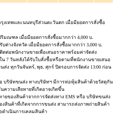
ุงเทพและนนทบุรีส่วนตะวันตก เมื่อมียอดการสั่งซื้อ
ิมณฑล เมื่อมียอดการสั่งซื้อมากกว่า 4,000 บ.
บต่างจังหวัด เมื่อมียอดการสั่งซื้อมากกว่า 3,000 บ.
ณาติดต่อพนักงานขายเพื่อเสนอราคาพร้อมค่าจัดส่ง
น 7 วันหลังได้รับใบสั่งซื้อหรือตามที่พนักงานขายเสนอ
ส่ง ทุกวันจันทร์, พุธ, ศุกร์ ปิดรอบการจัดส่ง 13:00 ก่อน
 บริษัทขนส่ง ทางบริษัทฯ มีการห่อหุ้มสินค้าด้วยวัสดุกัน
ันความเสียหายที่เกิดอาจเกิดขึ้น
หายของสินค้าจากการจัดส่งทาง EMS หรือ บริษัทขนส่ง
สินค้าที่เกิดจากการขนส่ง สามารถส่งภาพถ่ายสินค้า
พื่อดำเนินการเคลมสินค้า