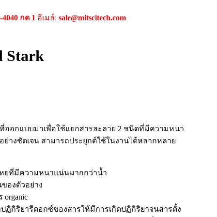
9-4040 กด 1
อีเมล์:
sale@mitscitech.com
d Stark
ลั่นที่ออกแบบมาเพื่อใช้แยกสารละลาย 2 ชนิดที่มีความหนา
้อย่างชัดเจน สามารถประยุกต์ใช้ในงานได้หลากหลาย
เหยที่มีความหนาแน่นมากกว่าน้ำ
ของตัวอย่าง
 organic
ปฏิกิริยารีดอกซ์ของสารให้มีการเกิดปฏิกิริยาจนสารตั้ง