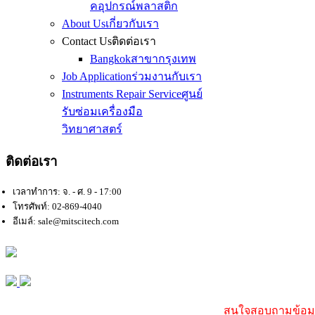
คอุปกรณ์พลาสติก
About Us
เกี่ยวกับเรา
Contact Us
ติดต่อเรา
Bangkok
สาขากรุงเทพ
Job Application
ร่วมงานกับเรา
Instruments Repair Service
ศูนย์
รับซ่อมเครื่องมือ
วิทยาศาสตร์
ติดต่อเรา
เวลาทำการ: จ. - ศ. 9 - 17:00
โทรศัพท์: 02-869-4040
อีเมล์: sale@mitscitech.com
สนใจสอบถามข้อมูล