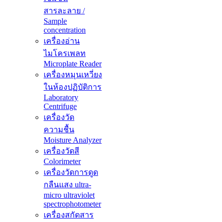
สารละลาย /
Sample
concentration
เครื่องอ่าน
ไมโครเพลท
Microplate Reader
เครื่องหมุนเหวี่ยง
ในห้องปฏิบัติการ
Laboratory
Centrifuge
เครื่องวัด
ความชื้น
Moisture Analyzer
เครื่องวัดสี
Colorimeter
เครื่องวัดการดูด
กลืนแสง ultra-
micro ultraviolet
spectrophotometer
เครื่องสกัดสาร