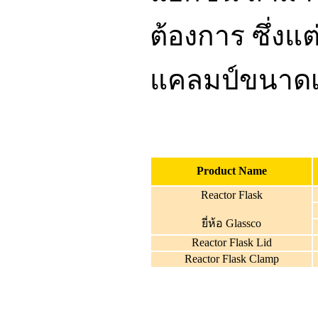
ต้องการ ซึ่ง
แคลมป์ขนาดเ
Product Name
Reactor Flask
ยี่ห้อ Glassco
Reactor Flask Lid
Reactor Flask Clamp