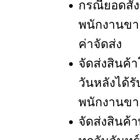
กรณียอดสั่ง
พนักงานขา
ค่าจัดส่ง
จัดส่งสินค
วันหลังได้รั
พนักงานขา
จัดส่งสินค้