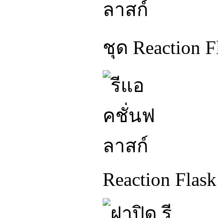
ชุด Reaction 
Reaction Flask