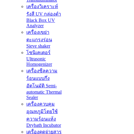
เครื่องวิเคราะห์
รังสี UV กล่องดำ
Black Box UV
Analyzer
เครื่องเขย่า
ตะแกรงร่อน
Sieve shaker
โซนิเคเตอร์
Ultrasonic
Homogenizer
เครื่องซีลความ
ร้อนแบบกึ่ง
อัตโนมัติ Semi-
automatic Thermal
Sealer
เครื่องควบคุม
อุณหภูมิโดยใช้
ความร้อนแห้ง
Drybath Incubator
เครื่องดูดจ่ายสาร