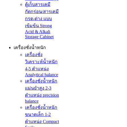
ตู้เก็บสารเคมี
กัดกร่อน/สารเคมี
กรด-ด่าง แบบ
เข้มข้น Strong
Acid & Alkali
Storage Cabinet
เครื่องชั่งน้ำหนัก
เครื่องชั่ง
วิเคราะห์น้ำหนัก
4-5 ตำแหน่ง
Analytical balance
เครื่องชั่งน้ำหนัก
แม่นยำสูง 2-3
ตำแหน่ง precision
balance
เครื่องชั่งน้ำหนัก
ขนาดเล็ก 1-2
ตำแหน่ง Compact