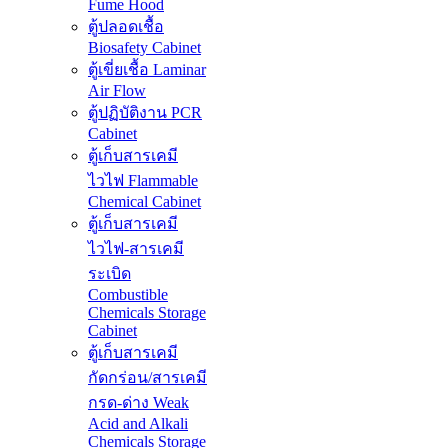
Fume Hood
ตู้ปลอดเชื้อ
Biosafety Cabinet
ตู้เขี่ยเชื้อ Laminar
Air Flow
ตู้ปฏิบัติงาน PCR
Cabinet
ตู้เก็บสารเคมี
ไวไฟ Flammable
Chemical Cabinet
ตู้เก็บสารเคมี
ไวไฟ-สารเคมี
ระเบิด
Combustible
Chemicals Storage
Cabinet
ตู้เก็บสารเคมี
กัดกร่อน/สารเคมี
กรด-ด่าง Weak
Acid and Alkali
Chemicals Storage