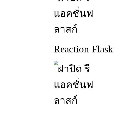
Reaction Flas