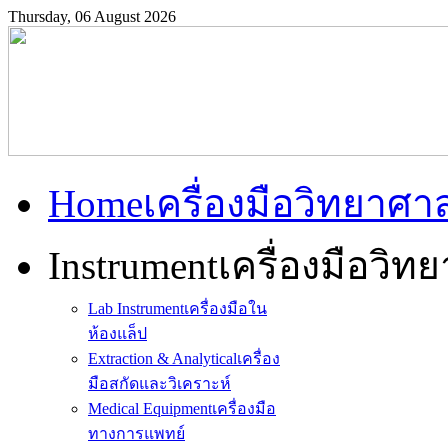
Thursday, 06 August 2026
Home
เครื่องมือวิทยาศา
Instrument
เครื่องมือวิท
Lab Instrument
เครื่องมือใน
ห้องแล็ป
Extraction & Analytical
เครื่อง
มือสกัดและวิเคราะห์
Medical Equipment
เครื่องมือ
ทางการแพทย์