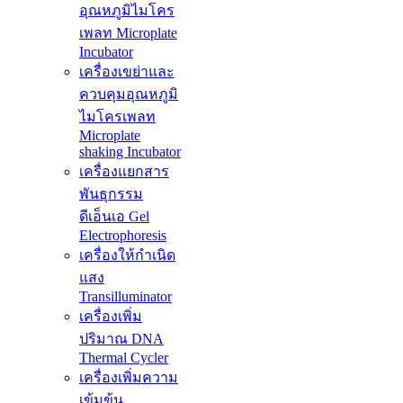
อุณหภูมิไมโคร
เพลท Microplate
Incubator
เครื่องเขย่าและ
ควบคุมอุณหภูมิ
ไมโครเพลท
Microplate
shaking Incubator
เครื่องแยกสาร
พันธุกรรม
ดีเอ็นเอ Gel
Electrophoresis
เครื่องให้กำเนิด
แสง
Transilluminator
เครื่องเพิ่ม
ปริมาณ DNA
Thermal Cycler
เครื่องเพิ่มความ
เข้มข้น