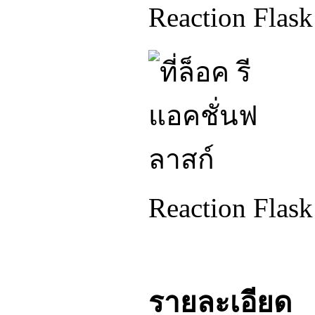
Reaction Flas
Reaction Flas
รายละเอียด