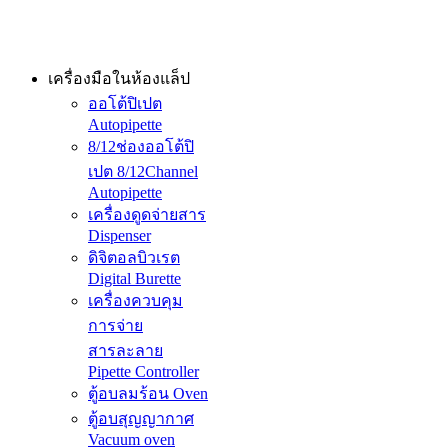
เครื่องมือในห้องแล็ป
ออโต้ปิเปต
Autopipette
8/12ช่องออโต้ปิ
เปต 8/12Channel
Autopipette
เครื่องดูดจ่ายสาร
Dispenser
ดิจิตอลบิวเรต
Digital Burette
เครื่องควบคุม
การจ่าย
สารละลาย
Pipette Controller
ตู้อบลมร้อน Oven
ตู้อบสุญญากาศ
Vacuum oven