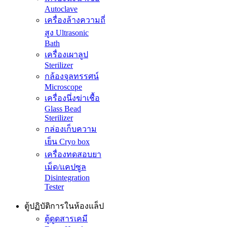
Autoclave
เครื่องล้างความถี่
สูง Ultrasonic
Bath
เครื่องเผาลูป
Sterilizer
กล้องจุลทรรศน์
Microscope
เครื่องนึ่งฆ่าเชื้อ
Glass Bead
Sterilizer
กล่องเก็บความ
เย็น Cryo box
เครื่องทดสอบยา
เม็ด/แคปซูล
Disintegration
Tester
ตู้ปฏิบัติการในห้องแล็ป
ตู้ดูดสารเคมี