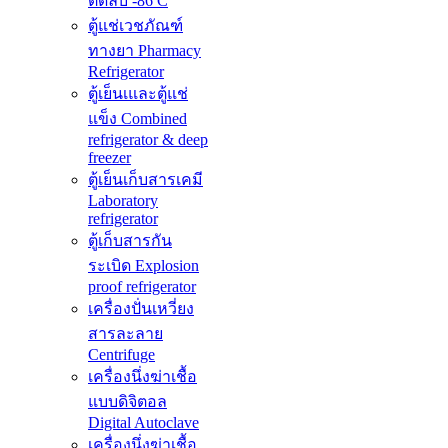
ติดลบ -86 C
ตู้แช่เวชภัณฑ์
ทางยา Pharmacy
Refrigerator
ตู้เย็นเและตู้แช่
แข็ง Combined
refrigerator & deep
freezer
ตู้เย็นเก็บสารเคมี
Laboratory
refrigerator
ตู้เก็บสารกัน
ระเบิด Explosion
proof refrigerator
เครื่องปั่นเหวี่ยง
สารละลาย
Centrifuge
เครื่องนึ่งฆ่าเชื้อ
แบบดิจิตอล
Digital Autoclave
เครื่องนึ่งฆ่าเชื้อ