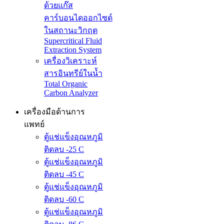
ด้วยแก๊ส
คาร์บอนไดออกไซด์
ในสถานะวิกฤต
Supercritical Fluid
Extraction System
เครื่องวิเคราะห์
สารอินทรีย์ในน้ำ
Total Organic
Carbon Analyzer
เครื่องมือด้านการ
แพทย์
ตู้แช่แข็งอุณหภูมิ
ติดลบ -25 C
ตู้แช่แข็งอุณหภูมิ
ติดลบ -45 C
ตู้แช่แข็งอุณหภูมิ
ติดลบ -60 C
ตู้แช่แข็งอุณหภูมิ