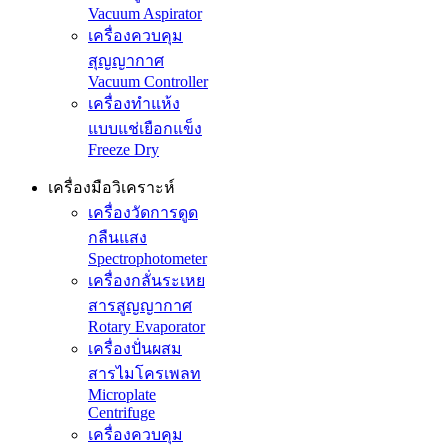
Vacuum Aspirator
เครื่องควบคุม
สุญญากาศ
Vacuum Controller
เครื่องทำแห้ง
แบบแช่เยือกแข็ง
Freeze Dry
เครื่องมือวิเคราะห์
เครื่องวัดการดูด
กลืนแสง
Spectrophotometer
เครื่องกลั่นระเหย
สารสูญญากาศ
Rotary Evaporator
เครื่องปั่นผสม
สารไมโครเพลท
Microplate
Centrifuge
เครื่องควบคุม