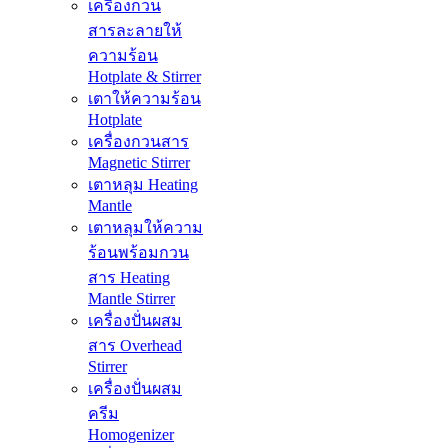
เครื่องกวน
สารละลายให้
ความร้อน
Hotplate & Stirrer
เตาให้ความร้อน
Hotplate
เครื่องกวนสาร
Magnetic Stirrer
เตาหลุม Heating
Mantle
เตาหลุมให้ความ
ร้อนพร้อมกวน
สาร Heating
Mantle Stirrer
เครื่องปั่นผสม
สาร Overhead
Stirrer
เครื่องปั่นผสม
ครีม
Homogenizer