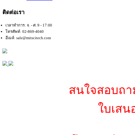
ติดต่อเรา
เวลาทำการ: จ. - ศ. 9 - 17:00
โทรศัพท์: 02-869-4040
อีเมล์: sale@mitscitech.com
สนใจสอบถามข
ใบเสนอ