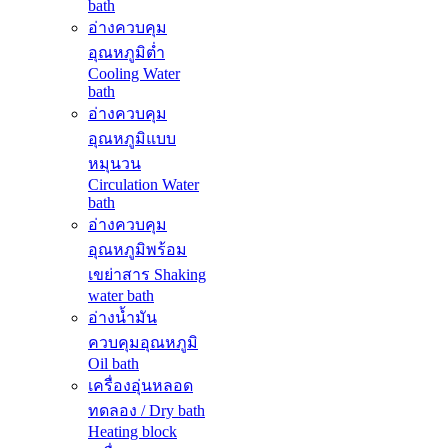
bath
อ่างควบคุม
อุณหภูมิต่ำ
Cooling Water
bath
อ่างควบคุม
อุณหภูมิแบบ
หมุนวน
Circulation Water
bath
อ่างควบคุม
อุณหภูมิพร้อม
เขย่าสาร Shaking
water bath
อ่างน้ำมัน
ควบคุมอุณหภูมิ
Oil bath
เครื่องอุ่นหลอด
ทดลอง / Dry bath
Heating block