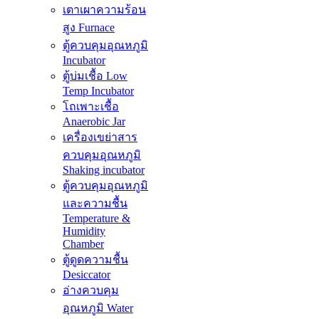
เตาเผาความร้อน
สูง Furnace
ตู้ควบคุมอุณหภูมิ
Incubator
ตู้บ่มเชื้อ Low
Temp Incubator
โถเพาะเชื้อ
Anaerobic Jar
เครื่องเขย่าสาร
ควบคุมอุณหภูมิ
Shaking incubator
ตู้ควบคุมอุณหภูมิ
และความชื้น
Temperature &
Humidity
Chamber
ตู้ดูดความชื้น
Desiccator
อ่างควบคุม
อุณหภูมิ Water