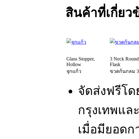
สินค้าที่เกี่ยว
Glass Stopper,
3 Neck Round
Hollow
Flask
จุกแก้ว
ขวดก้นกลม 3
จัดส่งฟรีโ
กรุงเทพและ
เมื่อมียอดก