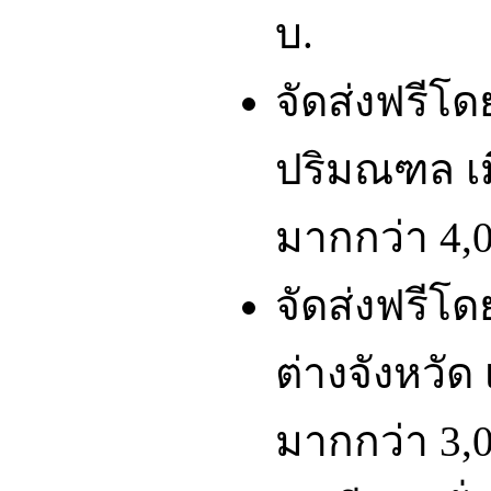
บ.
จัดส่งฟรีโ
ปริมณฑล เมื
มากกว่า 4,0
จัดส่งฟรีโ
ต่างจังหวัด 
มากกว่า 3,0