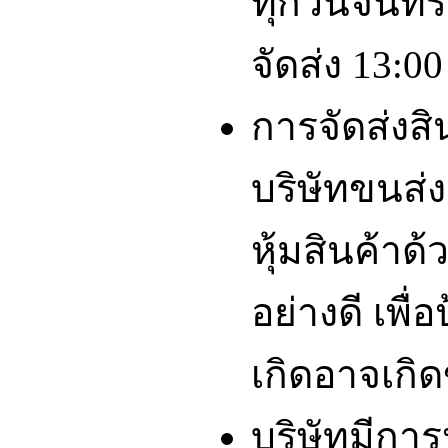
ทุกวันจันทร์
จัดส่ง 13:00
การจัดส่งส
บริษัทขนส่ง
หุ้มสินค้าด
อย่างดี เพื่
เกิดอาจเกิดข
บริษัทมีกา