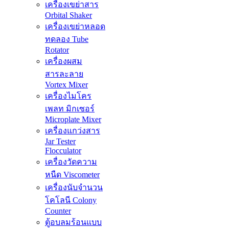
เครื่องเขย่าสาร
Orbital Shaker
เครื่องเขย่าหลอด
ทดลอง Tube
Rotator
เครื่องผสม
สารละลาย
Vortex Mixer
เครื่องไมโคร
เพลท มิกเซอร์
Microplate Mixer
เครื่องแกว่งสาร
Jar Tester
Flocculator
เครื่องวัดความ
หนืด Viscometer
เครื่องนับจำนวน
โคโลนี Colony
Counter
ตู้อบลมร้อนแบบ