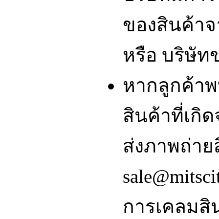
ของสินค้า
หรือ บริษัท
หากลูกค้า
สินค้าที่เ
ส่งภาพถ่ายส
sale@mitsci
การเคลมสิน