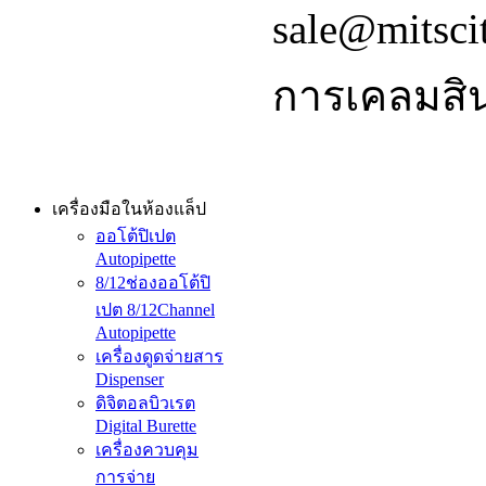
sale@mitsci
การเคลมสิน
เครื่องมือในห้องแล็ป
ออโต้ปิเปต
Autopipette
8/12ช่องออโต้ปิ
เปต 8/12Channel
Autopipette
เครื่องดูดจ่ายสาร
Dispenser
ดิจิตอลบิวเรต
Digital Burette
เครื่องควบคุม
การจ่าย