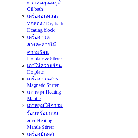
ควบคุมอุณหภูมิ
Oil bath
เครื่องอุ่นหลอด
ทดลอง / Dry bath
Heating block
เครื่องกวน
สารละลายให้
ความร้อน
Hotplate & Stirrer
เตาให้ความร้อน
Hotplate
เครื่องกวนสาร
Magnetic Stirrer
เตาหลุม Heating
Mantle
เตาหลุมให้ความ
ร้อนพร้อมกวน
สาร Heating
Mantle Stirrer
เครื่องปั่นผสม