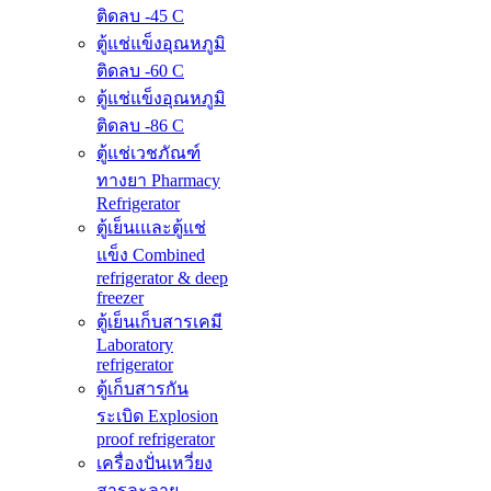
ติดลบ -45 C
ตู้แช่แข็งอุณหภูมิ
ติดลบ -60 C
ตู้แช่แข็งอุณหภูมิ
ติดลบ -86 C
ตู้แช่เวชภัณฑ์
ทางยา Pharmacy
Refrigerator
ตู้เย็นเและตู้แช่
แข็ง Combined
refrigerator & deep
freezer
ตู้เย็นเก็บสารเคมี
Laboratory
refrigerator
ตู้เก็บสารกัน
ระเบิด Explosion
proof refrigerator
เครื่องปั่นเหวี่ยง
สารละลาย