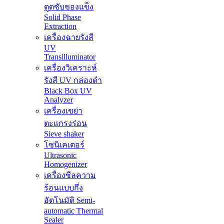
ดูดซับของแข็ง
Solid Phase
Extraction
เครื่องฉายรังสี
UV
Transilluminator
เครื่องวิเคราะห์
รังสี UV กล่องดำ
Black Box UV
Analyzer
เครื่องเขย่า
ตะแกรงร่อน
Sieve shaker
โซนิเคเตอร์
Ultrasonic
Homogenizer
เครื่องซีลความ
ร้อนแบบกึ่ง
อัตโนมัติ Semi-
automatic Thermal
Sealer