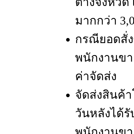
ต่างจังหวัด 
มากกว่า 3,0
กรณียอดสั่ง
พนักงานขา
ค่าจัดส่ง
จัดส่งสินค
วันหลังได้รั
พนักงานขา