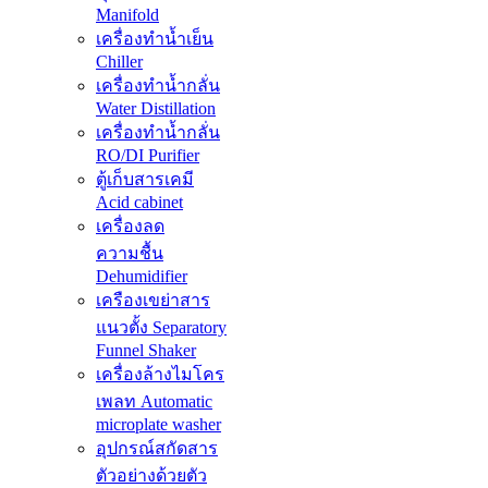
Manifold
เครื่องทำน้ำเย็น
Chiller
เครื่องทำน้ำกลั่น
Water Distillation
เครื่องทำน้ำกลั่น
RO/DI Purifier
ตู้เก็บสารเคมี
Acid cabinet
เครื่องลด
ความชื้น
Dehumidifier
เครืองเขย่าสาร
แนวตั้ง Separatory
Funnel Shaker
เครื่องล้างไมโคร
เพลท Automatic
microplate washer
อุปกรณ์สกัดสาร
ตัวอย่างด้วยตัว