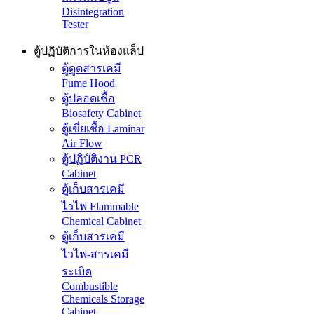
Disintegration
Tester
ตู้ปฏิบัติการในห้องแล็ป
ตู้ดูดสารเคมี
Fume Hood
ตู้ปลอดเชื้อ
Biosafety Cabinet
ตู้เขี่ยเชื้อ Laminar
Air Flow
ตู้ปฏิบัติงาน PCR
Cabinet
ตู้เก็บสารเคมี
ไวไฟ Flammable
Chemical Cabinet
ตู้เก็บสารเคมี
ไวไฟ-สารเคมี
ระเบิด
Combustible
Chemicals Storage
Cabinet