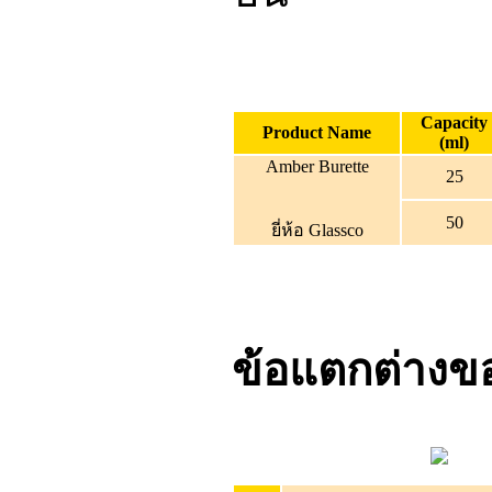
Capacity
Product Name
(ml)
Amber Burette
25
50
ยี่ห้อ Glassco
ข้อแตกต่างขอ