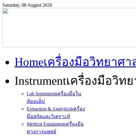
Saturday, 08 August 2026
Home
เครื่องมือวิทยาศา
Instrument
เครื่องมือวิท
Lab Instrument
เครื่องมือใน
ห้องแล็ป
Extraction & Analytical
เครื่อง
มือสกัดและวิเคราะห์
Medical Equipment
เครื่องมือ
ทางการแพทย์