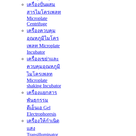
เครื่องปั่นผสม
สารไมโครเพลท
Microplate
Centrifuge
เครื่องควบคุม
อุณหภูมิไมโคร
เพลท Microplate
Incubator
เครื่องเขย่าและ
ควบคุมอุณหภูมิ
ไมโครเพลท
Microplate
shaking Incubator
เครื่องแยกสาร
พันธุกรรม
ดีเอ็นเอ Gel
Electrophoresis
เครื่องให้กำเนิด
แสง
Transilluminator