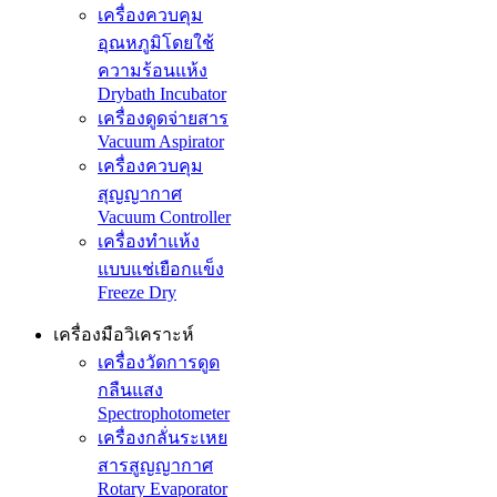
เครื่องควบคุม
อุณหภูมิโดยใช้
ความร้อนแห้ง
Drybath Incubator
เครื่องดูดจ่ายสาร
Vacuum Aspirator
เครื่องควบคุม
สุญญากาศ
Vacuum Controller
เครื่องทำแห้ง
แบบแช่เยือกแข็ง
Freeze Dry
เครื่องมือวิเคราะห์
เครื่องวัดการดูด
กลืนแสง
Spectrophotometer
เครื่องกลั่นระเหย
สารสูญญากาศ
Rotary Evaporator