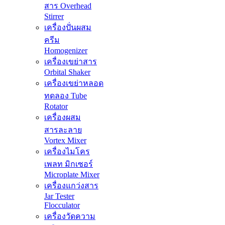
สาร Overhead
Stirrer
เครื่องปั่นผสม
ครีม
Homogenizer
เครื่องเขย่าสาร
Orbital Shaker
เครื่องเขย่าหลอด
ทดลอง Tube
Rotator
เครื่องผสม
สารละลาย
Vortex Mixer
เครื่องไมโคร
เพลท มิกเซอร์
Microplate Mixer
เครื่องแกว่งสาร
Jar Tester
Flocculator
เครื่องวัดความ