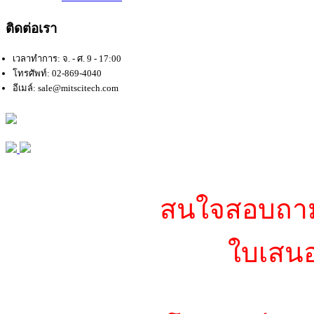
ติดต่อเรา
เวลาทำการ: จ. - ศ. 9 - 17:00
โทรศัพท์: 02-869-4040
อีเมล์: sale@mitscitech.com
สนใจสอบถามข
ใบเสนอ