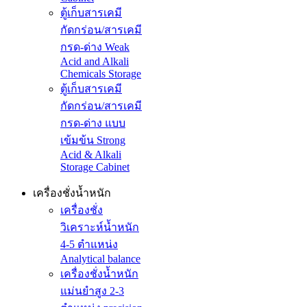
ตู้เก็บสารเคมี
กัดกร่อน/สารเคมี
กรด-ด่าง Weak
Acid and Alkali
Chemicals Storage
ตู้เก็บสารเคมี
กัดกร่อน/สารเคมี
กรด-ด่าง แบบ
เข้มข้น Strong
Acid & Alkali
Storage Cabinet
เครื่องชั่งน้ำหนัก
เครื่องชั่ง
วิเคราะห์น้ำหนัก
4-5 ตำแหน่ง
Analytical balance
เครื่องชั่งน้ำหนัก
แม่นยำสูง 2-3