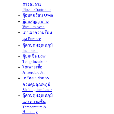
สารละลาย
Pipette Controller
ตู้อบลมร้อน Oven
ตู้อบสุญญากาศ
Vacuum oven
เตาเผาความร้อน
สูง Furnace
ตู้ควบคุมอุณหภูมิ
Incubator
ตู้บ่มเชื้อ Low
Temp Incubator
โถเพาะเชื้อ
Anaerobic Jar
เครื่องเขย่าสาร
ควบคุมอุณหภูมิ
Shaking incubator
ตู้ควบคุมอุณหภูมิ
และความชื้น
Temperature &
Humidity