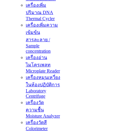
เครื่องเพิ่ม
ปริมาณ DNA
Thermal Cycler
เครื่องเพิ่มความ
เข้มข้น
สารละลาย /
Sample
concentration
เครื่องอ่าน
ไมโครเพลท
Microplate Reader
เครื่องหมุนเหวี่ยง
ในห้องปฏิบัติการ
Laboratory
Centrifuge
เครื่องวัด
ความชื้น
Moisture Analyzer
เครื่องวัดสี
Colorimeter