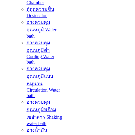
Chamber
ตู้ดูดความชื้น
Desiccator
อ่างควบคุม
อุณหภูมิ Water
bath
อ่างควบคุม
อุณหภูมิต่ำ
Cooling Water
bath
อ่างควบคุม
อุณหภูมิแบบ
หมุนวน
Circulation Water
bath
อ่างควบคุม
อุณหภูมิพร้อม
เขย่าสาร Shaking
water bath
อ่างน้ำมัน