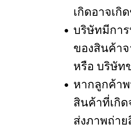
เกิดอาจเกิดข
บริษัทมีกา
ของสินค้า
หรือ บริษัท
หากลูกค้า
สินค้าที่เ
ส่งภาพถ่ายส