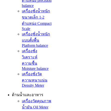
ตำแหน่ง precision
balance
เครื่องชั่งน้ำหนัก
ขนาดเล็ก 1-2
ตำแหน่ง Compact
Scale
เครื่องชั่งน้ำหนัก
แบบตั้งพื้น
Platform balance
เครื่องชั่ง
วิเคราะห์
ความชื้น
Moisture balance
เครื่องชั่งวัด
ความหนาแน่น
Density Meter
ด้านน้ำและอาหาร
เครื่องวัดคุณภาพ
น้ำมัน Oil Meter