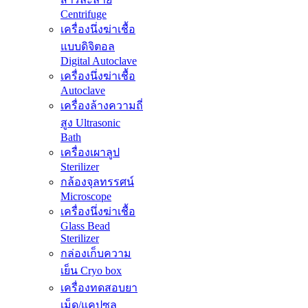
Centrifuge
เครื่องนึ่งฆ่าเชื้อ
แบบดิจิตอล
Digital Autoclave
เครื่องนึ่งฆ่าเชื้อ
Autoclave
เครื่องล้างความถี่
สูง Ultrasonic
Bath
เครื่องเผาลูป
Sterilizer
กล้องจุลทรรศน์
Microscope
เครื่องนึ่งฆ่าเชื้อ
Glass Bead
Sterilizer
กล่องเก็บความ
เย็น Cryo box
เครื่องทดสอบยา
เม็ด/แคปซูล