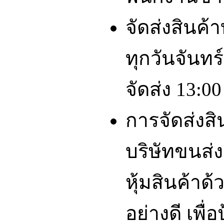
จัดส่งสินค้
ทุกวันจันทร์
จัดส่ง 13:00
การจัดส่งส
บริษัทขนส่ง
หุ้มสินค้าด
อย่างดี เพื่