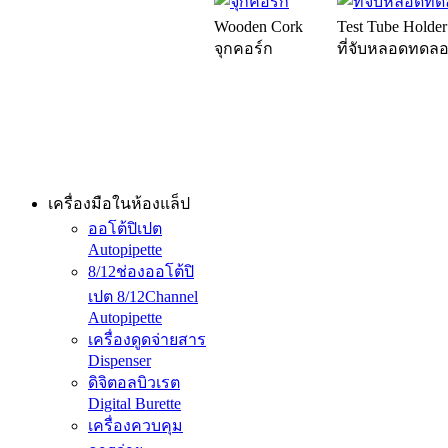
Wooden Cork
Test Tube Holder
จุกคอร์ก
ที่จับหลอดทดล
เครื่องมือในห้องแล็ป
ออโต้ปิเปต
Autopipette
8/12ช่องออโต้ปิ
เปต 8/12Channel
Autopipette
เครื่องดูดจ่ายสาร
Dispenser
ดิจิตอลบิวเรต
Digital Burette
เครื่องควบคุม