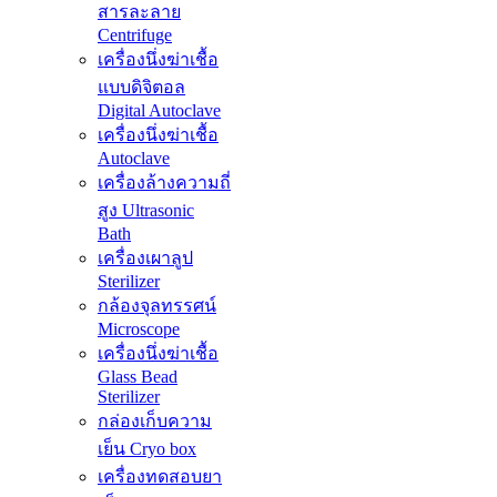
สารละลาย
Centrifuge
เครื่องนึ่งฆ่าเชื้อ
แบบดิจิตอล
Digital Autoclave
เครื่องนึ่งฆ่าเชื้อ
Autoclave
เครื่องล้างความถี่
สูง Ultrasonic
Bath
เครื่องเผาลูป
Sterilizer
กล้องจุลทรรศน์
Microscope
เครื่องนึ่งฆ่าเชื้อ
Glass Bead
Sterilizer
กล่องเก็บความ
เย็น Cryo box
เครื่องทดสอบยา