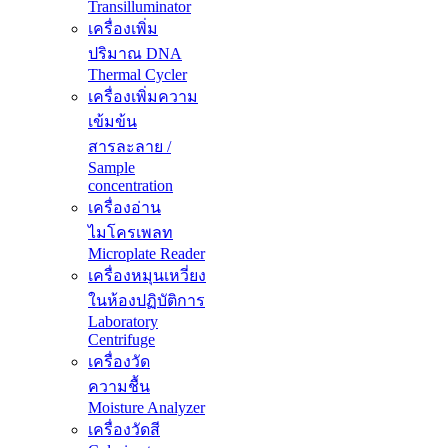
Transilluminator
เครื่องเพิ่ม
ปริมาณ DNA
Thermal Cycler
เครื่องเพิ่มความ
เข้มข้น
สารละลาย /
Sample
concentration
เครื่องอ่าน
ไมโครเพลท
Microplate Reader
เครื่องหมุนเหวี่ยง
ในห้องปฏิบัติการ
Laboratory
Centrifuge
เครื่องวัด
ความชื้น
Moisture Analyzer
เครื่องวัดสี