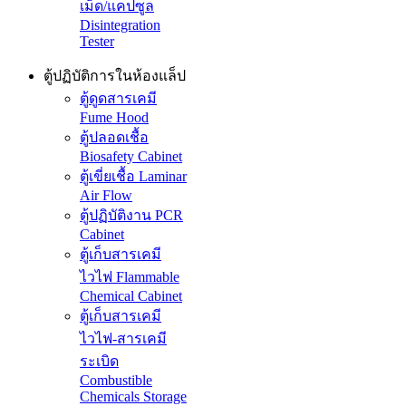
เม็ด/แคปซูล
Disintegration
Tester
ตู้ปฏิบัติการในห้องแล็ป
ตู้ดูดสารเคมี
Fume Hood
ตู้ปลอดเชื้อ
Biosafety Cabinet
ตู้เขี่ยเชื้อ Laminar
Air Flow
ตู้ปฏิบัติงาน PCR
Cabinet
ตู้เก็บสารเคมี
ไวไฟ Flammable
Chemical Cabinet
ตู้เก็บสารเคมี
ไวไฟ-สารเคมี
ระเบิด
Combustible
Chemicals Storage