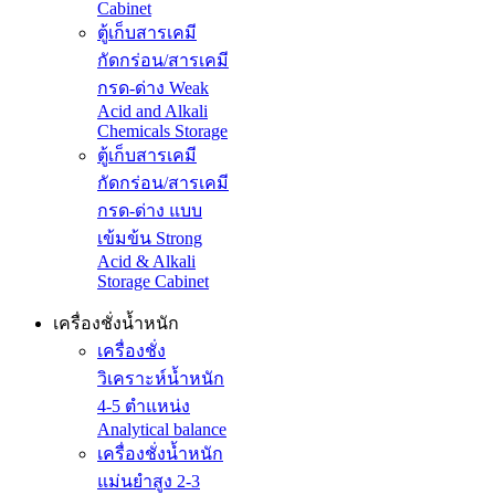
Cabinet
ตู้เก็บสารเคมี
กัดกร่อน/สารเคมี
กรด-ด่าง Weak
Acid and Alkali
Chemicals Storage
ตู้เก็บสารเคมี
กัดกร่อน/สารเคมี
กรด-ด่าง แบบ
เข้มข้น Strong
Acid & Alkali
Storage Cabinet
เครื่องชั่งน้ำหนัก
เครื่องชั่ง
วิเคราะห์น้ำหนัก
4-5 ตำแหน่ง
Analytical balance
เครื่องชั่งน้ำหนัก
แม่นยำสูง 2-3