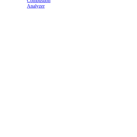
Combustion
Analyzer