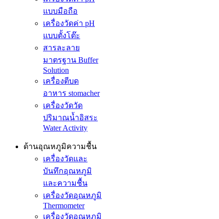
แบบมือถือ
เครื่องวัดค่า pH
แบบตั้งโต๊ะ
สารละลาย
มาตรฐาน Buffer
Solution
เครื่องตีบด
อาหาร stomacher
เครื่องวัดวัด
ปริมาณน้ำอิสระ
Water Activity
ด้านอุณหภูมิความชื้น
เครื่องวัดและ
บันทึกอุณหภูมิ
และความชื้น
เครื่องวัดอุณหภูมิ
Thermometer
เครื่องวัดอุณหภูมิ