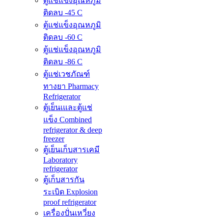
ตู้แช่แข็งอุณหภูมิ
ติดลบ -45 C
ตู้แช่แข็งอุณหภูมิ
ติดลบ -60 C
ตู้แช่แข็งอุณหภูมิ
ติดลบ -86 C
ตู้แช่เวชภัณฑ์
ทางยา Pharmacy
Refrigerator
ตู้เย็นเและตู้แช่
แข็ง Combined
refrigerator & deep
freezer
ตู้เย็นเก็บสารเคมี
Laboratory
refrigerator
ตู้เก็บสารกัน
ระเบิด Explosion
proof refrigerator
เครื่องปั่นเหวี่ยง