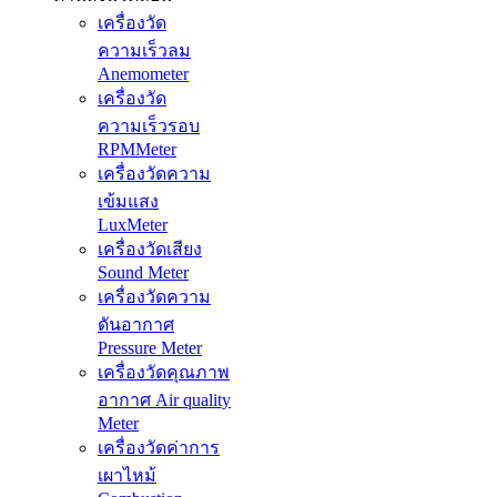
เครื่องวัด
ความเร็วลม
Anemometer
เครื่องวัด
ความเร็วรอบ
RPMMeter
เครื่องวัดความ
เข้มแสง
LuxMeter
เครื่องวัดเสียง
Sound Meter
เครื่องวัดความ
ดันอากาศ
Pressure Meter
เครื่องวัดคุณภาพ
อากาศ Air quality
Meter
เครื่องวัดค่าการ
เผาไหม้