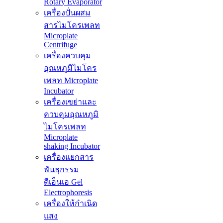
Rotary Evaporator
เครื่องปั่นผสม
สารไมโครเพลท
Microplate
Centrifuge
เครื่องควบคุม
อุณหภูมิไมโคร
เพลท Microplate
Incubator
เครื่องเขย่าและ
ควบคุมอุณหภูมิ
ไมโครเพลท
Microplate
shaking Incubator
เครื่องแยกสาร
พันธุกรรม
ดีเอ็นเอ Gel
Electrophoresis
เครื่องให้กำเนิด
แสง