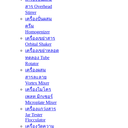
สาร Overhead
Stirrer
เครื่องปั่นผสม
ครีม
Homogenizer
เครื่องเขย่าสาร
Orbital Shaker
เครื่องเขย่าหลอด
ทดลอง Tube
Rotator
เครื่องผสม
สารละลาย
Vortex Mixer
เครื่องไมโคร
เพลท มิกเซอร์
Microplate Mixer
เครื่องแกว่งสาร
Jar Tester
Flocculator
เครื่องวัดความ