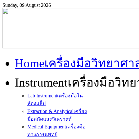
Sunday, 09 August 2026
Home
เครื่องมือวิทยาศา
Instrument
เครื่องมือวิท
Lab Instrument
เครื่องมือใน
ห้องแล็ป
Extraction & Analytical
เครื่อง
มือสกัดและวิเคราะห์
Medical Equipment
เครื่องมือ
ทางการแพทย์