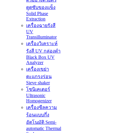
ดูดซับของแข็ง
Solid Phase
Extraction
เครื่องฉายรังสี
UV
Transilluminator
เครื่องวิเคราะห์
รังสี UV กล่องดำ
Black Box UV
Analyzer
เครื่องเขย่า
ตะแกรงร่อน
Sieve shaker
โซนิเคเตอร์
Ultrasonic
Homogenizer
เครื่องซีลความ
ร้อนแบบกึ่ง
อัตโนมัติ Semi-
automatic Thermal