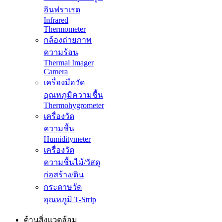
อินฟราเรด
Infrared
Thermometer
กล้องถ่ายภาพ
ความร้อน
Thermal Imager
Camera
เครื่องมือวัด
อุณหภูมิความชื้น
Thermohygrometer
เครื่องวัด
ความชื้น
Humiditymeter
เครื่องวัด
ความชื้นไม้/วัสดุ
ก่อสร้าง/ดิน
กระดาษวัด
อุณหภูมิ T-Strip
ด้านสิ่งแวดล้อม