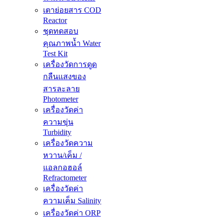
เตาย่อยสาร COD
Reactor
ชุดทดสอบ
คุณภาพน้ำ Water
Test Kit
เครื่องวัดการดูด
กลืนแสงของ
สารละลาย
Photometer
เครื่องวัดค่า
ความขุ่น
Turbidity
เครื่องวัดความ
หวาน/เค็ม /
แอลกอฮอล์
Refractometer
เครื่องวัดค่า
ความเค็ม Salinity
เครื่องวัดค่า ORP