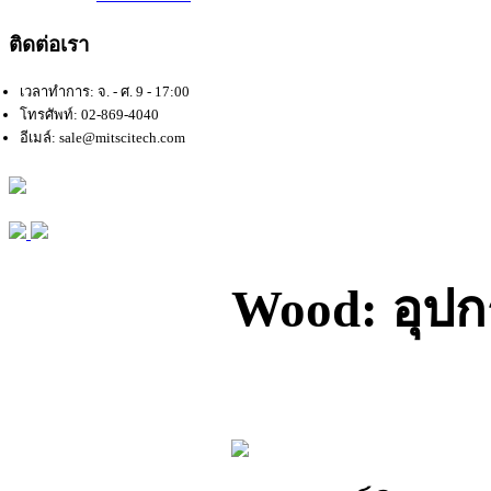
ติดต่อเรา
เวลาทำการ: จ. - ศ. 9 - 17:00
โทรศัพท์: 02-869-4040
อีเมล์: sale@mitscitech.com
Wood: อุปก