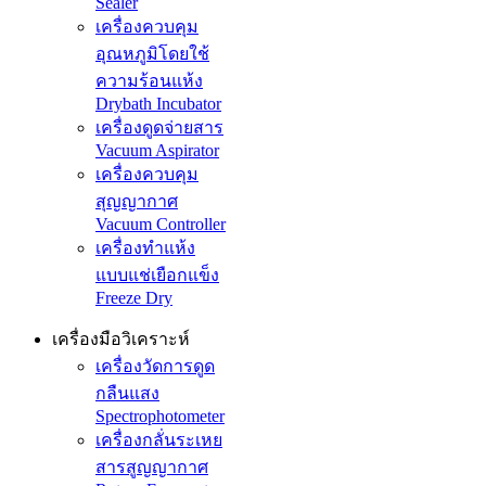
Sealer
เครื่องควบคุม
อุณหภูมิโดยใช้
ความร้อนแห้ง
Drybath Incubator
เครื่องดูดจ่ายสาร
Vacuum Aspirator
เครื่องควบคุม
สุญญากาศ
Vacuum Controller
เครื่องทำแห้ง
แบบแช่เยือกแข็ง
Freeze Dry
เครื่องมือวิเคราะห์
เครื่องวัดการดูด
กลืนแสง
Spectrophotometer
เครื่องกลั่นระเหย
สารสูญญากาศ