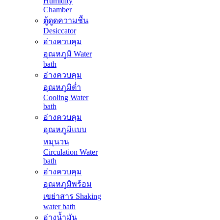
Humidity
Chamber
ตู้ดูดความชื้น
Desiccator
อ่างควบคุม
อุณหภูมิ Water
bath
อ่างควบคุม
อุณหภูมิต่ำ
Cooling Water
bath
อ่างควบคุม
อุณหภูมิแบบ
หมุนวน
Circulation Water
bath
อ่างควบคุม
อุณหภูมิพร้อม
เขย่าสาร Shaking
water bath
อ่างน้ำมัน