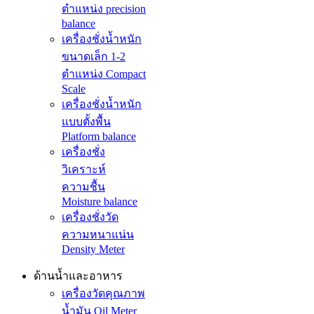
ตำแหน่ง precision
balance
เครื่องชั่งน้ำหนัก
ขนาดเล็ก 1-2
ตำแหน่ง Compact
Scale
เครื่องชั่งน้ำหนัก
แบบตั้งพื้น
Platform balance
เครื่องชั่ง
วิเคราะห์
ความชื้น
Moisture balance
เครื่องชั่งวัด
ความหนาแน่น
Density Meter
ด้านน้ำและอาหาร
เครื่องวัดคุณภาพ
น้ำมัน Oil Meter