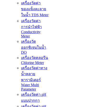
เครื่องวัดค่า
ของแข็งละลาย
ในน้ำ TDS Meter
เครื่องวัดค่า
การนำไฟฟ้า
Conductivity
Meter
เครื่องวัด
ออกซิเจนในน้ำ
DO
เครื่องวัดคลอรีน
Chlorine Meter
เครื่องวัดค่าทาง
น้ำหลาย
พารามิเตอร์
Water Multi
Parameter
เครื่องวัดค่า pH
แบบปากกา
เครื่องวัดค่า pH