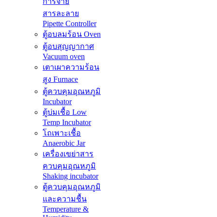
การจ่าย
สารละลาย
Pipette Controller
ตู้อบลมร้อน Oven
ตู้อบสุญญากาศ
Vacuum oven
เตาเผาความร้อน
สูง Furnace
ตู้ควบคุมอุณหภูมิ
Incubator
ตู้บ่มเชื้อ Low
Temp Incubator
โถเพาะเชื้อ
Anaerobic Jar
เครื่องเขย่าสาร
ควบคุมอุณหภูมิ
Shaking incubator
ตู้ควบคุมอุณหภูมิ
และความชื้น
Temperature &