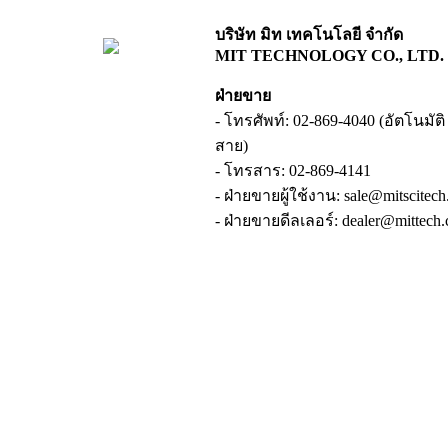
บริษัท มิท เทคโนโลยี จำกัด
MIT TECHNOLOGY CO., LTD.
ฝ่ายขาย
- โทรศัพท์: 02-869-4040 (อัตโนมัติ 6
สาย)
- โทรสาร: 02-869-4141
- ฝ่ายขายผู้ใช้งาน: sale@mitscitec
- ฝ่ายขายดีลเลอร์: dealer@mittech.