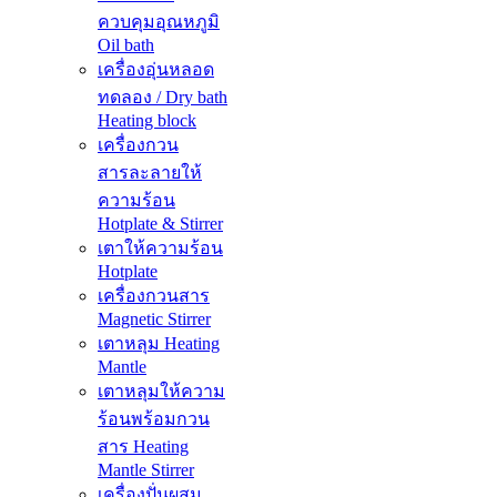
ควบคุมอุณหภูมิ
Oil bath
เครื่องอุ่นหลอด
ทดลอง / Dry bath
Heating block
เครื่องกวน
สารละลายให้
ความร้อน
Hotplate & Stirrer
เตาให้ความร้อน
Hotplate
เครื่องกวนสาร
Magnetic Stirrer
เตาหลุม Heating
Mantle
เตาหลุมให้ความ
ร้อนพร้อมกวน
สาร Heating
Mantle Stirrer
เครื่องปั่นผสม