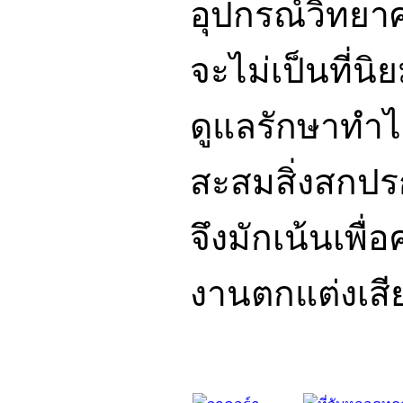
อุปกรณ์วิทยา
จะไม่เป็นที่น
ดูแลรักษาทำไ
สะสมสิ่งสกปรก
จึงมักเน้นเพ
งานตกแต่งเสี