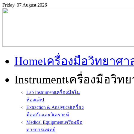
Friday, 07 August 2026
Home
เครื่องมือวิทยาศา
Instrument
เครื่องมือวิท
Lab Instrument
เครื่องมือใน
ห้องแล็ป
Extraction & Analytical
เครื่อง
มือสกัดและวิเคราะห์
Medical Equipment
เครื่องมือ
ทางการแพทย์