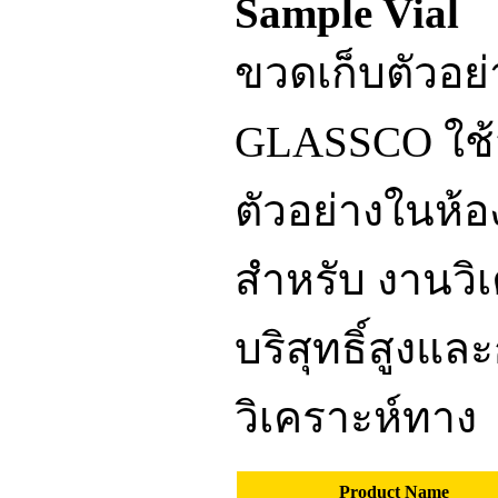
Sample Vial
ขวดเก็บตัวอย
GLASSCO ใช้ส
ตัวอย่างในห้อ
สำหรับ งานวิ
บริสุทธิ์สูงแล
วิเคราะห์ทาง
Product Name