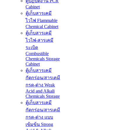
ตู้ปฏิบัติงาน PCR
Cabinet
ตู้เก็บสารเคมี
ไวไฟ Flammable
Chemical Cabinet
ตู้เก็บสารเคมี
ไวไฟ-สารเคมี
ระเบิด
Combustible
Chemicals Storage
Cabinet
ตู้เก็บสารเคมี
กัดกร่อน/สารเคมี
กรด-ด่าง Weak
Acid and Alkali
Chemicals Storage
ตู้เก็บสารเคมี
กัดกร่อน/สารเคมี
กรด-ด่าง แบบ
เข้มข้น Strong