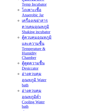
Temp Incubator
โถเพาะเชื้อ
Anaerobic Jar
เครื่องเขย่าสาร
ควบคุมอุณหภูมิ
Shaking incubator
ตู้ควบคุมอุณหภูมิ
และความชื้น
Temperature &
Humidity
Chamber
ตู้ดูดความชื้น
Desiccator
อ่างควบคุม
อุณหภูมิ Water
bath
อ่างควบคุม
อุณหภูมิต่ำ
Cooling Water
bath