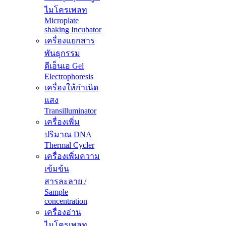
ไมโครเพลท
Microplate
shaking Incubator
เครื่องแยกสาร
พันธุกรรม
ดีเอ็นเอ Gel
Electrophoresis
เครื่องให้กำเนิด
แสง
Transilluminator
เครื่องเพิ่ม
ปริมาณ DNA
Thermal Cycler
เครื่องเพิ่มความ
เข้มข้น
สารละลาย /
Sample
concentration
เครื่องอ่าน
ไมโครเพลท