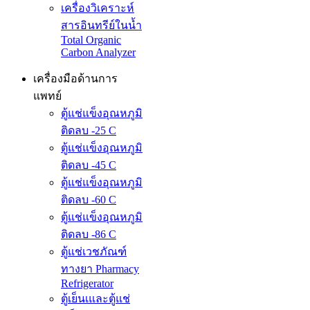
เครื่องวิเคราะห์
สารอินทรีย์ในน้ำ
Total Organic
Carbon Analyzer
เครื่องมือด้านการ
แพทย์
ตู้แช่แข็งอุณหภูมิ
ติดลบ -25 C
ตู้แช่แข็งอุณหภูมิ
ติดลบ -45 C
ตู้แช่แข็งอุณหภูมิ
ติดลบ -60 C
ตู้แช่แข็งอุณหภูมิ
ติดลบ -86 C
ตู้แช่เวชภัณฑ์
ทางยา Pharmacy
Refrigerator
ตู้เย็นเและตู้แช่