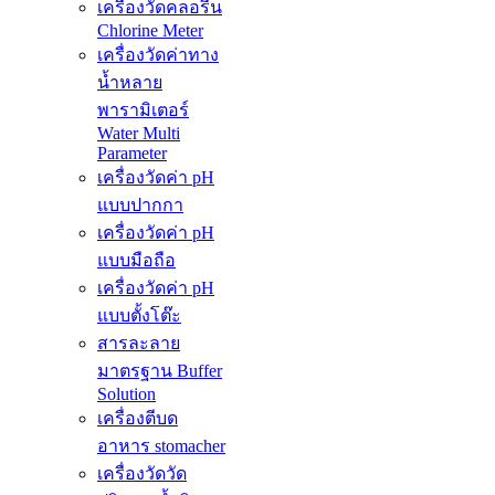
เครื่องวัดคลอรีน
Chlorine Meter
เครื่องวัดค่าทาง
น้ำหลาย
พารามิเตอร์
Water Multi
Parameter
เครื่องวัดค่า pH
แบบปากกา
เครื่องวัดค่า pH
แบบมือถือ
เครื่องวัดค่า pH
แบบตั้งโต๊ะ
สารละลาย
มาตรฐาน Buffer
Solution
เครื่องตีบด
อาหาร stomacher
เครื่องวัดวัด