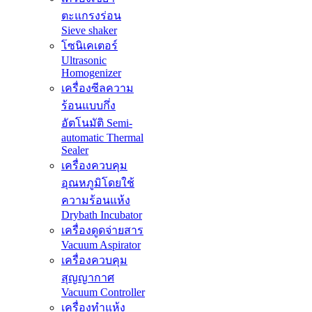
ตะแกรงร่อน
Sieve shaker
โซนิเคเตอร์
Ultrasonic
Homogenizer
เครื่องซีลความ
ร้อนแบบกึ่ง
อัตโนมัติ Semi-
automatic Thermal
Sealer
เครื่องควบคุม
อุณหภูมิโดยใช้
ความร้อนแห้ง
Drybath Incubator
เครื่องดูดจ่ายสาร
Vacuum Aspirator
เครื่องควบคุม
สุญญากาศ
Vacuum Controller
เครื่องทำแห้ง