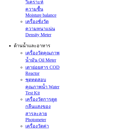
วิเคราะห์
ความชื้น
Moisture balance
เครื่องชั่งวัด
ความหนาแน่น
Density Meter
ด้านน้ำและอาหาร
เครื่องวัดคุณภาพ
น้ำมัน Oil Meter
เตาย่อยสาร COD
Reactor
ชุดทดสอบ
คุณภาพน้ำ Water
Test Kit
เครื่องวัดการดูด
กลืนแสงของ
สารละลาย
Photometer
เครื่องวัดค่า