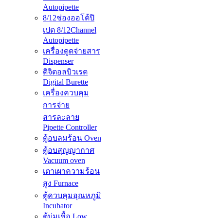
Autopipette
8/12ช่องออโต้ปิ
เปต 8/12Channel
Autopipette
เครื่องดูดจ่ายสาร
Dispenser
ดิจิตอลบิวเรต
Digital Burette
เครื่องควบคุม
การจ่าย
สารละลาย
Pipette Controller
ตู้อบลมร้อน Oven
ตู้อบสุญญากาศ
Vacuum oven
เตาเผาความร้อน
สูง Furnace
ตู้ควบคุมอุณหภูมิ
Incubator
ตู้บ่มเชื้อ Low