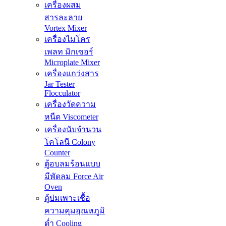
เครื่องผสม
สารละลาย
Vortex Mixer
เครื่องไมโคร
เพลท มิกเซอร์
Microplate Mixer
เครื่องแกว่งสาร
Jar Tester
Flocculator
เครื่องวัดความ
หนืด Viscometer
เครื่องนับจำนวน
โคโลนี Colony
Counter
ตู้อบลมร้อนแบบ
มีพัดลม Force Air
Oven
ตู้บ่มเพาะเชื้อ
ความคุมอุณหภูมิ
ต่ำ Cooling