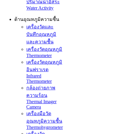
ปริมาณน้ำอิสระ
Water Activity
ด้านอุณหภูมิความชื้น
เครื่องวัดและ
บันทึกอุณหภูมิ
และความชื้น
เครื่องวัดอุณหภูมิ
Thermometer
เครื่องวัดอุณหภูมิ
อินฟราเรด
Infrared
Thermometer
กล้องถ่ายภาพ
ความร้อน
Thermal Imager
Camera
เครื่องมือวัด
อุณหภูมิความชื้น
Thermohygrometer
เครื่องวัด