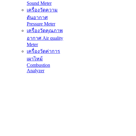
Sound Meter
เครื่องวัดความ
ดันอากาศ
Pressure Meter
เครื่องวัดคุณภาพ
อากาศ Air quality
Meter
เครื่องวัดค่าการ
เผาไหม้
Combustion
Analyzer