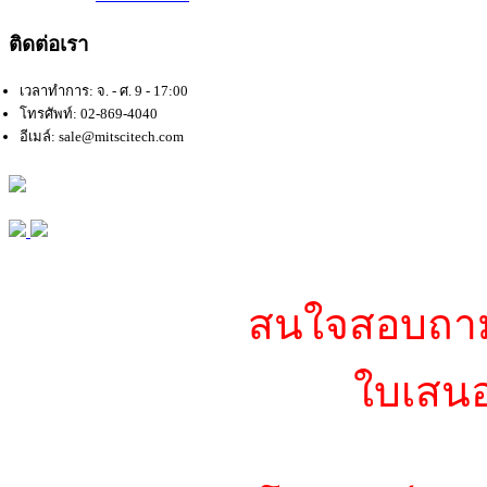
ติดต่อเรา
เวลาทำการ: จ. - ศ. 9 - 17:00
โทรศัพท์: 02-869-4040
อีเมล์: sale@mitscitech.com
สนใจสอบถามข
ใบเสนอ