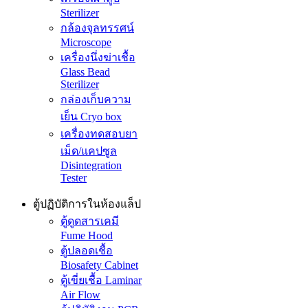
Sterilizer
กล้องจุลทรรศน์
Microscope
เครื่องนึ่งฆ่าเชื้อ
Glass Bead
Sterilizer
กล่องเก็บความ
เย็น Cryo box
เครื่องทดสอบยา
เม็ด/แคปซูล
Disintegration
Tester
ตู้ปฏิบัติการในห้องแล็ป
ตู้ดูดสารเคมี
Fume Hood
ตู้ปลอดเชื้อ
Biosafety Cabinet
ตู้เขี่ยเชื้อ Laminar
Air Flow