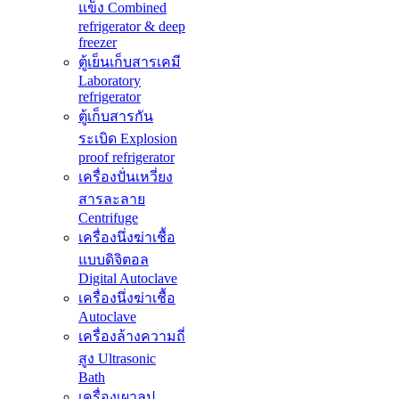
แข็ง Combined
refrigerator & deep
freezer
ตู้เย็นเก็บสารเคมี
Laboratory
refrigerator
ตู้เก็บสารกัน
ระเบิด Explosion
proof refrigerator
เครื่องปั่นเหวี่ยง
สารละลาย
Centrifuge
เครื่องนึ่งฆ่าเชื้อ
แบบดิจิตอล
Digital Autoclave
เครื่องนึ่งฆ่าเชื้อ
Autoclave
เครื่องล้างความถี่
สูง Ultrasonic
Bath
เครื่องเผาลูป