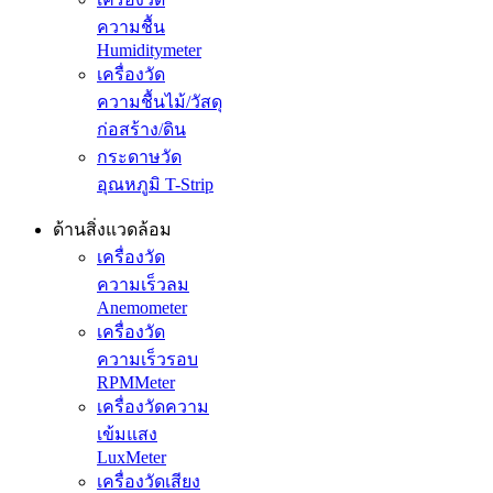
ความชื้น
Humiditymeter
เครื่องวัด
ความชื้นไม้/วัสดุ
ก่อสร้าง/ดิน
กระดาษวัด
อุณหภูมิ T-Strip
ด้านสิ่งแวดล้อม
เครื่องวัด
ความเร็วลม
Anemometer
เครื่องวัด
ความเร็วรอบ
RPMMeter
เครื่องวัดความ
เข้มแสง
LuxMeter
เครื่องวัดเสียง