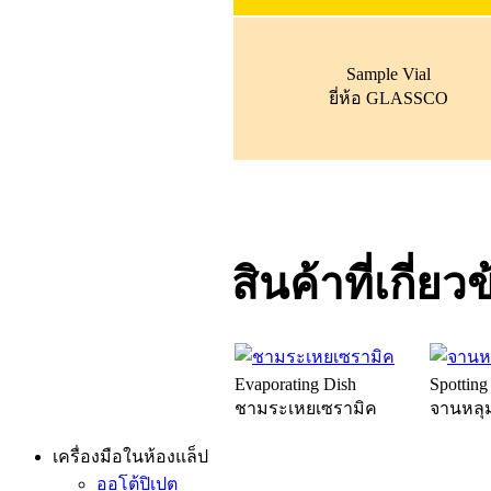
Sample Vial
ยี่ห้อ GLASSCO
สินค้าที่เกี่ยว
Evaporating Dish
Spotting
ชามระเหยเซรามิค
จานหลุม
เครื่องมือในห้องแล็ป
ออโต้ปิเปต