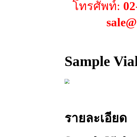
โทรศัพท์:
02
sale@
Sample Via
รายละเอียด