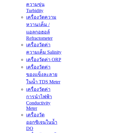
ความขุ่น
Turbidity
เครื่องวัดความ
หวาน/เค็ม /
แอลกอฮอล์
Refractometer
เครื่องวัดค่า
ความเค็ม Salinity
เครื่องวัดค่า ORP
เครื่องวัดค่า
ของแข็งละลาย
ในน้ำ TDS Meter
เครื่องวัดค่า
การนำไฟฟ้า
Conductivity
Meter
เครื่องวัด
ออกซิเจนในน้ำ
DO