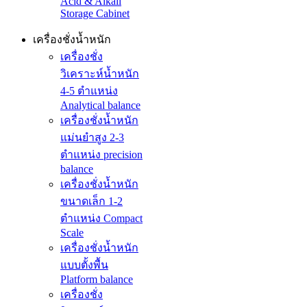
Acid & Alkali
Storage Cabinet
เครื่องชั่งน้ำหนัก
เครื่องชั่ง
วิเคราะห์น้ำหนัก
4-5 ตำแหน่ง
Analytical balance
เครื่องชั่งน้ำหนัก
แม่นยำสูง 2-3
ตำแหน่ง precision
balance
เครื่องชั่งน้ำหนัก
ขนาดเล็ก 1-2
ตำแหน่ง Compact
Scale
เครื่องชั่งน้ำหนัก
แบบตั้งพื้น
Platform balance
เครื่องชั่ง