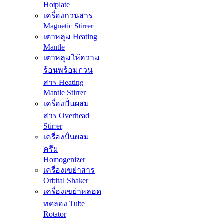
Hotplate
เครื่องกวนสาร
Magnetic Stirrer
เตาหลุม Heating
Mantle
เตาหลุมให้ความ
ร้อนพร้อมกวน
สาร Heating
Mantle Stirrer
เครื่องปั่นผสม
สาร Overhead
Stirrer
เครื่องปั่นผสม
ครีม
Homogenizer
เครื่องเขย่าสาร
Orbital Shaker
เครื่องเขย่าหลอด
ทดลอง Tube
Rotator