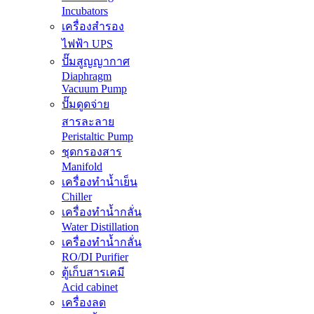
Incubators
เครื่องสำรอง
ไฟฟ้า UPS
ปั๊มสูญญากาศ
Diaphragm
Vacuum Pump
ปั๊มดูดจ่าย
สารละลาย
Peristaltic Pump
ชุดกรองสาร
Manifold
เครื่องทำน้ำเย็น
Chiller
เครื่องทำน้ำกลั่น
Water Distillation
เครื่องทำน้ำกลั่น
RO/DI Purifier
ตู้เก็บสารเคมี
Acid cabinet
เครื่องลด