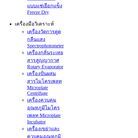
แบบแช่เยือกแข็ง
Freeze Dry
เครื่องมือวิเคราะห์
เครื่องวัดการดูด
กลืนแสง
Spectrophotometer
เครื่องกลั่นระเหย
สารสูญญากาศ
Rotary Evaporator
เครื่องปั่นผสม
สารไมโครเพลท
Microplate
Centrifuge
เครื่องควบคุม
อุณหภูมิไมโคร
เพลท Microplate
Incubator
เครื่องเขย่าและ
ควบคุมอุณหภูมิ