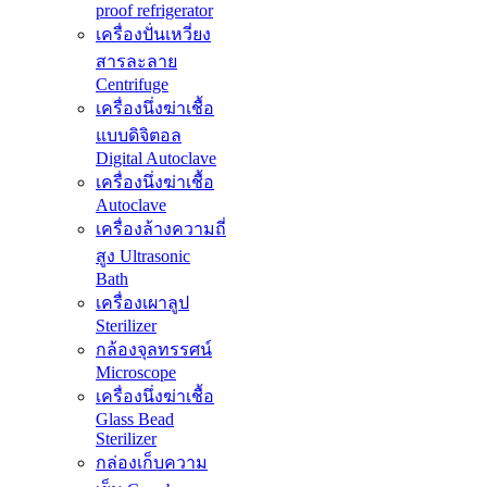
proof refrigerator
เครื่องปั่นเหวี่ยง
สารละลาย
Centrifuge
เครื่องนึ่งฆ่าเชื้อ
แบบดิจิตอล
Digital Autoclave
เครื่องนึ่งฆ่าเชื้อ
Autoclave
เครื่องล้างความถี่
สูง Ultrasonic
Bath
เครื่องเผาลูป
Sterilizer
กล้องจุลทรรศน์
Microscope
เครื่องนึ่งฆ่าเชื้อ
Glass Bead
Sterilizer
กล่องเก็บความ