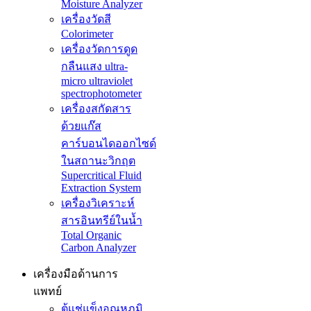
Moisture Analyzer
เครื่องวัดสี
Colorimeter
เครื่องวัดการดูด
กลืนแสง ultra-
micro ultraviolet
spectrophotometer
เครื่องสกัดสาร
ด้วยแก๊ส
คาร์บอนไดออกไซด์
ในสถานะวิกฤต
Supercritical Fluid
Extraction System
เครื่องวิเคราะห์
สารอินทรีย์ในน้ำ
Total Organic
Carbon Analyzer
เครื่องมือด้านการ
แพทย์
ตู้แช่แข็งอุณหภูมิ