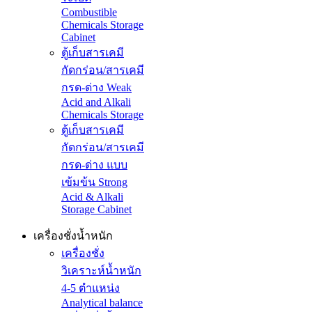
Combustible
Chemicals Storage
Cabinet
ตู้เก็บสารเคมี
กัดกร่อน/สารเคมี
กรด-ด่าง Weak
Acid and Alkali
Chemicals Storage
ตู้เก็บสารเคมี
กัดกร่อน/สารเคมี
กรด-ด่าง แบบ
เข้มข้น Strong
Acid & Alkali
Storage Cabinet
เครื่องชั่งน้ำหนัก
เครื่องชั่ง
วิเคราะห์น้ำหนัก
4-5 ตำแหน่ง
Analytical balance