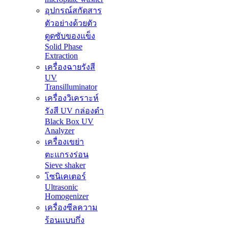
อุปกรณ์สกัดสาร
ตัวอย่างด้วยตัว
ดูดซับของแข็ง
Solid Phase
Extraction
เครื่องฉายรังสี
UV
Transilluminator
เครื่องวิเคราะห์
รังสี UV กล่องดำ
Black Box UV
Analyzer
เครื่องเขย่า
ตะแกรงร่อน
Sieve shaker
โซนิเคเตอร์
Ultrasonic
Homogenizer
เครื่องซีลความ
ร้อนแบบกึ่ง