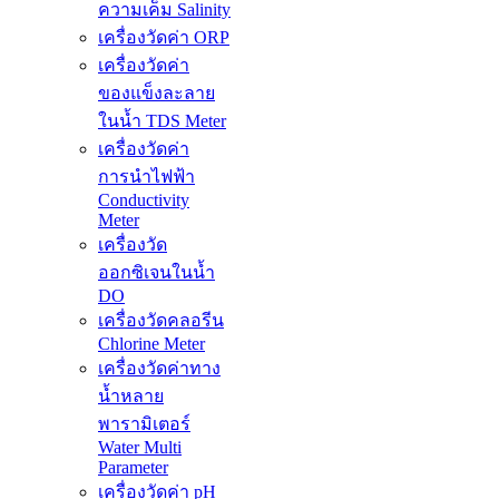
ความเค็ม Salinity
เครื่องวัดค่า ORP
เครื่องวัดค่า
ของแข็งละลาย
ในน้ำ TDS Meter
เครื่องวัดค่า
การนำไฟฟ้า
Conductivity
Meter
เครื่องวัด
ออกซิเจนในน้ำ
DO
เครื่องวัดคลอรีน
Chlorine Meter
เครื่องวัดค่าทาง
น้ำหลาย
พารามิเตอร์
Water Multi
Parameter
เครื่องวัดค่า pH