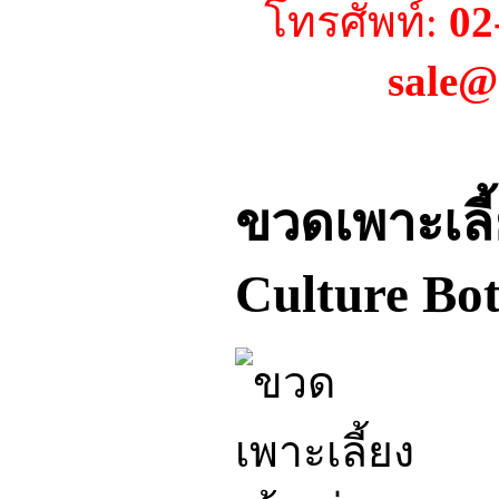
โทรศัพท์:
02
sale@
ขวดเพาะเลี้ย
Culture Bot