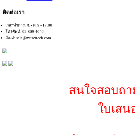
ติดต่อเรา
เวลาทำการ: จ. - ศ. 9 - 17:00
โทรศัพท์: 02-869-4040
อีเมล์: sale@mitscitech.com
สนใจสอบถามข
ใบเสนอ