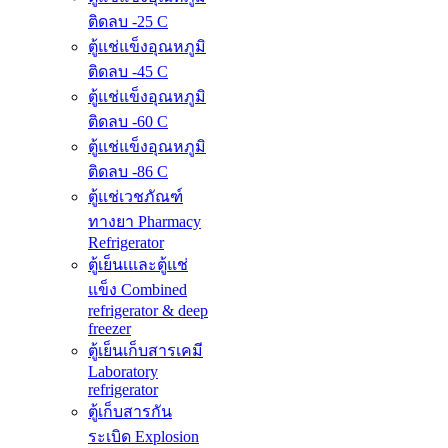
ติดลบ -25 C
ตู้แช่แข็งอุณหภูมิ
ติดลบ -45 C
ตู้แช่แข็งอุณหภูมิ
ติดลบ -60 C
ตู้แช่แข็งอุณหภูมิ
ติดลบ -86 C
ตู้แช่เวชภัณฑ์
ทางยา Pharmacy
Refrigerator
ตู้เย็นเและตู้แช่
แข็ง Combined
refrigerator & deep
freezer
ตู้เย็นเก็บสารเคมี
Laboratory
refrigerator
ตู้เก็บสารกัน
ระเบิด Explosion