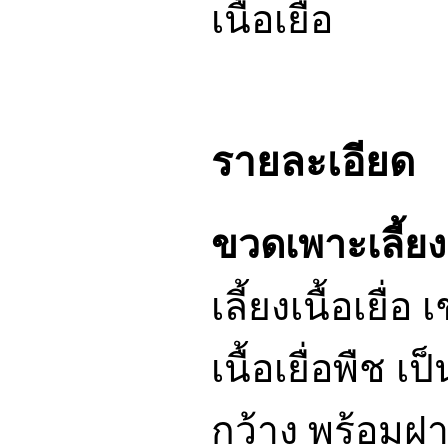
รายละเอียด
ขวดเพาะเลี้ยงเน
เลี้ยงเนื้อเยื่อ
เนื้อเยื่อพืช 
กว้าง พร้อมฝ