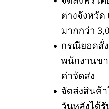
จัดส่งฟรีโ
ต่างจังหวัด 
มากกว่า 3,0
กรณียอดสั่ง
พนักงานขา
ค่าจัดส่ง
จัดส่งสินค
วันหลังได้รั