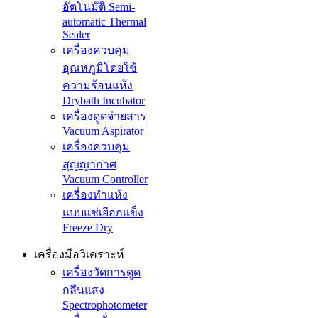
อัตโนมัติ Semi-
automatic Thermal
Sealer
เครื่องควบคุม
อุณหภูมิโดยใช้
ความร้อนแห้ง
Drybath Incubator
เครื่องดูดจ่ายสาร
Vacuum Aspirator
เครื่องควบคุม
สุญญากาศ
Vacuum Controller
เครื่องทำแห้ง
แบบแช่เยือกแข็ง
Freeze Dry
เครื่องมือวิเคราะห์
เครื่องวัดการดูด
กลืนแสง
Spectrophotometer