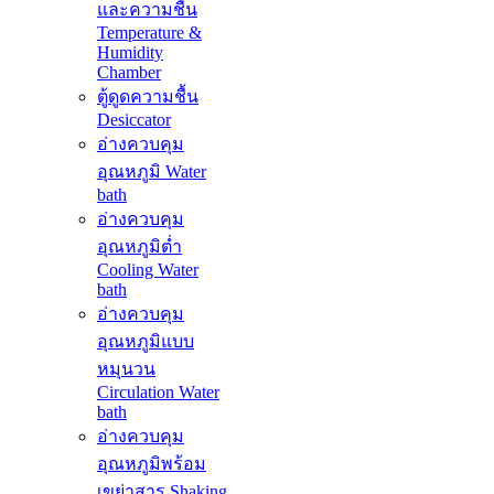
และความชื้น
Temperature &
Humidity
Chamber
ตู้ดูดความชื้น
Desiccator
อ่างควบคุม
อุณหภูมิ Water
bath
อ่างควบคุม
อุณหภูมิต่ำ
Cooling Water
bath
อ่างควบคุม
อุณหภูมิแบบ
หมุนวน
Circulation Water
bath
อ่างควบคุม
อุณหภูมิพร้อม
เขย่าสาร Shaking