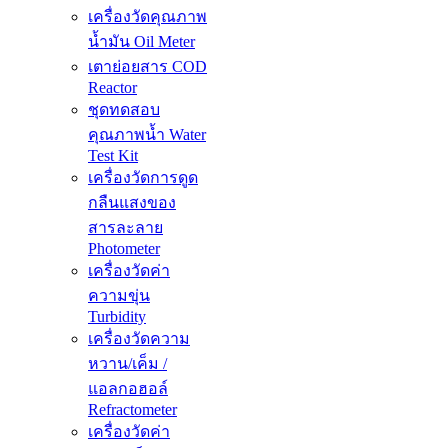
เครื่องวัดคุณภาพ
น้ำมัน Oil Meter
เตาย่อยสาร COD
Reactor
ชุดทดสอบ
คุณภาพน้ำ Water
Test Kit
เครื่องวัดการดูด
กลืนแสงของ
สารละลาย
Photometer
เครื่องวัดค่า
ความขุ่น
Turbidity
เครื่องวัดความ
หวาน/เค็ม /
แอลกอฮอล์
Refractometer
เครื่องวัดค่า