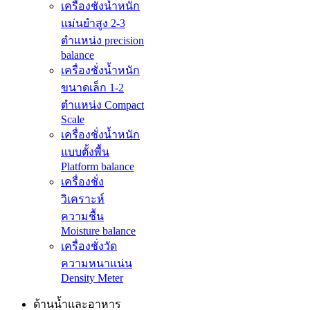
เครื่องชั่งน้ำหนัก
แม่นยำสูง 2-3
ตำแหน่ง precision
balance
เครื่องชั่งน้ำหนัก
ขนาดเล็ก 1-2
ตำแหน่ง Compact
Scale
เครื่องชั่งน้ำหนัก
แบบตั้งพื้น
Platform balance
เครื่องชั่ง
วิเคราะห์
ความชื้น
Moisture balance
เครื่องชั่งวัด
ความหนาแน่น
Density Meter
ด้านน้ำและอาหาร