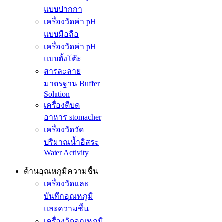
แบบปากกา
เครื่องวัดค่า pH
แบบมือถือ
เครื่องวัดค่า pH
แบบตั้งโต๊ะ
สารละลาย
มาตรฐาน Buffer
Solution
เครื่องตีบด
อาหาร stomacher
เครื่องวัดวัด
ปริมาณน้ำอิสระ
Water Activity
ด้านอุณหภูมิความชื้น
เครื่องวัดและ
บันทึกอุณหภูมิ
และความชื้น
เครื่องวัดอุณหภูมิ