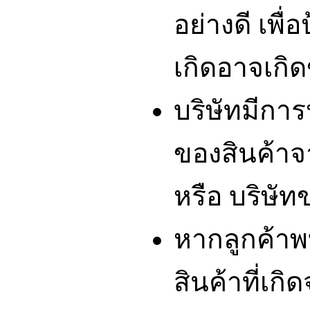
อย่างดี เพื่
เกิดอาจเกิดข
บริษัทมีกา
ของสินค้า
หรือ บริษัท
หากลูกค้า
สินค้าที่เ