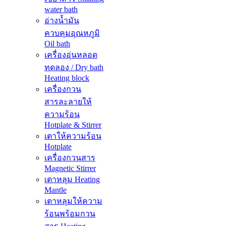
water bath
อ่างน้ำมัน
ควบคุมอุณหภูมิ
Oil bath
เครื่องอุ่นหลอด
ทดลอง / Dry bath
Heating block
เครื่องกวน
สารละลายให้
ความร้อน
Hotplate & Stirrer
เตาให้ความร้อน
Hotplate
เครื่องกวนสาร
Magnetic Stirrer
เตาหลุม Heating
Mantle
เตาหลุมให้ความ
ร้อนพร้อมกวน