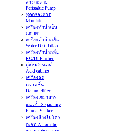
สารละลาย
Peristaltic Pump
ชุดกรองสาร
Manifold
เครื่องทำน้ำเย็น
Chiller
เครื่องทำน้ำกลั่น
Water Distillation
เครื่องทำน้ำกลั่น
RO/DI Purifier
ตู้เก็บสารเคมี
Acid cabinet
เครื่องลด
ความชื้น
Dehumidifier
เครืองเขย่าสาร
แนวตั้ง Separatory
Funnel Shaker
เครื่องล้างไมโคร
เพลท Automatic
microplate washer