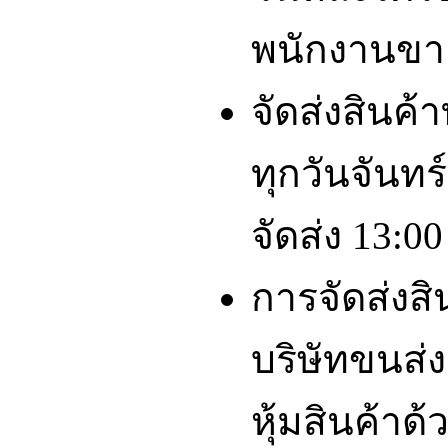
พนักงานขา
จัดส่งสินค้
ทุกวันจันทร์
จัดส่ง 13:00
การจัดส่งส
บริษัทขนส่ง
หุ้มสินค้าด