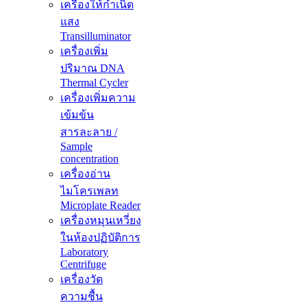
เครื่องให้กำเนิด
แสง
Transilluminator
เครื่องเพิ่ม
ปริมาณ DNA
Thermal Cycler
เครื่องเพิ่มความ
เข้มข้น
สารละลาย /
Sample
concentration
เครื่องอ่าน
ไมโครเพลท
Microplate Reader
เครื่องหมุนเหวี่ยง
ในห้องปฏิบัติการ
Laboratory
Centrifuge
เครื่องวัด
ความชื้น