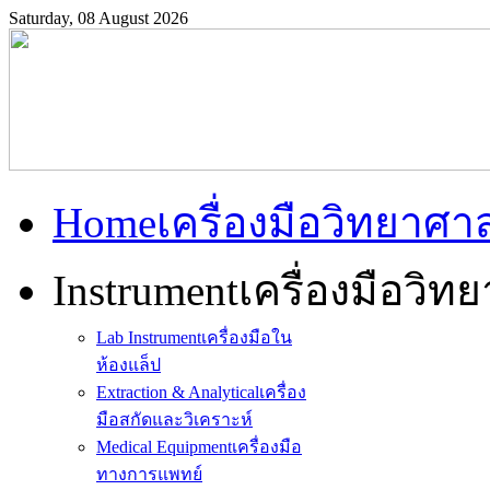
Saturday, 08 August 2026
Home
เครื่องมือวิทยาศา
Instrument
เครื่องมือวิท
Lab Instrument
เครื่องมือใน
ห้องแล็ป
Extraction & Analytical
เครื่อง
มือสกัดและวิเคราะห์
Medical Equipment
เครื่องมือ
ทางการแพทย์