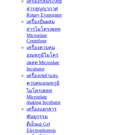
เครื่องกลั่นระเหย
สารสูญญากาศ
Rotary Evaporator
เครื่องปั่นผสม
สารไมโครเพลท
Microplate
Centrifuge
เครื่องควบคุม
อุณหภูมิไมโคร
เพลท Microplate
Incubator
เครื่องเขย่าและ
ควบคุมอุณหภูมิ
ไมโครเพลท
Microplate
shaking Incubator
เครื่องแยกสาร
พันธุกรรม
ดีเอ็นเอ Gel
Electrophoresis