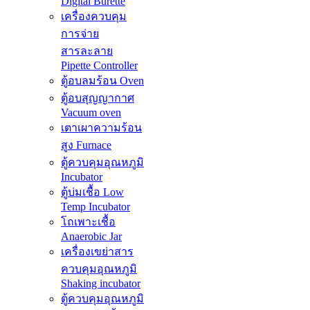
Digital Burette
เครื่องควบคุม
การจ่าย
สารละลาย
Pipette Controller
ตู้อบลมร้อน Oven
ตู้อบสุญญากาศ
Vacuum oven
เตาเผาความร้อน
สูง Furnace
ตู้ควบคุมอุณหภูมิ
Incubator
ตู้บ่มเชื้อ Low
Temp Incubator
โถเพาะเชื้อ
Anaerobic Jar
เครื่องเขย่าสาร
ควบคุมอุณหภูมิ
Shaking incubator
ตู้ควบคุมอุณหภูมิ