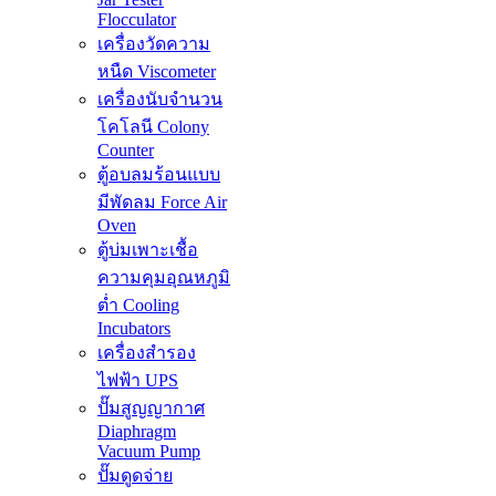
Flocculator
เครื่องวัดความ
หนืด Viscometer
เครื่องนับจำนวน
โคโลนี Colony
Counter
ตู้อบลมร้อนแบบ
มีพัดลม Force Air
Oven
ตู้บ่มเพาะเชื้อ
ความคุมอุณหภูมิ
ต่ำ Cooling
Incubators
เครื่องสำรอง
ไฟฟ้า UPS
ปั๊มสูญญากาศ
Diaphragm
Vacuum Pump
ปั๊มดูดจ่าย