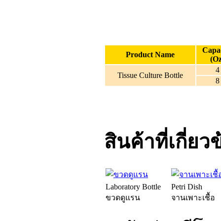
Capa
Product Name
(Oz
4
Tissue Culture Bottle
8
สินค้าที่เกี่ยว
Laboratory Bottle
Petri Dish
ขวดดูแรน
จานเพาะเชื้อ