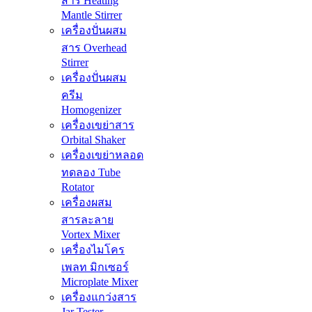
สาร Heating
Mantle Stirrer
เครื่องปั่นผสม
สาร Overhead
Stirrer
เครื่องปั่นผสม
ครีม
Homogenizer
เครื่องเขย่าสาร
Orbital Shaker
เครื่องเขย่าหลอด
ทดลอง Tube
Rotator
เครื่องผสม
สารละลาย
Vortex Mixer
เครื่องไมโคร
เพลท มิกเซอร์
Microplate Mixer
เครื่องแกว่งสาร
Jar Tester