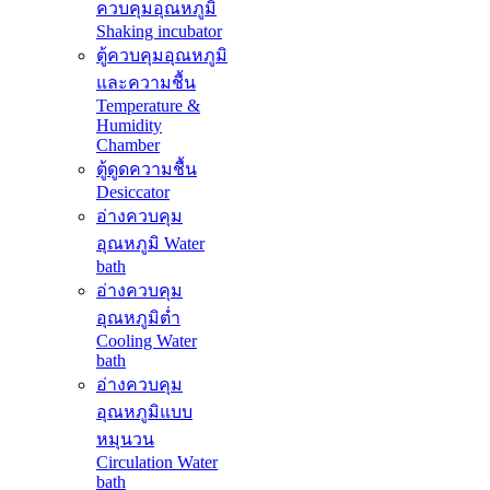
ควบคุมอุณหภูมิ
Shaking incubator
ตู้ควบคุมอุณหภูมิ
และความชื้น
Temperature &
Humidity
Chamber
ตู้ดูดความชื้น
Desiccator
อ่างควบคุม
อุณหภูมิ Water
bath
อ่างควบคุม
อุณหภูมิต่ำ
Cooling Water
bath
อ่างควบคุม
อุณหภูมิแบบ
หมุนวน
Circulation Water
bath