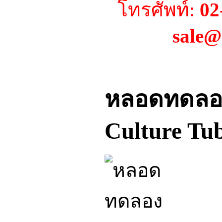
โทรศัพท์:
02
sale@
หลอดทดลอง
Culture Tu