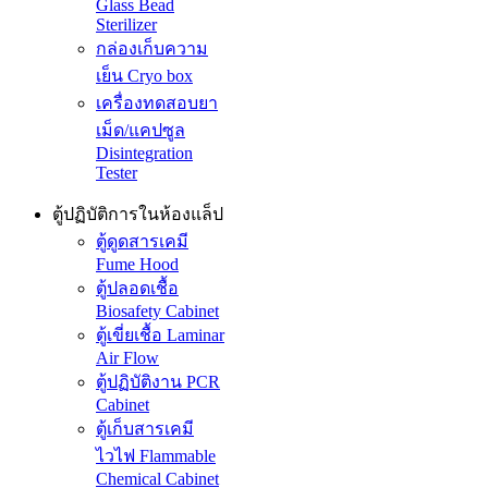
Glass Bead
Sterilizer
กล่องเก็บความ
เย็น Cryo box
เครื่องทดสอบยา
เม็ด/แคปซูล
Disintegration
Tester
ตู้ปฏิบัติการในห้องแล็ป
ตู้ดูดสารเคมี
Fume Hood
ตู้ปลอดเชื้อ
Biosafety Cabinet
ตู้เขี่ยเชื้อ Laminar
Air Flow
ตู้ปฏิบัติงาน PCR
Cabinet
ตู้เก็บสารเคมี
ไวไฟ Flammable
Chemical Cabinet