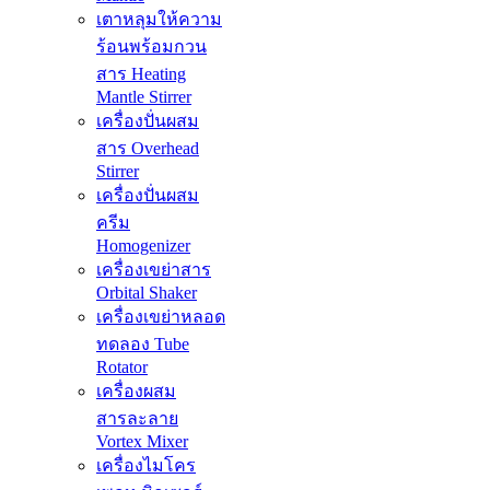
เตาหลุมให้ความ
ร้อนพร้อมกวน
สาร Heating
Mantle Stirrer
เครื่องปั่นผสม
สาร Overhead
Stirrer
เครื่องปั่นผสม
ครีม
Homogenizer
เครื่องเขย่าสาร
Orbital Shaker
เครื่องเขย่าหลอด
ทดลอง Tube
Rotator
เครื่องผสม
สารละลาย
Vortex Mixer
เครื่องไมโคร