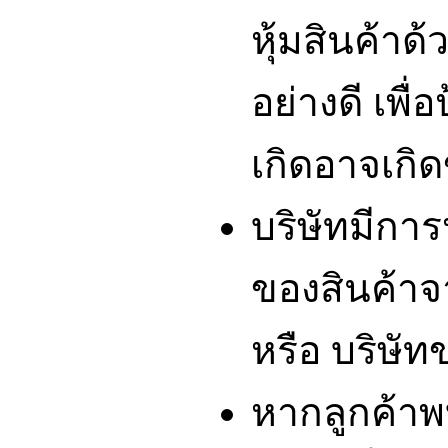
หุ้มสินค้าด
อย่างดี เพื่
เกิดอาจเกิดข
บริษัทมีกา
ของสินค้า
หรือ บริษัท
หากลูกค้า