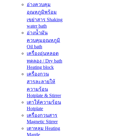
อ่างควบคุม
อุณหภูมิพร้อม
เขย่าสาร Shaking
water bath
อ่างน้ำมัน
ควบคุมอุณหภูมิ
Oil bath
เครื่องอุ่นหลอด
ทดลอง / Dry bath
Heating block
เครื่องกวน
สารละลายให้
ความร้อน
Hotplate & Stirrer
เตาให้ความร้อน
Hotplate
เครื่องกวนสาร
Magnetic Stirrer
เตาหลุม Heating
Mantle