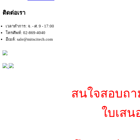
ติดต่อเรา
เวลาทำการ: จ. - ศ. 9 - 17:00
โทรศัพท์: 02-869-4040
อีเมล์: sale@mitscitech.com
สนใจสอบถามข
ใบเสนอ