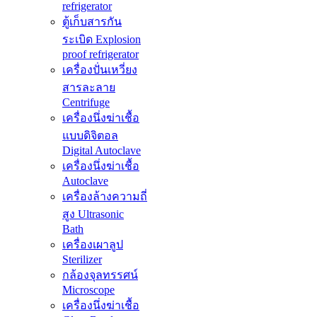
refrigerator
ตู้เก็บสารกัน
ระเบิด Explosion
proof refrigerator
เครื่องปั่นเหวี่ยง
สารละลาย
Centrifuge
เครื่องนึ่งฆ่าเชื้อ
แบบดิจิตอล
Digital Autoclave
เครื่องนึ่งฆ่าเชื้อ
Autoclave
เครื่องล้างความถี่
สูง Ultrasonic
Bath
เครื่องเผาลูป
Sterilizer
กล้องจุลทรรศน์
Microscope
เครื่องนึ่งฆ่าเชื้อ