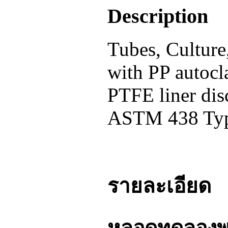
Description
Tubes, Cultur
with PP autocl
PTFE liner dis
ASTM 438 Type
รายละเอียด
หลอดทดลองพร