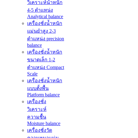
วิเคราะห์น้ำหนัก
4-5 ตำแหน่ง
Analytical balance
เครื่องชั่งน้ำหนัก
แม่นยำสูง 2-3
ตำแหน่ง precision
balance
เครื่องชั่งน้ำหนัก
ขนาดเล็ก 1-2
ตำแหน่ง Compact
Scale
เครื่องชั่งน้ำหนัก
แบบตั้งพื้น
Platform balance
เครื่องชั่ง
วิเคราะห์
ความชื้น
Moisture balance
เครื่องชั่งวัด
ความหนาแน่น