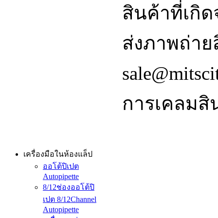
สินค้าที่เ
ส่งภาพถ่ายส
sale@mitsci
การเคลมสิน
เครื่องมือในห้องแล็ป
ออโต้ปิเปต
Autopipette
8/12ช่องออโต้ปิ
เปต 8/12Channel
Autopipette