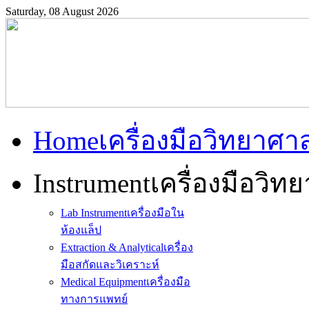
Saturday, 08 August 2026
Home
เครื่องมือวิทยาศา
Instrument
เครื่องมือวิท
Lab Instrument
เครื่องมือใน
ห้องแล็ป
Extraction & Analytical
เครื่อง
มือสกัดและวิเคราะห์
Medical Equipment
เครื่องมือ
ทางการแพทย์