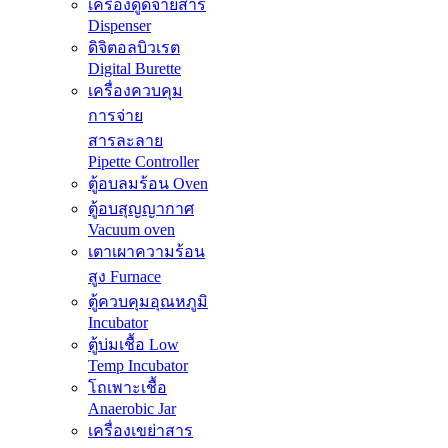
เครื่องดูดจ่ายสาร
Dispenser
ดิจิตอลบิวเรต
Digital Burette
เครื่องควบคุม
การจ่าย
สารละลาย
Pipette Controller
ตู้อบลมร้อน Oven
ตู้อบสุญญากาศ
Vacuum oven
เตาเผาความร้อน
สูง Furnace
ตู้ควบคุมอุณหภูมิ
Incubator
ตู้บ่มเชื้อ Low
Temp Incubator
โถเพาะเชื้อ
Anaerobic Jar
เครื่องเขย่าสาร