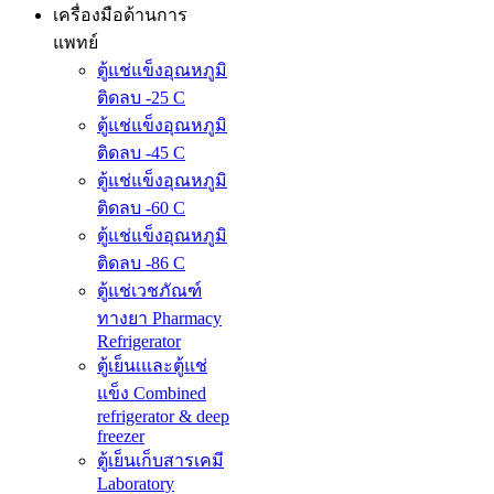
เครื่องมือด้านการ
แพทย์
ตู้แช่แข็งอุณหภูมิ
ติดลบ -25 C
ตู้แช่แข็งอุณหภูมิ
ติดลบ -45 C
ตู้แช่แข็งอุณหภูมิ
ติดลบ -60 C
ตู้แช่แข็งอุณหภูมิ
ติดลบ -86 C
ตู้แช่เวชภัณฑ์
ทางยา Pharmacy
Refrigerator
ตู้เย็นเและตู้แช่
แข็ง Combined
refrigerator & deep
freezer
ตู้เย็นเก็บสารเคมี
Laboratory