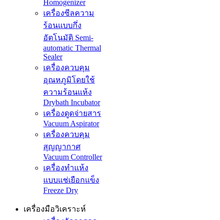
Homogenizer
เครื่องซีลความ
ร้อนแบบกึ่ง
อัตโนมัติ Semi-
automatic Thermal
Sealer
เครื่องควบคุม
อุณหภูมิโดยใช้
ความร้อนแห้ง
Drybath Incubator
เครื่องดูดจ่ายสาร
Vacuum Aspirator
เครื่องควบคุม
สุญญากาศ
Vacuum Controller
เครื่องทำแห้ง
แบบแช่เยือกแข็ง
Freeze Dry
เครื่องมือวิเคราะห์