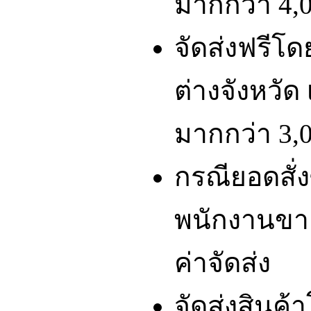
มากกว่า 4,0
จัดส่งฟรีโ
ต่างจังหวัด 
มากกว่า 3,0
กรณียอดสั่ง
พนักงานขา
ค่าจัดส่ง
จัดส่งสินค