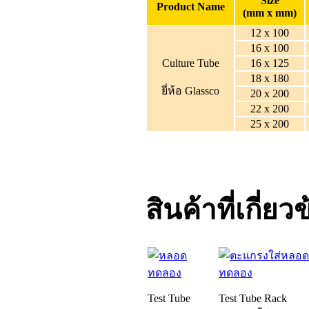
Size
Product Name
(mm x mm)
12 x 100
16 x 100
Culture Tube
16 x 125
18 x 180
ยี่ห้อ Glassco
20 x 200
22 x 200
25 x 200
สินค้าที่เกี่ยว
Test Tube
Test Tube Rack