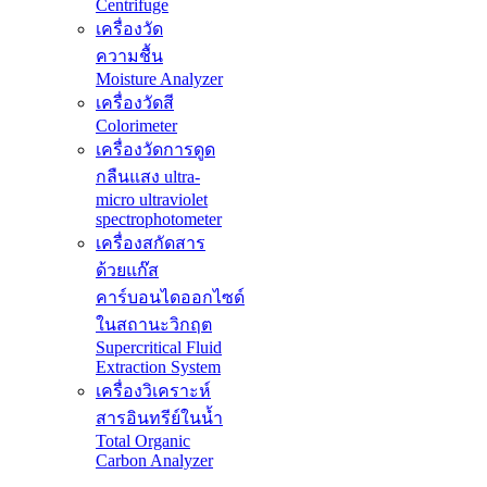
Centrifuge
เครื่องวัด
ความชื้น
Moisture Analyzer
เครื่องวัดสี
Colorimeter
เครื่องวัดการดูด
กลืนแสง ultra-
micro ultraviolet
spectrophotometer
เครื่องสกัดสาร
ด้วยแก๊ส
คาร์บอนไดออกไซด์
ในสถานะวิกฤต
Supercritical Fluid
Extraction System
เครื่องวิเคราะห์
สารอินทรีย์ในน้ำ
Total Organic
Carbon Analyzer