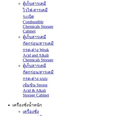
ตู้เก็บสารเคมี
ไวไฟ-สารเคมี
ระเบิด
Combustible
Chemicals Storage
Cabinet
ตู้เก็บสารเคมี
กัดกร่อน/สารเคมี
กรด-ด่าง Weak
Acid and Alkali
Chemicals Storage
ตู้เก็บสารเคมี
กัดกร่อน/สารเคมี
กรด-ด่าง แบบ
เข้มข้น Strong
Acid & Alkali
Storage Cabinet
เครื่องชั่งน้ำหนัก
เครื่องชั่ง