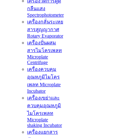
เครื่องวัดการดูด
กลืนแสง
Spectrophotometer
เครื่องกลั่นระเหย
สารสูญญากาศ
Rotary Evaporator
เครื่องปั่นผสม
สารไมโครเพลท
Microplate
Centrifuge
เครื่องควบคุม
อุณหภูมิไมโคร
เพลท Microplate
Incubator
เครื่องเขย่าและ
ควบคุมอุณหภูมิ
ไมโครเพลท
Microplate
shaking Incubator
เครื่องแยกสาร