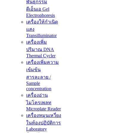
พันธุกรรม
ดีเอ็นเอ Gel
Electrophoresis
เครื่องให้กำเนิด
แสง
Transilluminator
เครื่องเพิ่ม
ปริมาณ DNA
Thermal Cycler
เครื่องเพิ่มความ
เข้มข้น
สารละลาย /
Sample
concentration
เครื่องอ่าน
ไมโครเพลท
Microplate Reader
เครื่องหมุนเหวี่ยง
ในห้องปฏิบัติการ
Laboratory