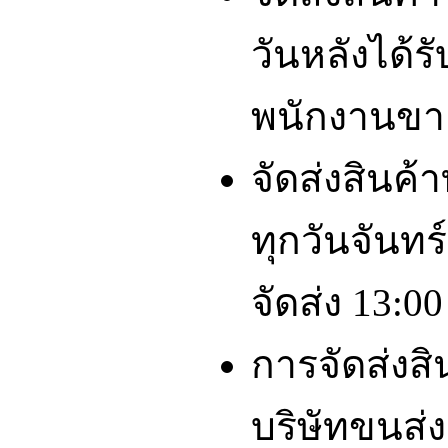
วันหลังได้รั
พนักงานขา
จัดส่งสินค้
ทุกวันจันทร์
จัดส่ง 13:00
การจัดส่งส
บริษัทขนส่ง