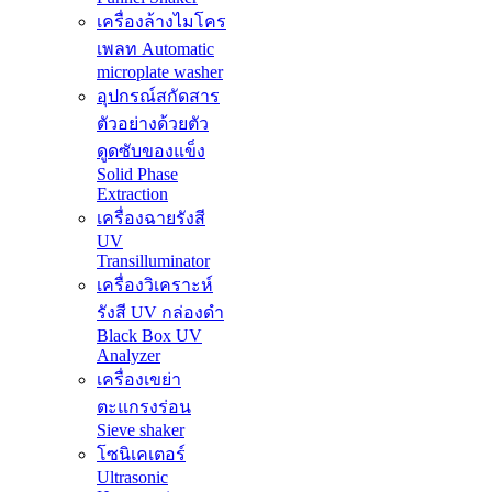
เครื่องล้างไมโคร
เพลท Automatic
microplate washer
อุปกรณ์สกัดสาร
ตัวอย่างด้วยตัว
ดูดซับของแข็ง
Solid Phase
Extraction
เครื่องฉายรังสี
UV
Transilluminator
เครื่องวิเคราะห์
รังสี UV กล่องดำ
Black Box UV
Analyzer
เครื่องเขย่า
ตะแกรงร่อน
Sieve shaker
โซนิเคเตอร์
Ultrasonic