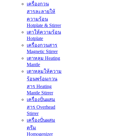
เครื่องกวน
สารละลายให้
ความร้อน
Hotplate & Stirrer
เตาให้ความร้อน
Hotplate
เครื่องกวนสาร
Magnetic Stirrer
เตาหลุม Heating
Mantle
เตาหลุมให้ความ
ร้อนพร้อมกวน
สาร Heating
Mantle Stirrer
เครื่องปั่นผสม
สาร Overhead
Stirrer
เครื่องปั่นผสม
ครีม
Homogenizer