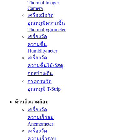
Thermal Imager
Camera
เครื่องมือวัด
อุณหภูมิความชื้น
Thermohygrometer
เครื่องวัด
ความชื้น
Humiditymeter
เครื่องวัด
ความชื้นไม้/วัสดุ
ก่อสร้าง/ดิน
กระดาษวัด
อุณหภูมิ T-Strip
ด้านสิ่งแวดล้อม
เครื่องวัด
ความเร็วลม
Anemometer
เครื่องวัด
ความเร็วรอบ