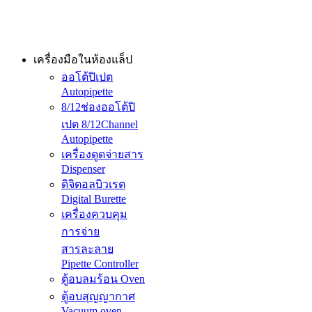
เครื่องมือในห้องแล็ป
ออโต้ปิเปต
Autopipette
8/12ช่องออโต้ปิ
เปต 8/12Channel
Autopipette
เครื่องดูดจ่ายสาร
Dispenser
ดิจิตอลบิวเรต
Digital Burette
เครื่องควบคุม
การจ่าย
สารละลาย
Pipette Controller
ตู้อบลมร้อน Oven
ตู้อบสุญญากาศ
Vacuum oven