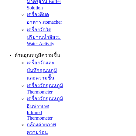
มาตรฐาน Buffer
Solution
เครื่องตีบด
อาหาร stomacher
เครื่องวัดวัด
ปริมาณน้ำอิสระ
Water Activity
ด้านอุณหภูมิความชื้น
เครื่องวัดและ
บันทึกอุณหภูมิ
และความชื้น
เครื่องวัดอุณหภูมิ
Thermometer
เครื่องวัดอุณหภูมิ
อินฟราเรด
Infrared
Thermometer
กล้องถ่ายภาพ
ความร้อน