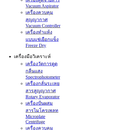
Vacuum Aspirator
เครื่องควบคุม
สุญญากาศ
Vacuum Controller
เครื่องทำแห้ง
แบบแช่เยือกแข็ง
Freeze Dry
เครื่องมือวิเคราะห์
เครื่องวัดการดูด
กลืนแสง
Spectrophotometer
เครื่องกลั่นระเหย
สารสูญญากาศ
Rotary Evaporator
เครื่องปั่นผสม
สารไมโครเพลท
Microplate
Centrifuge
เครื่องควบคุม