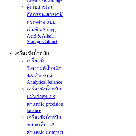
Chemicals Storage
ตู้เก็บสารเคมี
กัดกร่อน/สารเคมี
กรด-ด่าง แบบ
เข้มข้น Strong
Acid & Alkali
Storage Cabinet
เครื่องชั่งน้ำหนัก
เครื่องชั่ง
วิเคราะห์น้ำหนัก
4-5 ตำแหน่ง
Analytical balance
เครื่องชั่งน้ำหนัก
แม่นยำสูง 2-3
ตำแหน่ง precision
balance
เครื่องชั่งน้ำหนัก
ขนาดเล็ก 1-2
ตำแหน่ง Compact