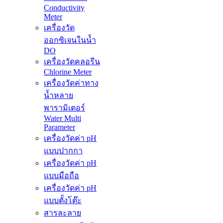
Conductivity
Meter
เครื่องวัด
ออกซิเจนในน้ำ
DO
เครื่องวัดคลอรีน
Chlorine Meter
เครื่องวัดค่าทาง
น้ำหลาย
พารามิเตอร์
Water Multi
Parameter
เครื่องวัดค่า pH
แบบปากกา
เครื่องวัดค่า pH
แบบมือถือ
เครื่องวัดค่า pH
แบบตั้งโต๊ะ
สารละลาย