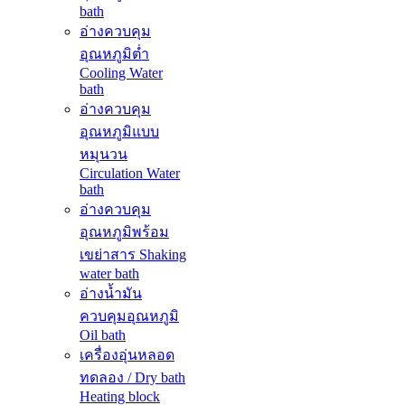
bath
อ่างควบคุม
อุณหภูมิต่ำ
Cooling Water
bath
อ่างควบคุม
อุณหภูมิแบบ
หมุนวน
Circulation Water
bath
อ่างควบคุม
อุณหภูมิพร้อม
เขย่าสาร Shaking
water bath
อ่างน้ำมัน
ควบคุมอุณหภูมิ
Oil bath
เครื่องอุ่นหลอด
ทดลอง / Dry bath
Heating block