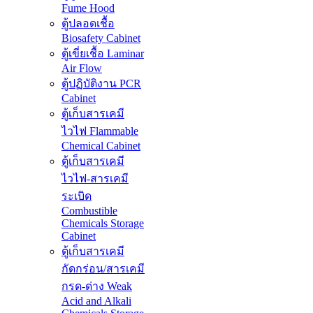
Fume Hood
ตู้ปลอดเชื้อ
Biosafety Cabinet
ตู้เขี่ยเชื้อ Laminar
Air Flow
ตู้ปฏิบัติงาน PCR
Cabinet
ตู้เก็บสารเคมี
ไวไฟ Flammable
Chemical Cabinet
ตู้เก็บสารเคมี
ไวไฟ-สารเคมี
ระเบิด
Combustible
Chemicals Storage
Cabinet
ตู้เก็บสารเคมี
กัดกร่อน/สารเคมี
กรด-ด่าง Weak
Acid and Alkali