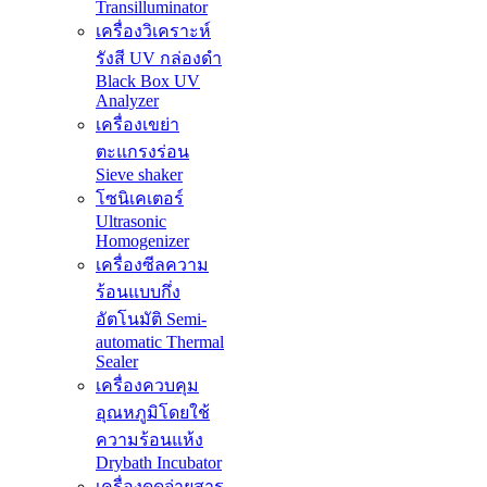
Transilluminator
เครื่องวิเคราะห์
รังสี UV กล่องดำ
Black Box UV
Analyzer
เครื่องเขย่า
ตะแกรงร่อน
Sieve shaker
โซนิเคเตอร์
Ultrasonic
Homogenizer
เครื่องซีลความ
ร้อนแบบกึ่ง
อัตโนมัติ Semi-
automatic Thermal
Sealer
เครื่องควบคุม
อุณหภูมิโดยใช้
ความร้อนแห้ง
Drybath Incubator
เครื่องดูดจ่ายสาร