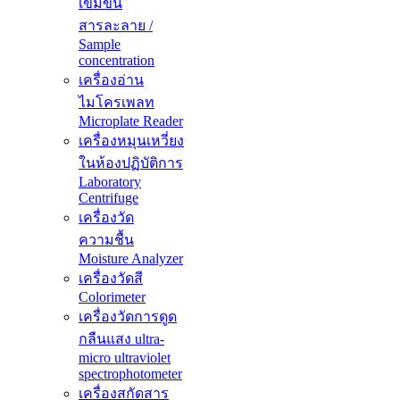
เข้มข้น
สารละลาย /
Sample
concentration
เครื่องอ่าน
ไมโครเพลท
Microplate Reader
เครื่องหมุนเหวี่ยง
ในห้องปฏิบัติการ
Laboratory
Centrifuge
เครื่องวัด
ความชื้น
Moisture Analyzer
เครื่องวัดสี
Colorimeter
เครื่องวัดการดูด
กลืนแสง ultra-
micro ultraviolet
spectrophotometer
เครื่องสกัดสาร