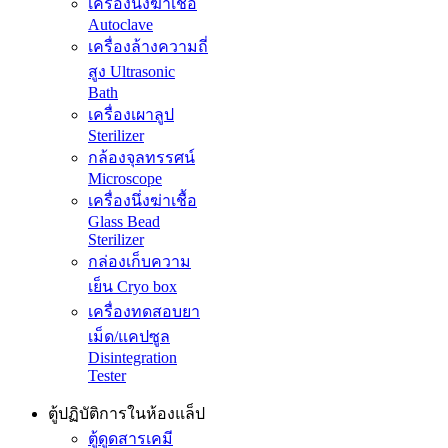
เครื่องนึ่งฆ่าเชื้อ
Autoclave
เครื่องล้างความถี่
สูง Ultrasonic
Bath
เครื่องเผาลูป
Sterilizer
กล้องจุลทรรศน์
Microscope
เครื่องนึ่งฆ่าเชื้อ
Glass Bead
Sterilizer
กล่องเก็บความ
เย็น Cryo box
เครื่องทดสอบยา
เม็ด/แคปซูล
Disintegration
Tester
ตู้ปฏิบัติการในห้องแล็ป
ตู้ดูดสารเคมี