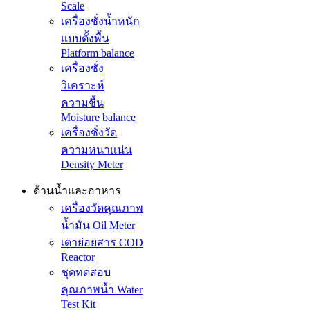
Scale
เครื่องชั่งน้ำหนัก
แบบตั้งพื้น
Platform balance
เครื่องชั่ง
วิเคราะห์
ความชื้น
Moisture balance
เครื่องชั่งวัด
ความหนาแน่น
Density Meter
ด้านน้ำและอาหาร
เครื่องวัดคุณภาพ
น้ำมัน Oil Meter
เตาย่อยสาร COD
Reactor
ชุดทดสอบ
คุณภาพน้ำ Water
Test Kit