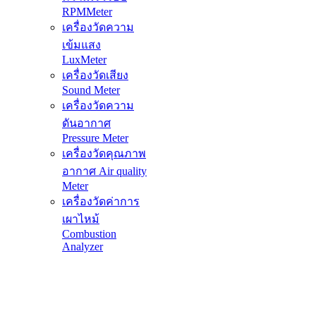
RPMMeter
เครื่องวัดความ
เข้มแสง
LuxMeter
เครื่องวัดเสียง
Sound Meter
เครื่องวัดความ
ดันอากาศ
Pressure Meter
เครื่องวัดคุณภาพ
อากาศ Air quality
Meter
เครื่องวัดค่าการ
เผาไหม้
Combustion
Analyzer