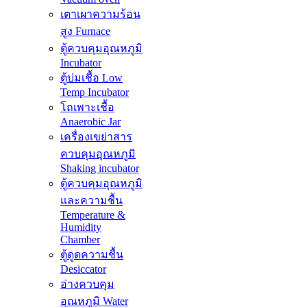
เตาเผาความร้อน
สูง Furnace
ตู้ควบคุมอุณหภูมิ
Incubator
ตู้บ่มเชื้อ Low
Temp Incubator
โถเพาะเชื้อ
Anaerobic Jar
เครื่องเขย่าสาร
ควบคุมอุณหภูมิ
Shaking incubator
ตู้ควบคุมอุณหภูมิ
และความชื้น
Temperature &
Humidity
Chamber
ตู้ดูดความชื้น
Desiccator
อ่างควบคุม
อุณหภูมิ Water