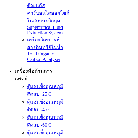
ด้วยแก๊ส
คาร์บอนไดออกไซด์
ในสถานะวิกฤต
Supercritical Fluid
Extraction System
เครื่องวิเคราะห์
สารอินทรีย์ในน้ำ
Total Organic
Carbon Analyzer
เครื่องมือด้านการ
แพทย์
ตู้แช่แข็งอุณหภูมิ
ติดลบ -25 C
ตู้แช่แข็งอุณหภูมิ
ติดลบ -45 C
ตู้แช่แข็งอุณหภูมิ
ติดลบ -60 C
ตู้แช่แข็งอุณหภูมิ