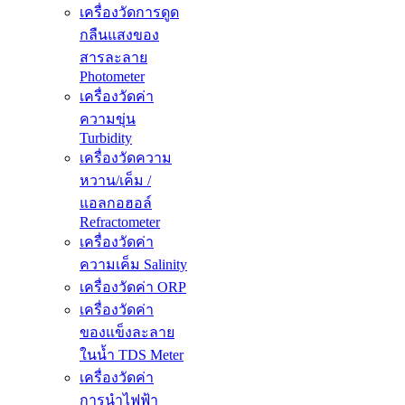
เครื่องวัดการดูด
กลืนแสงของ
สารละลาย
Photometer
เครื่องวัดค่า
ความขุ่น
Turbidity
เครื่องวัดความ
หวาน/เค็ม /
แอลกอฮอล์
Refractometer
เครื่องวัดค่า
ความเค็ม Salinity
เครื่องวัดค่า ORP
เครื่องวัดค่า
ของแข็งละลาย
ในน้ำ TDS Meter
เครื่องวัดค่า
การนำไฟฟ้า