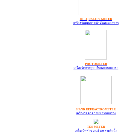
OIL QUALITY METER
เครื่องวัดคุณภาพน้ำมันทอดอาหาร
PHOTOMETER
เครื่องวัดการดูดกลืนแสงแบบพกพา
HAND REFRACTROMETER
เครื่องวัดค่าความหวานแบส่อง
TDS METER
เครื่องวัดค่าของแข็งละลายในน้ำ