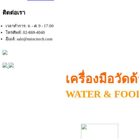
ติดต่อเรา
เวลาทำการ: จ. - ศ. 9 - 17:00
โทรศัพท์: 02-869-4040
อีเมล์: sale@mitscitech.com
เครื่องมือวั
WATER & FOO