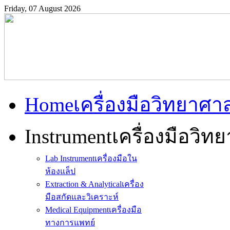
Friday, 07 August 2026
Home
เครื่องมือวิทยาศา
Instrument
เครื่องมือวิท
Lab Instrument
เครื่องมือใน
ห้องแล็ป
Extraction & Analytical
เครื่อง
มือสกัดและวิเคราะห์
Medical Equipment
เครื่องมือ
ทางการแพทย์