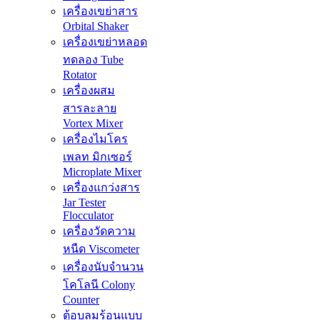
เครื่องเขย่าสาร
Orbital Shaker
เครื่องเขย่าหลอด
ทดลอง Tube
Rotator
เครื่องผสม
สารละลาย
Vortex Mixer
เครื่องไมโคร
เพลท มิกเซอร์
Microplate Mixer
เครื่องแกว่งสาร
Jar Tester
Flocculator
เครื่องวัดความ
หนืด Viscometer
เครื่องนับจำนวน
โคโลนี Colony
Counter
ตู้อบลมร้อนแบบ