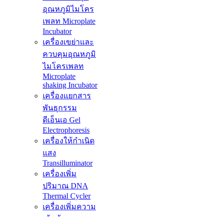
อุณหภูมิไมโคร
เพลท Microplate
Incubator
เครื่องเขย่าและ
ควบคุมอุณหภูมิ
ไมโครเพลท
Microplate
shaking Incubator
เครื่องแยกสาร
พันธุกรรม
ดีเอ็นเอ Gel
Electrophoresis
เครื่องให้กำเนิด
แสง
Transilluminator
เครื่องเพิ่ม
ปริมาณ DNA
Thermal Cycler
เครื่องเพิ่มความ