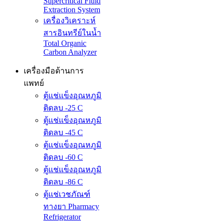
Supercritical Fluid
Extraction System
เครื่องวิเคราะห์
สารอินทรีย์ในน้ำ
Total Organic
Carbon Analyzer
เครื่องมือด้านการ
แพทย์
ตู้แช่แข็งอุณหภูมิ
ติดลบ -25 C
ตู้แช่แข็งอุณหภูมิ
ติดลบ -45 C
ตู้แช่แข็งอุณหภูมิ
ติดลบ -60 C
ตู้แช่แข็งอุณหภูมิ
ติดลบ -86 C
ตู้แช่เวชภัณฑ์
ทางยา Pharmacy
Refrigerator