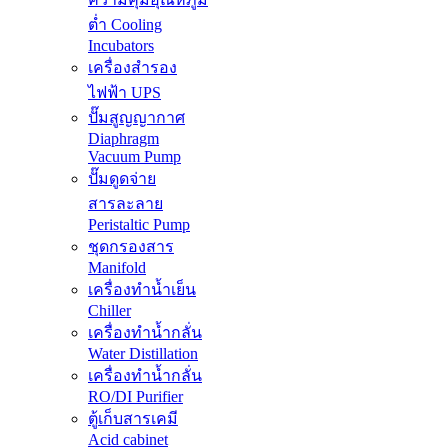
ต่ำ Cooling
Incubators
เครื่องสำรอง
ไฟฟ้า UPS
ปั๊มสูญญากาศ
Diaphragm
Vacuum Pump
ปั๊มดูดจ่าย
สารละลาย
Peristaltic Pump
ชุดกรองสาร
Manifold
เครื่องทำน้ำเย็น
Chiller
เครื่องทำน้ำกลั่น
Water Distillation
เครื่องทำน้ำกลั่น
RO/DI Purifier
ตู้เก็บสารเคมี
Acid cabinet