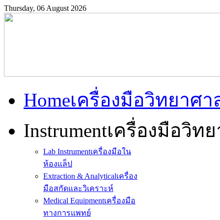
Thursday, 06 August 2026
Home
เครื่องมือวิทยาศา
Instrument
เครื่องมือวิท
Lab Instrument
เครื่องมือใน
ห้องแล็ป
Extraction & Analytical
เครื่อง
มือสกัดและวิเคราะห์
Medical Equipment
เครื่องมือ
ทางการแพทย์