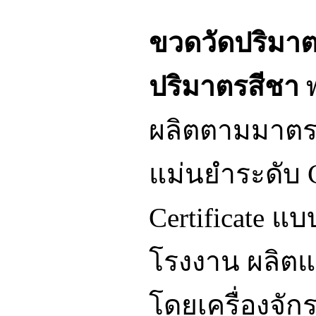
ขวดวัดปริมาต
ปริมาตรสีชา
พ
ผลิตตามมาตร
แม่นยำระดับ 
Certificate แบ
โรงงาน ผลิต
โดยเครื่องจั