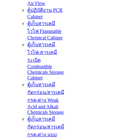
Air Flow
ตู้ปฏิบัติงาน PCR
Cabinet
ตู้เก็บสารเคมี
ไวไฟ Flammable
Chemical Cabinet
ตู้เก็บสารเคมี
ไวไฟ-สารเคมี
ระเบิด
Combustible
Chemicals Storage
Cabinet
ตู้เก็บสารเคมี
กัดกร่อน/สารเคมี
กรด-ด่าง Weak
Acid and Alkali
Chemicals Storage
ตู้เก็บสารเคมี
กัดกร่อน/สารเคมี
กรด-ด่าง แบบ