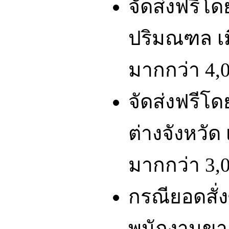
จัดส่งฟรีโ
ปริมณฑล เมื
มากกว่า 4,0
จัดส่งฟรีโ
ต่างจังหวัด 
มากกว่า 3,0
กรณียอดสั่ง
พนักงานขา