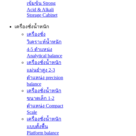
เข้มข้น Strong
Acid & Alkali
Storage Cabinet
เครื่องชั่งน้ำหนัก
เครื่องชั่ง
วิเคราะห์น้ำหนัก
4-5 ตำแหน่ง
Analytical balance
เครื่องชั่งน้ำหนัก
แม่นยำสูง 2-3
ตำแหน่ง precision
balance
เครื่องชั่งน้ำหนัก
ขนาดเล็ก 1-2
ตำแหน่ง Compact
Scale
เครื่องชั่งน้ำหนัก
แบบตั้งพื้น
Platform balance