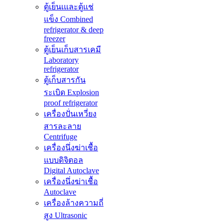
ตู้เย็นเและตู้แช่
แข็ง Combined
refrigerator & deep
freezer
ตู้เย็นเก็บสารเคมี
Laboratory
refrigerator
ตู้เก็บสารกัน
ระเบิด Explosion
proof refrigerator
เครื่องปั่นเหวี่ยง
สารละลาย
Centrifuge
เครื่องนึ่งฆ่าเชื้อ
แบบดิจิตอล
Digital Autoclave
เครื่องนึ่งฆ่าเชื้อ
Autoclave
เครื่องล้างความถี่
สูง Ultrasonic