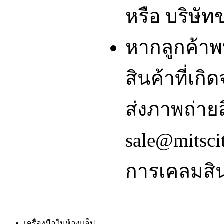
หรือ บริษัท
หากลูกค้า
สินค้าที่เ
ส่งภาพถ่ายส
sale@mitsci
การเคลมสิน
เครื่องมือในห้องแล็ป