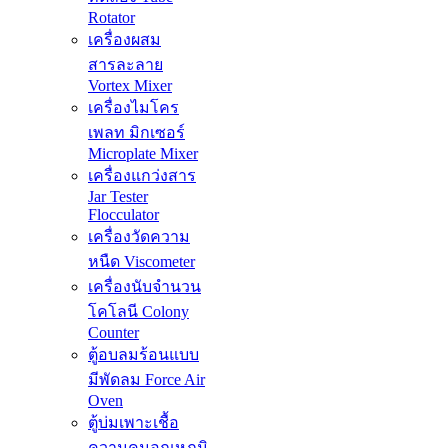
Rotator
เครื่องผสม
สารละลาย
Vortex Mixer
เครื่องไมโคร
เพลท มิกเซอร์
Microplate Mixer
เครื่องแกว่งสาร
Jar Tester
Flocculator
เครื่องวัดความ
หนืด Viscometer
เครื่องนับจำนวน
โคโลนี Colony
Counter
ตู้อบลมร้อนแบบ
มีพัดลม Force Air
Oven
ตู้บ่มเพาะเชื้อ
ความคุมอุณหภูมิ