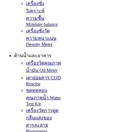
เครื่องชั่ง
วิเคราะห์
ความชื้น
Moisture balance
เครื่องชั่งวัด
ความหนาแน่น
Density Meter
ด้านน้ำและอาหาร
เครื่องวัดคุณภาพ
น้ำมัน Oil Meter
เตาย่อยสาร COD
Reactor
ชุดทดสอบ
คุณภาพน้ำ Water
Test Kit
เครื่องวัดการดูด
กลืนแสงของ
สารละลาย
Photometer