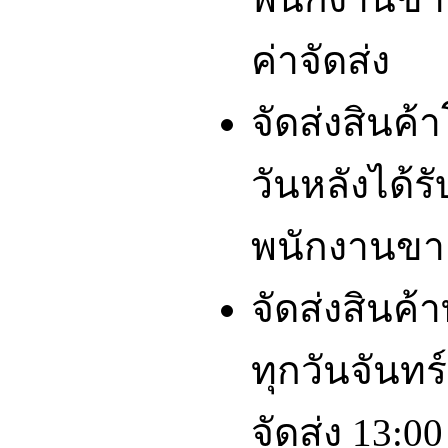
ค่าจัดส่ง
จัดส่งสินค
วันหลังได้รั
พนักงานขา
จัดส่งสินค้
ทุกวันจันทร์
จัดส่ง 13:00