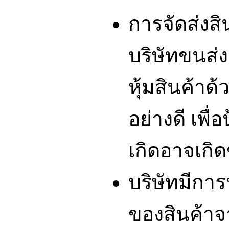
การจัดส่งส
บริษัทขนส่ง
หุ้มสินค้าด
อย่างดี เพื่
เกิดอาจเกิดข
บริษัทมีกา
ของสินค้า