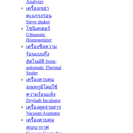
Analyzer
เครื่องเขย่า
ตะแกรงร่อน
Sieve shaker
โซนิเคเตอร์
Ultrasonic
Homogenizer
เครื่องซีลความ
ร้อนแบบกึ่ง
อัตโนมัติ Semi-
automatic Thermal
Sealer
เครื่องควบคุม
อุณหภูมิโดยใช้
ความร้อนแห้ง
Drybath Incubator
เครื่องดูดจ่ายสาร
Vacuum Aspirator
เครื่องควบคุม
สุญญากาศ