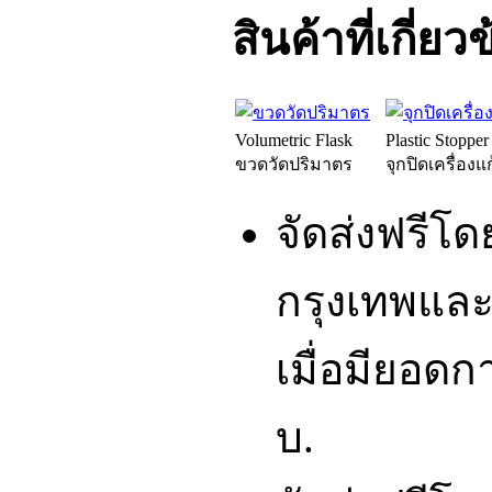
สินค้าที่เกี่ยว
Volumetric Flask
Plastic Stopper
ขวดวัดปริมาตร
จุกปิดเครื่องแ
จัดส่งฟรีโ
กรุงเทพและ
เมื่อมียอดก
บ.