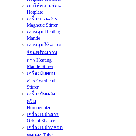
เตาให้ความร้อน
Hotplate
เครื่องกวนสาร
Magnetic Stirrer
เตาหลุม Heating
Mantle
เตาหลุมให้ความ
ร้อนพร้อมกวน
สาร Heating
Mantle Stirrer
เครื่องปั่นผสม
สาร Overhead
Stirrer
เครื่องปั่นผสม
ครีม
Homogenizer
เครื่องเขย่าสาร
Orbital Shaker
เครื่องเขย่าหลอด
ทดลอง Tube