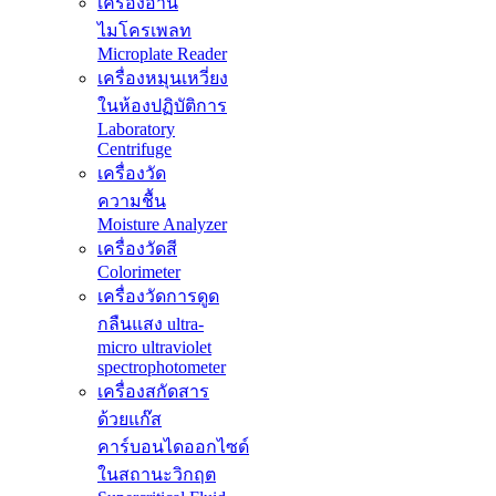
เครื่องอ่าน
ไมโครเพลท
Microplate Reader
เครื่องหมุนเหวี่ยง
ในห้องปฏิบัติการ
Laboratory
Centrifuge
เครื่องวัด
ความชื้น
Moisture Analyzer
เครื่องวัดสี
Colorimeter
เครื่องวัดการดูด
กลืนแสง ultra-
micro ultraviolet
spectrophotometer
เครื่องสกัดสาร
ด้วยแก๊ส
คาร์บอนไดออกไซด์
ในสถานะวิกฤต