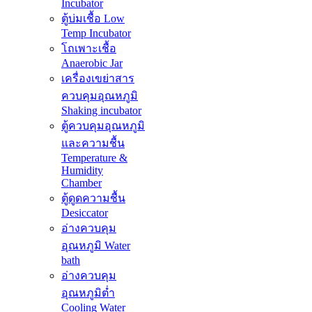
Incubator
ตู้บ่มเชื้อ Low
Temp Incubator
โถเพาะเชื้อ
Anaerobic Jar
เครื่องเขย่าสาร
ควบคุมอุณหภูมิ
Shaking incubator
ตู้ควบคุมอุณหภูมิ
และความชื้น
Temperature &
Humidity
Chamber
ตู้ดูดความชื้น
Desiccator
อ่างควบคุม
อุณหภูมิ Water
bath
อ่างควบคุม
อุณหภูมิต่ำ
Cooling Water