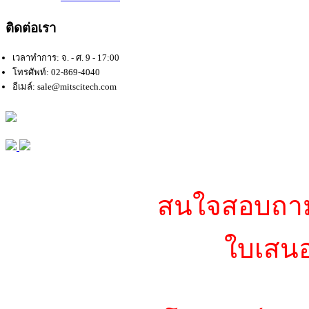
ติดต่อเรา
เวลาทำการ: จ. - ศ. 9 - 17:00
โทรศัพท์: 02-869-4040
อีเมล์: sale@mitscitech.com
สนใจสอบถามข
ใบเสนอ