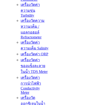
เครื่องวัดค่า
ความขุ่น
Turbidity
เครื่องวัดความ
หวาน/เค็ม /
แอลกอฮอล์
Refractometer
เครื่องวัดค่า
ความเค็ม Salinity
เครื่องวัดค่า ORP
เครื่องวัดค่า
ของแข็งละลาย
ในน้ำ TDS Meter
เครื่องวัดค่า
การนำไฟฟ้า
Conductivity
Meter
เครื่องวัด
ออกซิเจนในน้ำ