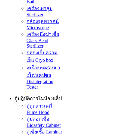
Bath
เครื่องเผาลูป
Sterilizer
กล้องจุลทรรศน์
Microscope
เครื่องนึ่งฆ่าเชื้อ
Glass Bead
Sterilizer
กล่องเก็บความ
เย็น Cryo box
เครื่องทดสอบยา
เม็ด/แคปซูล
Disintegration
Tester
ตู้ปฏิบัติการในห้องแล็ป
ตู้ดูดสารเคมี
Fume Hood
ตู้ปลอดเชื้อ
Biosafety Cabinet
ตู้เขี่ยเชื้อ Laminar