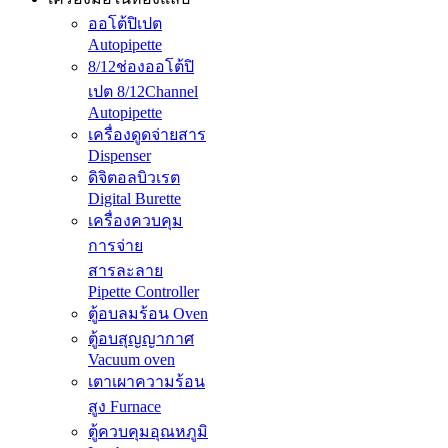
ออโต้ปิเปต
Autopipette
8/12ช่องออโต้ปิ
เปต 8/12Channel
Autopipette
เครื่องดูดจ่ายสาร
Dispenser
ดิจิตอลบิวเรต
Digital Burette
เครื่องควบคุม
การจ่าย
สารละลาย
Pipette Controller
ตู้อบลมร้อน Oven
ตู้อบสุญญากาศ
Vacuum oven
เตาเผาความร้อน
สูง Furnace
ตู้ควบคุมอุณหภูมิ