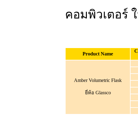
คอมพิวเตอร์ ใ
C
Product Name
Amber Volumetric Flask
ยี่ห้อ Glassco