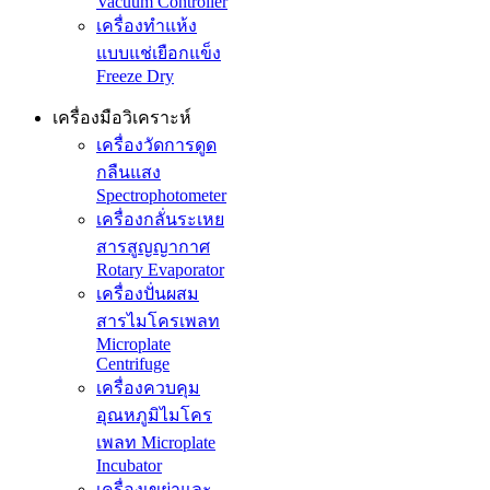
Vacuum Controller
เครื่องทำแห้ง
แบบแช่เยือกแข็ง
Freeze Dry
เครื่องมือวิเคราะห์
เครื่องวัดการดูด
กลืนแสง
Spectrophotometer
เครื่องกลั่นระเหย
สารสูญญากาศ
Rotary Evaporator
เครื่องปั่นผสม
สารไมโครเพลท
Microplate
Centrifuge
เครื่องควบคุม
อุณหภูมิไมโคร
เพลท Microplate
Incubator
เครื่องเขย่าและ