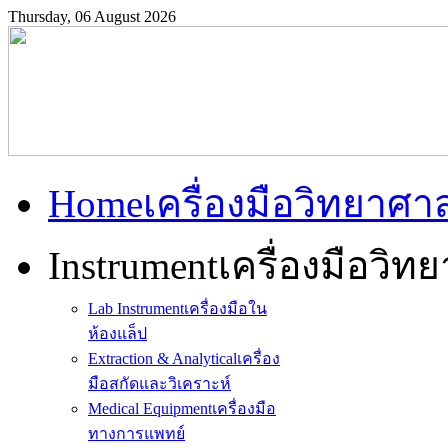
Thursday, 06 August 2026
Home
เครื่องมือวิทยาศา
Instrument
เครื่องมือวิท
Lab Instrument
เครื่องมือใน
ห้องแล็ป
Extraction & Analytical
เครื่อง
มือสกัดและวิเคราะห์
Medical Equipment
เครื่องมือ
ทางการแพทย์