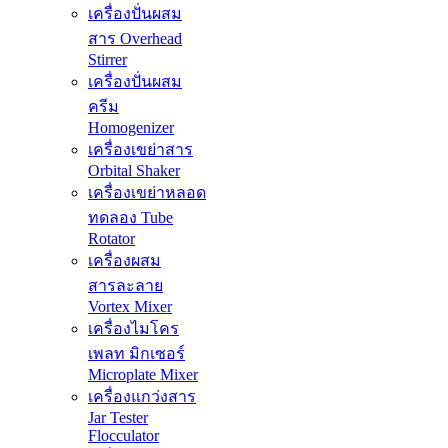
เครื่องปั่นผสม
สาร Overhead
Stirrer
เครื่องปั่นผสม
ครีม
Homogenizer
เครื่องเขย่าสาร
Orbital Shaker
เครื่องเขย่าหลอด
ทดลอง Tube
Rotator
เครื่องผสม
สารละลาย
Vortex Mixer
เครื่องไมโคร
เพลท มิกเซอร์
Microplate Mixer
เครื่องแกว่งสาร
Jar Tester
Flocculator