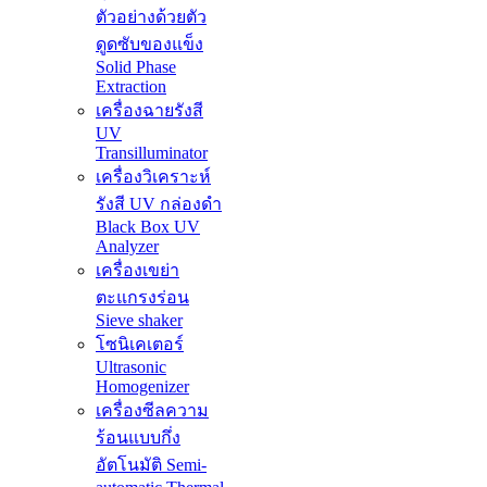
ตัวอย่างด้วยตัว
ดูดซับของแข็ง
Solid Phase
Extraction
เครื่องฉายรังสี
UV
Transilluminator
เครื่องวิเคราะห์
รังสี UV กล่องดำ
Black Box UV
Analyzer
เครื่องเขย่า
ตะแกรงร่อน
Sieve shaker
โซนิเคเตอร์
Ultrasonic
Homogenizer
เครื่องซีลความ
ร้อนแบบกึ่ง
อัตโนมัติ Semi-