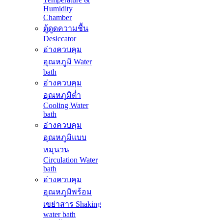
Humidity
Chamber
ตู้ดูดความชื้น
Desiccator
อ่างควบคุม
อุณหภูมิ Water
bath
อ่างควบคุม
อุณหภูมิต่ำ
Cooling Water
bath
อ่างควบคุม
อุณหภูมิแบบ
หมุนวน
Circulation Water
bath
อ่างควบคุม
อุณหภูมิพร้อม
เขย่าสาร Shaking
water bath