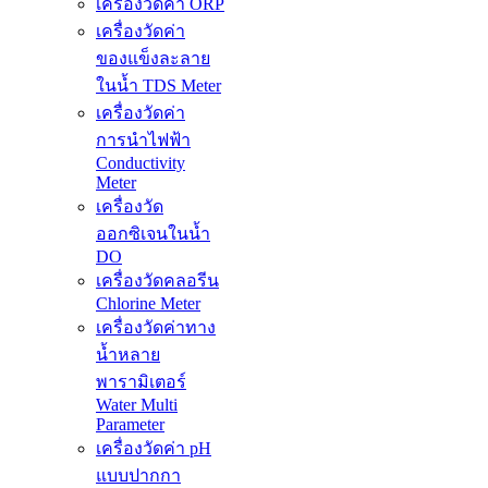
เครื่องวัดค่า ORP
เครื่องวัดค่า
ของแข็งละลาย
ในน้ำ TDS Meter
เครื่องวัดค่า
การนำไฟฟ้า
Conductivity
Meter
เครื่องวัด
ออกซิเจนในน้ำ
DO
เครื่องวัดคลอรีน
Chlorine Meter
เครื่องวัดค่าทาง
น้ำหลาย
พารามิเตอร์
Water Multi
Parameter
เครื่องวัดค่า pH
แบบปากกา