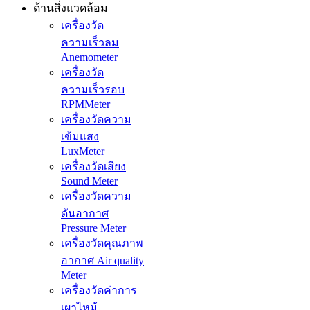
ด้านสิ่งแวดล้อม
เครื่องวัด
ความเร็วลม
Anemometer
เครื่องวัด
ความเร็วรอบ
RPMMeter
เครื่องวัดความ
เข้มแสง
LuxMeter
เครื่องวัดเสียง
Sound Meter
เครื่องวัดความ
ดันอากาศ
Pressure Meter
เครื่องวัดคุณภาพ
อากาศ Air quality
Meter
เครื่องวัดค่าการ
เผาไหม้