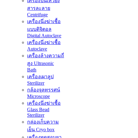
เครื่องปั่นเหวี่ยง
สารละลาย
Centrifuge
เครื่องนึ่งฆ่าเชื้อ
แบบดิจิตอล
Digital Autoclave
เครื่องนึ่งฆ่าเชื้อ
Autoclave
เครื่องล้างความถี่
สูง Ultrasonic
Bath
เครื่องเผาลูป
Sterilizer
กล้องจุลทรรศน์
Microscope
เครื่องนึ่งฆ่าเชื้อ
Glass Bead
Sterilizer
กล่องเก็บความ
เย็น Cryo box
เครื่องทดสอบยา