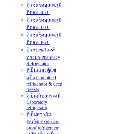
ตู้แช่แข็งอุณหภูมิ
ติดลบ -45 C
ตู้แช่แข็งอุณหภูมิ
ติดลบ -60 C
ตู้แช่แข็งอุณหภูมิ
ติดลบ -86 C
ตู้แช่เวชภัณฑ์
ทางยา Pharmacy
Refrigerator
ตู้เย็นเและตู้แช่
แข็ง Combined
refrigerator & deep
freezer
ตู้เย็นเก็บสารเคมี
Laboratory
refrigerator
ตู้เก็บสารกัน
ระเบิด Explosion
proof refrigerator