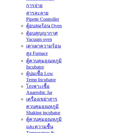
การจ่าย
สารละลาย
Pipette Controller
ตู้อบลมร้อน Oven
ตู้อบสุญญากาศ
Vacuum oven
เตาเผาความร้อน
สูง Furnace
ตู้ควบคุมอุณหภูมิ
Incubator
ตู้บ่มเชื้อ Low
Temp Incubator
โถเพาะเชื้อ
Anaerobic Jar
เครื่องเขย่าสาร
ควบคุมอุณหภูมิ
Shaking incubator
ตู้ควบคุมอุณหภูมิ
และความชื้น
Temperature &