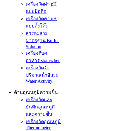
เครื่องวัดค่า pH
แบบมือถือ
เครื่องวัดค่า pH
แบบตั้งโต๊ะ
สารละลาย
มาตรฐาน Buffer
Solution
เครื่องตีบด
อาหาร stomacher
เครื่องวัดวัด
ปริมาณน้ำอิสระ
Water Activity
ด้านอุณหภูมิความชื้น
เครื่องวัดและ
บันทึกอุณหภูมิ
และความชื้น
เครื่องวัดอุณหภูมิ
Thermometer