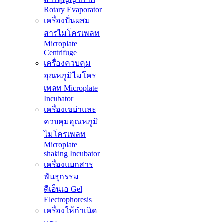
Rotary Evaporator
เครื่องปั่นผสม
สารไมโครเพลท
Microplate
Centrifuge
เครื่องควบคุม
อุณหภูมิไมโคร
เพลท Microplate
Incubator
เครื่องเขย่าและ
ควบคุมอุณหภูมิ
ไมโครเพลท
Microplate
shaking Incubator
เครื่องแยกสาร
พันธุกรรม
ดีเอ็นเอ Gel
Electrophoresis
เครื่องให้กำเนิด