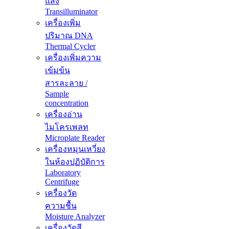
แสง
Transilluminator
เครื่องเพิ่ม
ปริมาณ DNA
Thermal Cycler
เครื่องเพิ่มความ
เข้มข้น
สารละลาย /
Sample
concentration
เครื่องอ่าน
ไมโครเพลท
Microplate Reader
เครื่องหมุนเหวี่ยง
ในห้องปฏิบัติการ
Laboratory
Centrifuge
เครื่องวัด
ความชื้น
Moisture Analyzer
เครื่องวัดสี