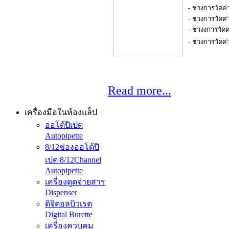
- ช่วงการวัดค
- ช่วงการวัดค
- ช่วงงการวัด
- ช่วงการวัดค่
Read more...
เครื่องมือในห้องแล็ป
ออโต้ปิเปต
Autopipette
8/12ช่องออโต้ปิ
เปต 8/12Channel
Autopipette
เครื่องดูดจ่ายสาร
Dispenser
ดิจิตอลบิวเรต
Digital Burette
เครื่องควบคุม