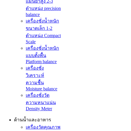
แม่นยำสูง 2-3
ตำแหน่ง precision
balance
เครื่องชั่งน้ำหนัก
ขนาดเล็ก 1-2
ตำแหน่ง Compact
Scale
เครื่องชั่งน้ำหนัก
แบบตั้งพื้น
Platform balance
เครื่องชั่ง
วิเคราะห์
ความชื้น
Moisture balance
เครื่องชั่งวัด
ความหนาแน่น
Density Meter
ด้านน้ำและอาหาร
เครื่องวัดคุณภาพ