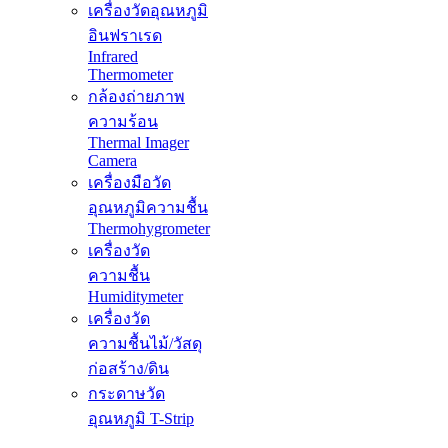
เครื่องวัดอุณหภูมิ
อินฟราเรด
Infrared
Thermometer
กล้องถ่ายภาพ
ความร้อน
Thermal Imager
Camera
เครื่องมือวัด
อุณหภูมิความชื้น
Thermohygrometer
เครื่องวัด
ความชื้น
Humiditymeter
เครื่องวัด
ความชื้นไม้/วัสดุ
ก่อสร้าง/ดิน
กระดาษวัด
อุณหภูมิ T-Strip