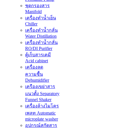
ชุดกรองสาร
Manifold
เครื่องทำน้ำเย็น
Chiller
เครื่องทำน้ำกลั่น
Water Distillation
เครื่องทำน้ำกลั่น
RO/DI Purifier
ตู้เก็บสารเคมี
Acid cabinet
เครื่องลด
ความชื้น
Dehumidifier
เครืองเขย่าสาร
แนวตั้ง Separatory
Funnel Shaker
เครื่องล้างไมโคร
เพลท Automatic
microplate washer
อุปกรณ์สกัดสาร