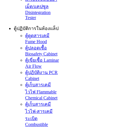
เม็ด/แคปซูล
Disintegration
Tester
ตู้ปฏิบัติการในห้องแล็ป
ตู้ดูดสารเคมี
Fume Hood
ตู้ปลอดเชื้อ
Biosafety Cabinet
ตู้เขี่ยเชื้อ Laminar
Air Flow
ตู้ปฏิบัติงาน PCR
Cabinet
ตู้เก็บสารเคมี
ไวไฟ Flammable
Chemical Cabinet
ตู้เก็บสารเคมี
ไวไฟ-สารเคมี
ระเบิด
Combustible