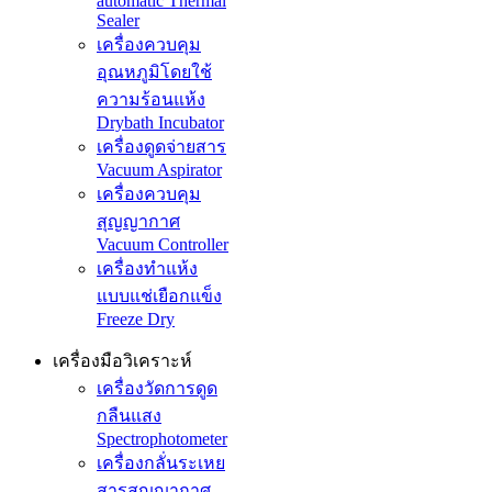
automatic Thermal
Sealer
เครื่องควบคุม
อุณหภูมิโดยใช้
ความร้อนแห้ง
Drybath Incubator
เครื่องดูดจ่ายสาร
Vacuum Aspirator
เครื่องควบคุม
สุญญากาศ
Vacuum Controller
เครื่องทำแห้ง
แบบแช่เยือกแข็ง
Freeze Dry
เครื่องมือวิเคราะห์
เครื่องวัดการดูด
กลืนแสง
Spectrophotometer
เครื่องกลั่นระเหย
สารสูญญากาศ