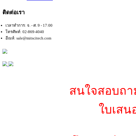
ติดต่อเรา
เวลาทำการ: จ. - ศ. 9 - 17:00
โทรศัพท์: 02-869-4040
อีเมล์: sale@mitscitech.com
สนใจสอบถามข
ใบเสนอ