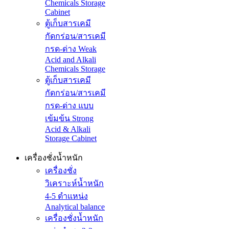
Chemicals Storage
Cabinet
ตู้เก็บสารเคมี
กัดกร่อน/สารเคมี
กรด-ด่าง Weak
Acid and Alkali
Chemicals Storage
ตู้เก็บสารเคมี
กัดกร่อน/สารเคมี
กรด-ด่าง แบบ
เข้มข้น Strong
Acid & Alkali
Storage Cabinet
เครื่องชั่งน้ำหนัก
เครื่องชั่ง
วิเคราะห์น้ำหนัก
4-5 ตำแหน่ง
Analytical balance
เครื่องชั่งน้ำหนัก