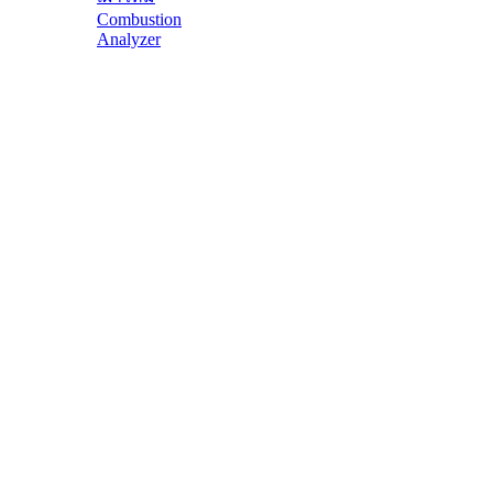
Combustion
Analyzer