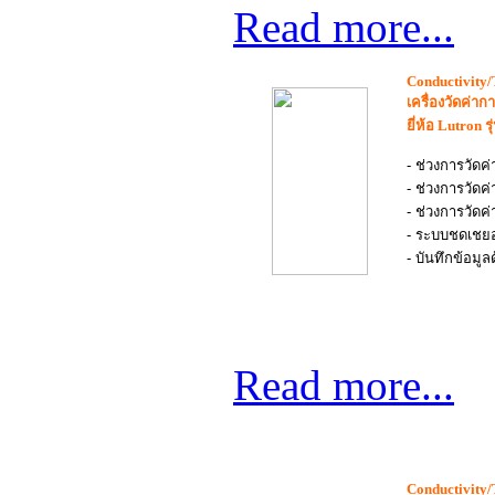
Read more...
Conductivity/
เครื่องวัดค่
ยี่ห้อ
Lutron
ร
- ช่วงการวัดค
- ช่วงการวัดค
- ช่วงการวัดค
- ระบบชดเชยอ
- บันทึกข้อมู
Read more...
Conductivity/