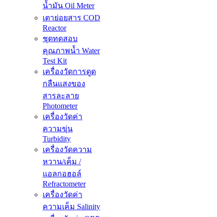
น้ำมัน Oil Meter
เตาย่อยสาร COD
Reactor
ชุดทดสอบ
คุณภาพน้ำ Water
Test Kit
เครื่องวัดการดูด
กลืนแสงของ
สารละลาย
Photometer
เครื่องวัดค่า
ความขุ่น
Turbidity
เครื่องวัดความ
หวาน/เค็ม /
แอลกอฮอล์
Refractometer
เครื่องวัดค่า
ความเค็ม Salinity