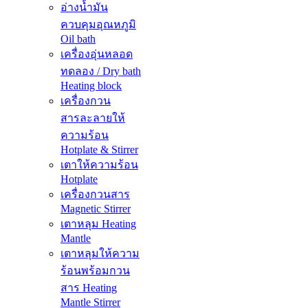
อ่างน้ำมัน
ควบคุมอุณหภูมิ
Oil bath
เครื่องอุ่นหลอด
ทดลอง / Dry bath
Heating block
เครื่องกวน
สารละลายให้
ความร้อน
Hotplate & Stirrer
เตาให้ความร้อน
Hotplate
เครื่องกวนสาร
Magnetic Stirrer
เตาหลุม Heating
Mantle
เตาหลุมให้ความ
ร้อนพร้อมกวน
สาร Heating
Mantle Stirrer