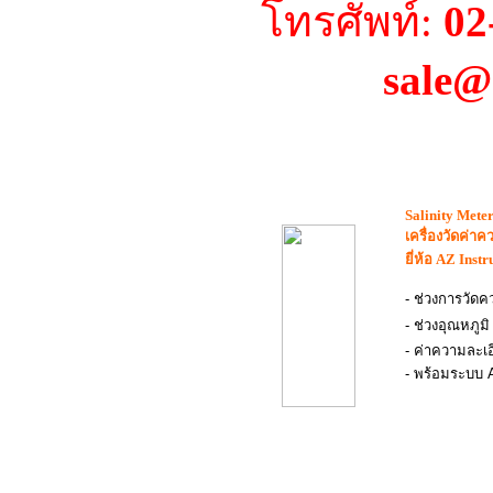
โทรศัพท์:
02
sale@
Salinity Meter
เครื่องวัดค่าค
ยี่ห้อ
AZ Inst
- ช่วงการวัดคว
- ช่วงอุณหภูมิ
- ค่าความละเอ
- พร้อมระบบ 