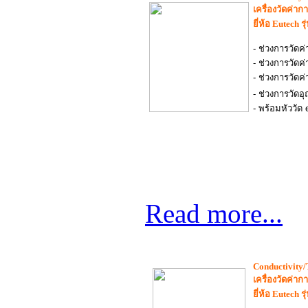
เครื่องวัดค่า
ยี่ห้อ
Eutech
ร
- ช่วงการวัดค
- ช่วงการวัดค
- ช่วงการวัดค
- ช่วงการวัดอุ
- พร้อมหัววัด
Read more...
Conductivity/
เครื่องวัดค่า
ยี่ห้อ
Eutech
ร