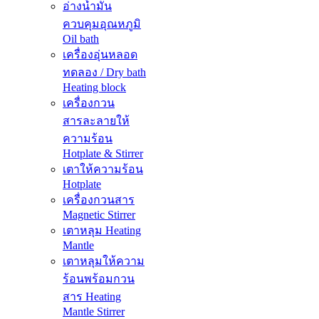
อ่างน้ำมัน
ควบคุมอุณหภูมิ
Oil bath
เครื่องอุ่นหลอด
ทดลอง / Dry bath
Heating block
เครื่องกวน
สารละลายให้
ความร้อน
Hotplate & Stirrer
เตาให้ความร้อน
Hotplate
เครื่องกวนสาร
Magnetic Stirrer
เตาหลุม Heating
Mantle
เตาหลุมให้ความ
ร้อนพร้อมกวน
สาร Heating
Mantle Stirrer