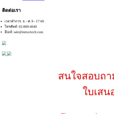
ติดต่อเรา
เวลาทำการ: จ. - ศ. 9 - 17:00
โทรศัพท์: 02-869-4040
อีเมล์: sale@mitscitech.com
สนใจสอบถามข
ใบเสนอ