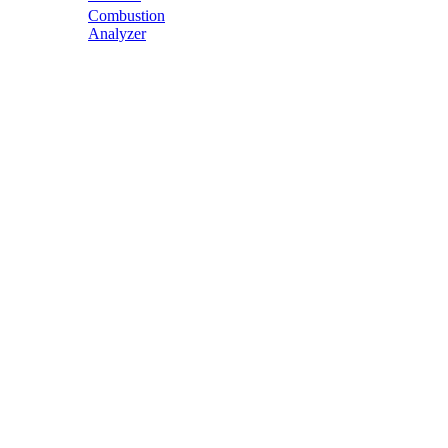
Combustion
Analyzer