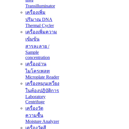
Transilluminator
เครื่องเพิ่ม
ปริมาณ DNA
Thermal Cycler
เครื่องเพิ่มความ
เข้มข้น
สารละลาย /
Sample
concentration
เครื่องอ่าน
ไมโครเพลท
Microplate Reader
เครื่องหมุนเหวี่ยง
ในห้องปฏิบัติการ
Laboratory
Centrifuge
เครื่องวัด
ความชื้น
Moisture Analyzer
เครื่องวัดสี