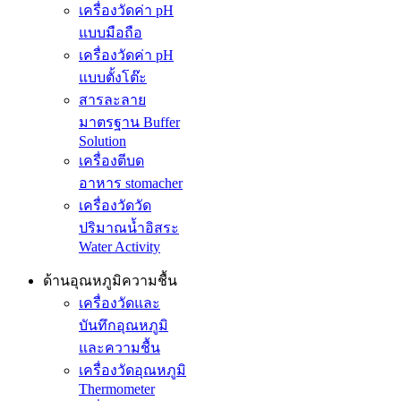
เครื่องวัดค่า pH
แบบมือถือ
เครื่องวัดค่า pH
แบบตั้งโต๊ะ
สารละลาย
มาตรฐาน Buffer
Solution
เครื่องตีบด
อาหาร stomacher
เครื่องวัดวัด
ปริมาณน้ำอิสระ
Water Activity
ด้านอุณหภูมิความชื้น
เครื่องวัดและ
บันทึกอุณหภูมิ
และความชื้น
เครื่องวัดอุณหภูมิ
Thermometer