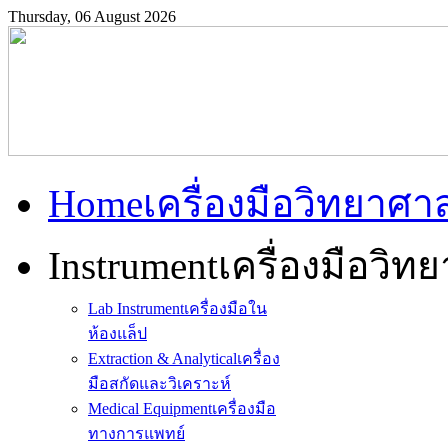
Thursday, 06 August 2026
Home
เครื่องมือวิทยาศา
Instrument
เครื่องมือวิท
Lab Instrument
เครื่องมือใน
ห้องแล็ป
Extraction & Analytical
เครื่อง
มือสกัดและวิเคราะห์
Medical Equipment
เครื่องมือ
ทางการแพทย์