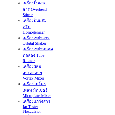
เครื่องปั่นผสม
สาร Overhead
Stirrer
เครื่องปั่นผสม
ครีม
Homogenizer
เครื่องเขย่าสาร
Orbital Shaker
เครื่องเขย่าหลอด
ทดลอง Tube
Rotator
เครื่องผสม
สารละลาย
Vortex Mixer
เครื่องไมโคร
เพลท มิกเซอร์
Microplate Mixer
เครื่องแกว่งสาร
Jar Tester
Flocculator