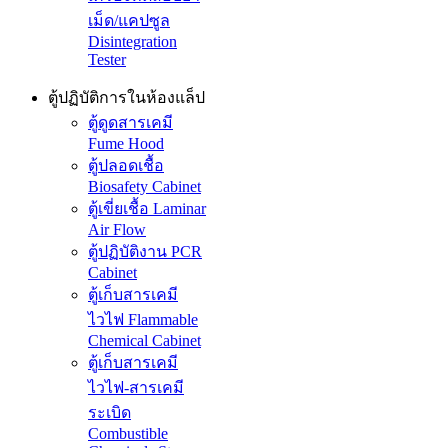
เม็ด/แคปซูล
Disintegration
Tester
ตู้ปฏิบัติการในห้องแล็ป
ตู้ดูดสารเคมี
Fume Hood
ตู้ปลอดเชื้อ
Biosafety Cabinet
ตู้เขี่ยเชื้อ Laminar
Air Flow
ตู้ปฏิบัติงาน PCR
Cabinet
ตู้เก็บสารเคมี
ไวไฟ Flammable
Chemical Cabinet
ตู้เก็บสารเคมี
ไวไฟ-สารเคมี
ระเบิด
Combustible