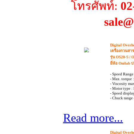
โทรศัพท์:
02
sale@
Digital Overh
เครื่องกวนสา
รุ่น OS20-S / 
ยี่ห้อ Onilab
- Speed Rang
- Max. torque
- Viscosity ma
- Motor type :
- Speed displa
- Chuck range
Read more...
Digital Overh