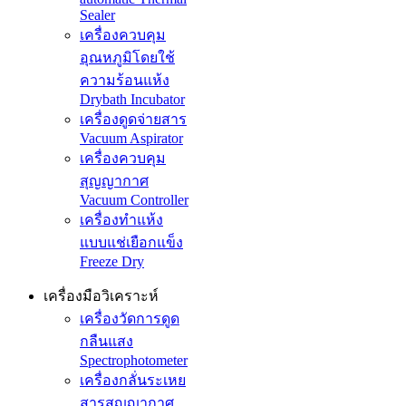
Sealer
เครื่องควบคุม
อุณหภูมิโดยใช้
ความร้อนแห้ง
Drybath Incubator
เครื่องดูดจ่ายสาร
Vacuum Aspirator
เครื่องควบคุม
สุญญากาศ
Vacuum Controller
เครื่องทำแห้ง
แบบแช่เยือกแข็ง
Freeze Dry
เครื่องมือวิเคราะห์
เครื่องวัดการดูด
กลืนแสง
Spectrophotometer
เครื่องกลั่นระเหย
สารสูญญากาศ