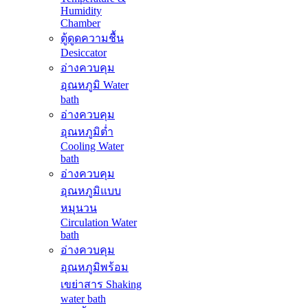
Humidity
Chamber
ตู้ดูดความชื้น
Desiccator
อ่างควบคุม
อุณหภูมิ Water
bath
อ่างควบคุม
อุณหภูมิต่ำ
Cooling Water
bath
อ่างควบคุม
อุณหภูมิแบบ
หมุนวน
Circulation Water
bath
อ่างควบคุม
อุณหภูมิพร้อม
เขย่าสาร Shaking
water bath