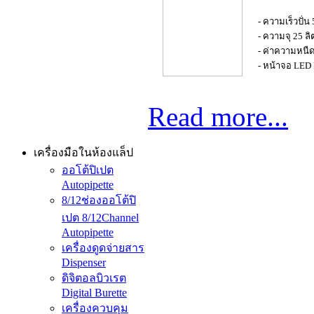
- ความเร็วปั่
- ความจุ 25 ลิ
- ค่าความหนื
- หน้าจอ LED 
Read more...
เครื่องมือในห้องแล็ป
ออโต้ปิเปต
Autopipette
8/12ช่องออโต้ปิ
เปต 8/12Channel
Autopipette
เครื่องดูดจ่ายสาร
Dispenser
ดิจิตอลบิวเรต
Digital Burette
เครื่องควบคุม