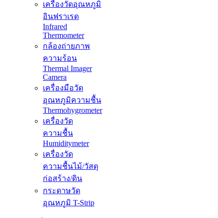
เครื่องวัดอุณหภูมิ
อินฟราเรด
Infrared
Thermometer
กล้องถ่ายภาพ
ความร้อน
Thermal Imager
Camera
เครื่องมือวัด
อุณหภูมิความชื้น
Thermohygrometer
เครื่องวัด
ความชื้น
Humiditymeter
เครื่องวัด
ความชื้นไม้/วัสดุ
ก่อสร้าง/ดิน
กระดาษวัด
อุณหภูมิ T-Strip