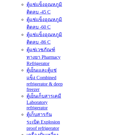
ตู้แช่แข็งอุณหภูมิ
ติดลบ -45 C
ตู้แช่แข็งอุณหภูมิ
ติดลบ -60 C
ตู้แช่แข็งอุณหภูมิ
ติดลบ -86 C
ตู้แช่เวชภัณฑ์
ทางยา Pharmacy
Refrigerator
ตู้เย็นเและตู้แช่
แข็ง Combined
refrigerator & deep
freezer
ตู้เย็นเก็บสารเคมี
Laboratory
refrigerator
ตู้เก็บสารกัน
ระเบิด Explosion
proof refrigerator
เครื่องปั่นเหวี่ยง