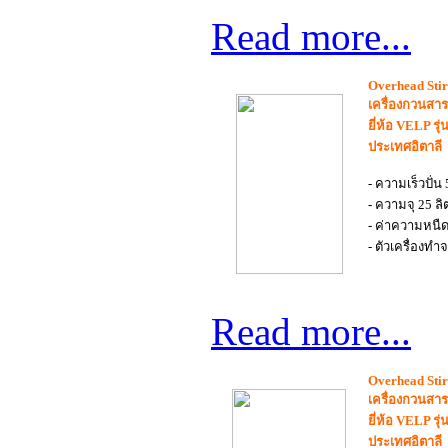
Read more...
Overhead Stirr
เครื่องกวนสา
ยี่ห้อ VELP รุ่
ประเทศอิตาลี
- ความเร็วปั่
- ความจุ 25 ลิ
- ค่าความหนื
- ตัวเครื่องท
Read more...
Overhead Stirr
เครื่องกวนสา
ยี่ห้อ VELP รุ
ประเทศอิตาลี