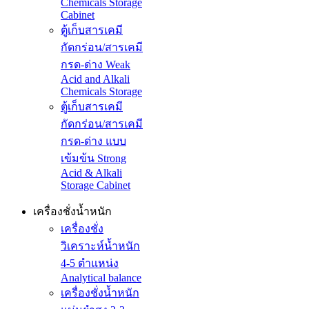
Chemicals Storage
Cabinet
ตู้เก็บสารเคมี
กัดกร่อน/สารเคมี
กรด-ด่าง Weak
Acid and Alkali
Chemicals Storage
ตู้เก็บสารเคมี
กัดกร่อน/สารเคมี
กรด-ด่าง แบบ
เข้มข้น Strong
Acid & Alkali
Storage Cabinet
เครื่องชั่งน้ำหนัก
เครื่องชั่ง
วิเคราะห์น้ำหนัก
4-5 ตำแหน่ง
Analytical balance
เครื่องชั่งน้ำหนัก