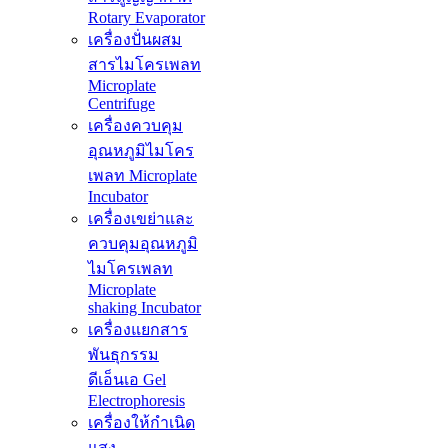
Rotary Evaporator
เครื่องปั่นผสม
สารไมโครเพลท
Microplate
Centrifuge
เครื่องควบคุม
อุณหภูมิไมโคร
เพลท Microplate
Incubator
เครื่องเขย่าและ
ควบคุมอุณหภูมิ
ไมโครเพลท
Microplate
shaking Incubator
เครื่องแยกสาร
พันธุกรรม
ดีเอ็นเอ Gel
Electrophoresis
เครื่องให้กำเนิด
แสง