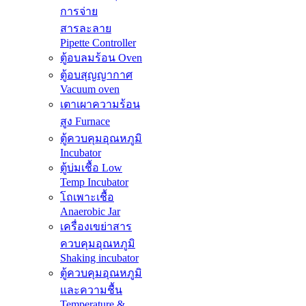
การจ่าย
สารละลาย
Pipette Controller
ตู้อบลมร้อน Oven
ตู้อบสุญญากาศ
Vacuum oven
เตาเผาความร้อน
สูง Furnace
ตู้ควบคุมอุณหภูมิ
Incubator
ตู้บ่มเชื้อ Low
Temp Incubator
โถเพาะเชื้อ
Anaerobic Jar
เครื่องเขย่าสาร
ควบคุมอุณหภูมิ
Shaking incubator
ตู้ควบคุมอุณหภูมิ
และความชื้น
Temperature &