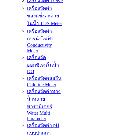
เครื่องวัดค่า ORP
เครื่องวัดค่า
ของแข็งละลาย
ในน้ำ TDS Meter
เครื่องวัดค่า
การนำไฟฟ้า
Conductivity
Meter
เครื่องวัด
ออกซิเจนในน้ำ
DO
เครื่องวัดคลอรีน
Chlorine Meter
เครื่องวัดค่าทาง
น้ำหลาย
พารามิเตอร์
Water Multi
Parameter
เครื่องวัดค่า pH
แบบปากกา