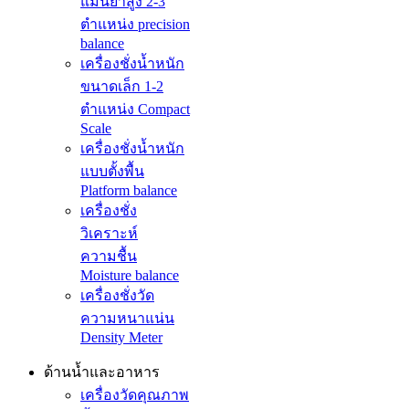
แม่นยำสูง 2-3
ตำแหน่ง precision
balance
เครื่องชั่งน้ำหนัก
ขนาดเล็ก 1-2
ตำแหน่ง Compact
Scale
เครื่องชั่งน้ำหนัก
แบบตั้งพื้น
Platform balance
เครื่องชั่ง
วิเคราะห์
ความชื้น
Moisture balance
เครื่องชั่งวัด
ความหนาแน่น
Density Meter
ด้านน้ำและอาหาร
เครื่องวัดคุณภาพ