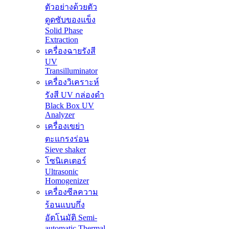
ตัวอย่างด้วยตัว
ดูดซับของแข็ง
Solid Phase
Extraction
เครื่องฉายรังสี
UV
Transilluminator
เครื่องวิเคราะห์
รังสี UV กล่องดำ
Black Box UV
Analyzer
เครื่องเขย่า
ตะแกรงร่อน
Sieve shaker
โซนิเคเตอร์
Ultrasonic
Homogenizer
เครื่องซีลความ
ร้อนแบบกึ่ง
อัตโนมัติ Semi-
automatic Thermal