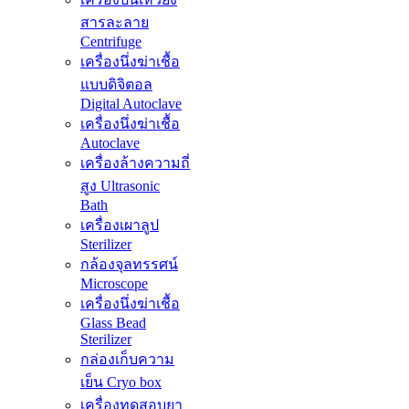
สารละลาย
Centrifuge
เครื่องนึ่งฆ่าเชื้อ
แบบดิจิตอล
Digital Autoclave
เครื่องนึ่งฆ่าเชื้อ
Autoclave
เครื่องล้างความถี่
สูง Ultrasonic
Bath
เครื่องเผาลูป
Sterilizer
กล้องจุลทรรศน์
Microscope
เครื่องนึ่งฆ่าเชื้อ
Glass Bead
Sterilizer
กล่องเก็บความ
เย็น Cryo box
เครื่องทดสอบยา