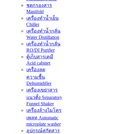
ชุดกรองสาร
Manifold
เครื่องทำน้ำเย็น
Chiller
เครื่องทำน้ำกลั่น
Water Distillation
เครื่องทำน้ำกลั่น
RO/DI Purifier
ตู้เก็บสารเคมี
Acid cabinet
เครื่องลด
ความชื้น
Dehumidifier
เครืองเขย่าสาร
แนวตั้ง Separatory
Funnel Shaker
เครื่องล้างไมโคร
เพลท Automatic
microplate washer
อุปกรณ์สกัดสาร