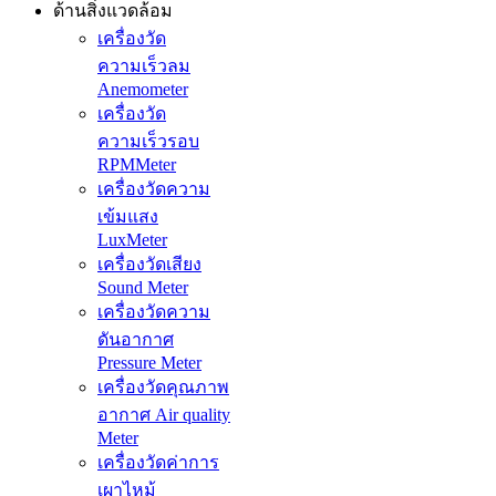
ด้านสิ่งแวดล้อม
เครื่องวัด
ความเร็วลม
Anemometer
เครื่องวัด
ความเร็วรอบ
RPMMeter
เครื่องวัดความ
เข้มแสง
LuxMeter
เครื่องวัดเสียง
Sound Meter
เครื่องวัดความ
ดันอากาศ
Pressure Meter
เครื่องวัดคุณภาพ
อากาศ Air quality
Meter
เครื่องวัดค่าการ
เผาไหม้