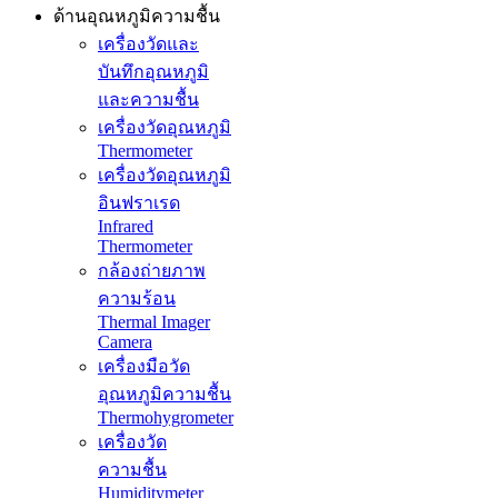
ด้านอุณหภูมิความชื้น
เครื่องวัดและ
บันทึกอุณหภูมิ
และความชื้น
เครื่องวัดอุณหภูมิ
Thermometer
เครื่องวัดอุณหภูมิ
อินฟราเรด
Infrared
Thermometer
กล้องถ่ายภาพ
ความร้อน
Thermal Imager
Camera
เครื่องมือวัด
อุณหภูมิความชื้น
Thermohygrometer
เครื่องวัด
ความชื้น
Humiditymeter