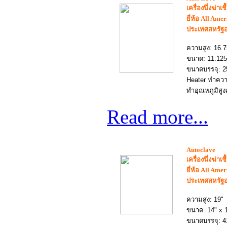
เครื่อง
นึ่งฆ่าเชื
ยี่ห้อ All Ame
ประเทศสหรัฐอ
ความสูง: 16.7
ขนาด: 11.125"
ขนาดบรรจุ: 25
Heater ทำควา
ทำอุณหภูมิสูง
Read more...
Autoclave
เครื่อง
นึ่งฆ่าเชื
ยี่ห้อ All Ame
ประเทศสหรัฐอ
ความสูง: 19"
ขนาด: 14" x 1
ขนาดบรรจุ: 41