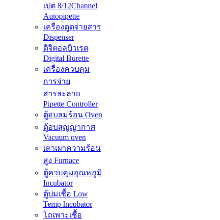
เปต 8/12Channel
Autopipette
เครื่องดูดจ่ายสาร
Dispenser
ดิจิตอลบิวเรต
Digital Burette
เครื่องควบคุม
การจ่าย
สารละลาย
Pipette Controller
ตู้อบลมร้อน Oven
ตู้อบสุญญากาศ
Vacuum oven
เตาเผาความร้อน
สูง Furnace
ตู้ควบคุมอุณหภูมิ
Incubator
ตู้บ่มเชื้อ Low
Temp Incubator
โถเพาะเชื้อ