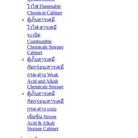
ไวไฟ Flammable
Chemical Cabinet
ตู้เก็บสารเคมี
ไวไฟ-สารเคมี
ระเบิด
Combustible
Chemicals Storage
Cabinet
ตู้เก็บสารเคมี
กัดกร่อน/สารเคมี
กรด-ด่าง Weak
Acid and Alkali
Chemicals Storage
ตู้เก็บสารเคมี
กัดกร่อน/สารเคมี
กรด-ด่าง แบบ
เข้มข้น Strong
Acid & Alkali
Storage Cabinet