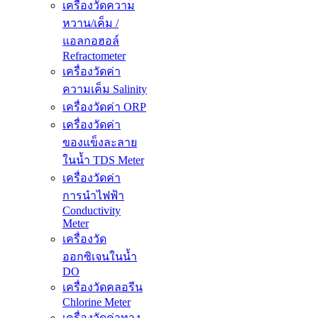
เครื่องวัดความ
หวาน/เค็ม /
แอลกอฮอล์
Refractometer
เครื่องวัดค่า
ความเค็ม Salinity
เครื่องวัดค่า ORP
เครื่องวัดค่า
ของแข็งละลาย
ในน้ำ TDS Meter
เครื่องวัดค่า
การนำไฟฟ้า
Conductivity
Meter
เครื่องวัด
ออกซิเจนในน้ำ
DO
เครื่องวัดคลอรีน
Chlorine Meter
เครื่องวัดค่าทาง