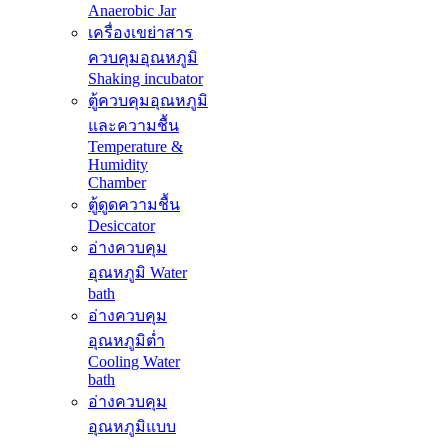
Anaerobic Jar
เครื่องเขย่าสาร
ควบคุมอุณหภูมิ
Shaking incubator
ตู้ควบคุมอุณหภูมิ
และความชื้น
Temperature &
Humidity
Chamber
ตู้ดูดความชื้น
Desiccator
อ่างควบคุม
อุณหภูมิ Water
bath
อ่างควบคุม
อุณหภูมิต่ำ
Cooling Water
bath
อ่างควบคุม
อุณหภูมิแบบ