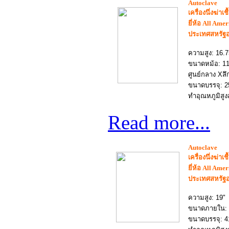
Autoclave
เครื่อง
นึ่งฆ่าเช
ยี่ห้อ All Ame
ประเทศสหรัฐอ
ความสูง: 16.7
ขนาดหม้อ: 11.
ศูนย์กลาง Xลึ
ขนาดบรรจุ: 25
ทำอุณหภูมิสูง
Read more...
Autoclave
เครื่อง
นึ่งฆ่าเช
ยี่ห้อ All Ame
ประเทศสหรัฐอ
ความสูง: 19"
ขนาดภายใน: 14
ขนาดบรรจุ: 41