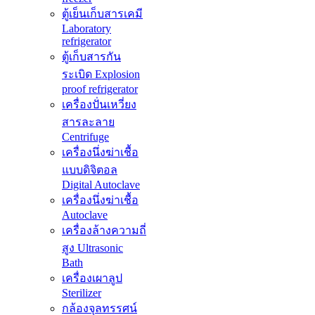
ตู้เย็นเก็บสารเคมี
Laboratory
refrigerator
ตู้เก็บสารกัน
ระเบิด Explosion
proof refrigerator
เครื่องปั่นเหวี่ยง
สารละลาย
Centrifuge
เครื่องนึ่งฆ่าเชื้อ
แบบดิจิตอล
Digital Autoclave
เครื่องนึ่งฆ่าเชื้อ
Autoclave
เครื่องล้างความถี่
สูง Ultrasonic
Bath
เครื่องเผาลูป
Sterilizer
กล้องจุลทรรศน์