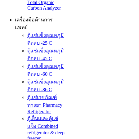
Total Organic
Carbon Analyzer
เครื่องมือด้านการ
แพทย์
ตู้แช่แข็งอุณหภูมิ
ติดลบ -25 C
ตู้แช่แข็งอุณหภูมิ
ติดลบ -45 C
ตู้แช่แข็งอุณหภูมิ
ติดลบ -60 C
ตู้แช่แข็งอุณหภูมิ
ติดลบ -86 C
ตู้แช่เวชภัณฑ์
ทางยา Pharmacy
Refrigerator
ตู้เย็นเและตู้แช่
แข็ง Combined
refrigerator & deep
freezer