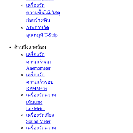
เครื่องวัด
ความชื้นไม้/วัสดุ
ก่อสร้าง/ดิน
กระดาษวัด
อุณหภูมิ T-Strip
ด้านสิ่งแวดล้อม
เครื่องวัด
ความเร็วลม
Anemometer
เครื่องวัด
ความเร็วรอบ
RPMMeter
เครื่องวัดความ
เข้มแสง
LuxMeter
เครื่องวัดเสียง
Sound Meter
เครื่องวัดความ