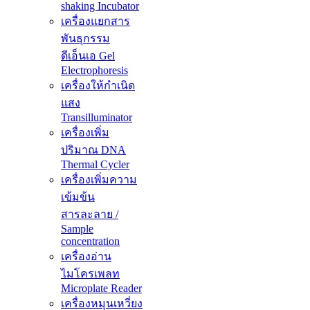
shaking Incubator
เครื่องแยกสาร
พันธุกรรม
ดีเอ็นเอ Gel
Electrophoresis
เครื่องให้กำเนิด
แสง
Transilluminator
เครื่องเพิ่ม
ปริมาณ DNA
Thermal Cycler
เครื่องเพิ่มความ
เข้มข้น
สารละลาย /
Sample
concentration
เครื่องอ่าน
ไมโครเพลท
Microplate Reader
เครื่องหมุนเหวี่ยง