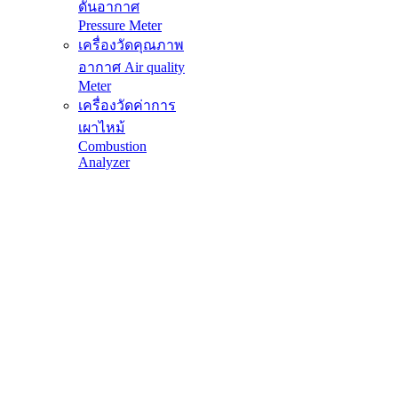
ดันอากาศ
Pressure Meter
เครื่องวัดคุณภาพ
อากาศ Air quality
Meter
เครื่องวัดค่าการ
เผาไหม้
Combustion
Analyzer