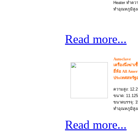
Heater ทำควา
ทำอุณหภูมิสูง
Read more...
Autoclave
เครื่อง
นึ่งฆ่าเช
ยี่ห้อ All Ame
ประเทศสหรัฐอ
ความสูง: 12.2
ขนาด: 11.125"
ขนาดบรรจุ: 15
ทำอุณหภูมิสูง
Read more...