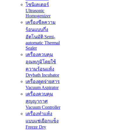
โซนิเคเตอร์
Ultrasonic
Homogenizer
เครื่องซีลความ
ร้อนแบบกึ่ง
อัตโนมัติ Semi-
automatic Thermal
Sealer
เครื่องควบคุม
อุณหภูมิโดยใช้
ความร้อนแห้ง
Drybath Incubator
เครื่องดูดจ่ายสาร
Vacuum Aspirator
เครื่องควบคุม
สุญญากาศ
Vacuum Controller
เครื่องทำแห้ง
แบบแช่เยือกแข็ง
Freeze Dry