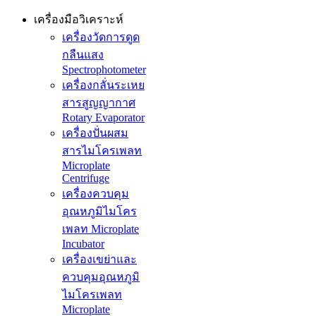
เครื่องมือวิเคราะห์
เครื่องวัดการดูด
กลืนแสง
Spectrophotometer
เครื่องกลั่นระเหย
สารสูญญากาศ
Rotary Evaporator
เครื่องปั่นผสม
สารไมโครเพลท
Microplate
Centrifuge
เครื่องควบคุม
อุณหภูมิไมโคร
เพลท Microplate
Incubator
เครื่องเขย่าและ
ควบคุมอุณหภูมิ
ไมโครเพลท
Microplate