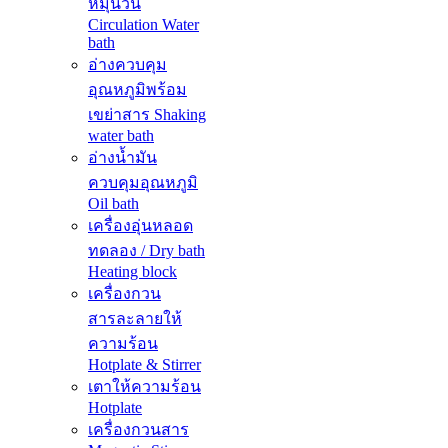
หมุนวน
Circulation Water
bath
อ่างควบคุม
อุณหภูมิพร้อม
เขย่าสาร Shaking
water bath
อ่างน้ำมัน
ควบคุมอุณหภูมิ
Oil bath
เครื่องอุ่นหลอด
ทดลอง / Dry bath
Heating block
เครื่องกวน
สารละลายให้
ความร้อน
Hotplate & Stirrer
เตาให้ความร้อน
Hotplate
เครื่องกวนสาร