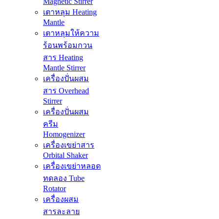
Magnetic Stirrer
เตาหลุม Heating
Mantle
เตาหลุมให้ความ
ร้อนพร้อมกวน
สาร Heating
Mantle Stirrer
เครื่องปั่นผสม
สาร Overhead
Stirrer
เครื่องปั่นผสม
ครีม
Homogenizer
เครื่องเขย่าสาร
Orbital Shaker
เครื่องเขย่าหลอด
ทดลอง Tube
Rotator
เครื่องผสม
สารละลาย