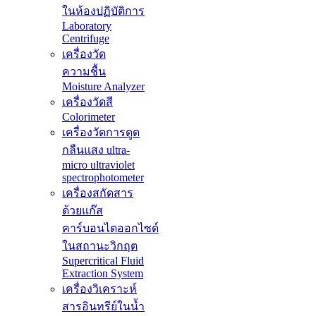
ในห้องปฏิบัติการ
Laboratory
Centrifuge
เครื่องวัด
ความชื้น
Moisture Analyzer
เครื่องวัดสี
Colorimeter
เครื่องวัดการดูด
กลืนแสง ultra-
micro ultraviolet
spectrophotometer
เครื่องสกัดสาร
ด้วยแก๊ส
คาร์บอนไดออกไซด์
ในสถานะวิกฤต
Supercritical Fluid
Extraction System
เครื่องวิเคราะห์
สารอินทรีย์ในน้ำ