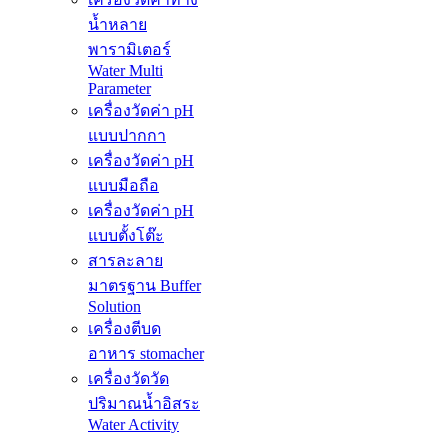
น้ำหลาย
พารามิเตอร์
Water Multi
Parameter
เครื่องวัดค่า pH
แบบปากกา
เครื่องวัดค่า pH
แบบมือถือ
เครื่องวัดค่า pH
แบบตั้งโต๊ะ
สารละลาย
มาตรฐาน Buffer
Solution
เครื่องตีบด
อาหาร stomacher
เครื่องวัดวัด
ปริมาณน้ำอิสระ
Water Activity