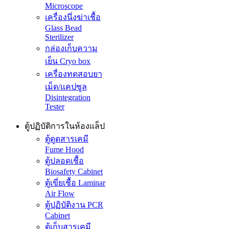
Microscope
เครื่องนึ่งฆ่าเชื้อ
Glass Bead
Sterilizer
กล่องเก็บความ
เย็น Cryo box
เครื่องทดสอบยา
เม็ด/แคปซูล
Disintegration
Tester
ตู้ปฏิบัติการในห้องแล็ป
ตู้ดูดสารเคมี
Fume Hood
ตู้ปลอดเชื้อ
Biosafety Cabinet
ตู้เขี่ยเชื้อ Laminar
Air Flow
ตู้ปฏิบัติงาน PCR
Cabinet
ตู้เก็บสารเคมี