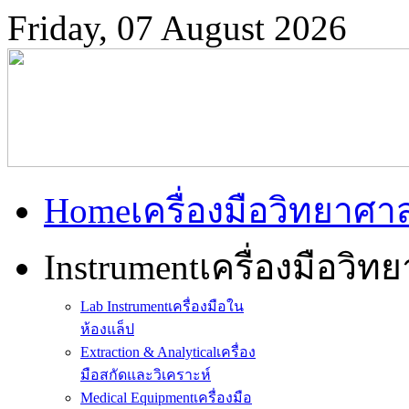
Friday, 07 August 2026
Home
เครื่องมือวิทยาศา
Instrument
เครื่องมือวิท
Lab Instrument
เครื่องมือใน
ห้องแล็ป
Extraction & Analytical
เครื่อง
มือสกัดและวิเคราะห์
Medical Equipment
เครื่องมือ