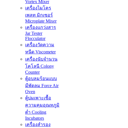
Vortex Mixer
เครื่องไมโคร
เพลท มิกเซอร์
Microplate Mixer
เครื่องแกว่งสาร
Jar Tester
Flocculator
เครื่องวัดความ
หนืด Viscometer
เครื่องนับจำนวน
โคโลนี Colony
Counter
ตู้อบลมร้อนแบบ
มีพัดลม Force Air
Oven
ตู้บ่มเพาะเชื้อ
ความคุมอุณหภูมิ
ต่ำ Cooling
Incubators
เครื่องสำรอง