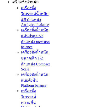
เครื่องชั่งน้ำหนัก
เครื่องชั่ง
วิเคราะห์น้ำหนัก
4-5 ตำแหน่ง
Analytical balance
เครื่องชั่งน้ำหนัก
แม่นยำสูง 2-3
ตำแหน่ง precision
balance
เครื่องชั่งน้ำหนัก
ขนาดเล็ก 1-2
ตำแหน่ง Compact
Scale
เครื่องชั่งน้ำหนัก
แบบตั้งพื้น
Platform balance
เครื่องชั่ง
วิเคราะห์
ความชื้น