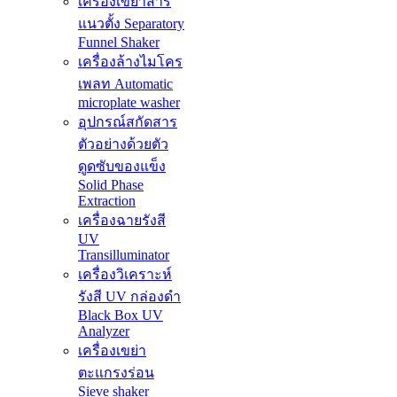
เครืองเขย่าสาร
แนวตั้ง Separatory
Funnel Shaker
เครื่องล้างไมโคร
เพลท Automatic
microplate washer
อุปกรณ์สกัดสาร
ตัวอย่างด้วยตัว
ดูดซับของแข็ง
Solid Phase
Extraction
เครื่องฉายรังสี
UV
Transilluminator
เครื่องวิเคราะห์
รังสี UV กล่องดำ
Black Box UV
Analyzer
เครื่องเขย่า
ตะแกรงร่อน
Sieve shaker