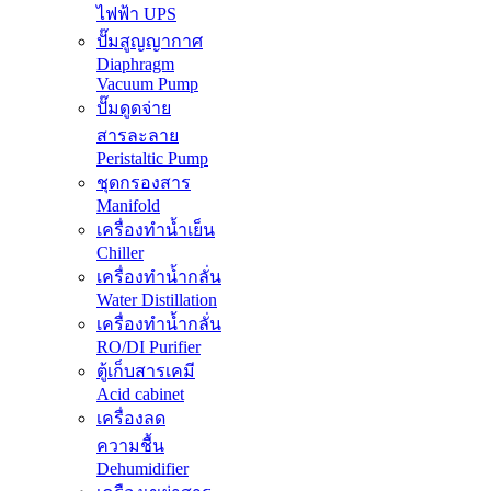
ไฟฟ้า UPS
ปั๊มสูญญากาศ
Diaphragm
Vacuum Pump
ปั๊มดูดจ่าย
สารละลาย
Peristaltic Pump
ชุดกรองสาร
Manifold
เครื่องทำน้ำเย็น
Chiller
เครื่องทำน้ำกลั่น
Water Distillation
เครื่องทำน้ำกลั่น
RO/DI Purifier
ตู้เก็บสารเคมี
Acid cabinet
เครื่องลด
ความชื้น
Dehumidifier