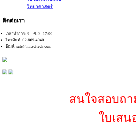
วิทยาศาสตร์
ติดต่อเรา
เวลาทำการ: จ. - ศ. 9 - 17:00
โทรศัพท์: 02-869-4040
อีเมล์: sale@mitscitech.com
สนใจสอบถามข
ใบเสนอ