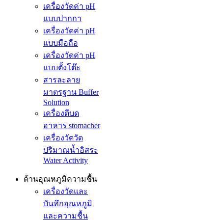
เครื่องวัดค่า pH
แบบปากกา
เครื่องวัดค่า pH
แบบมือถือ
เครื่องวัดค่า pH
แบบตั้งโต๊ะ
สารละลาย
มาตรฐาน Buffer
Solution
เครื่องตีบด
อาหาร stomacher
เครื่องวัดวัด
ปริมาณน้ำอิสระ
Water Activity
ด้านอุณหภูมิความชื้น
เครื่องวัดและ
บันทึกอุณหภูมิ
และความชื้น