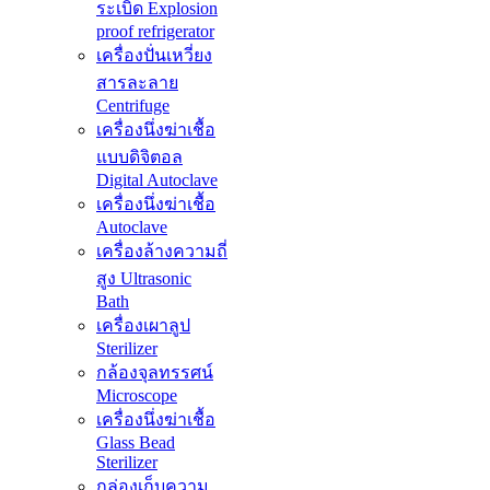
ระเบิด Explosion
proof refrigerator
เครื่องปั่นเหวี่ยง
สารละลาย
Centrifuge
เครื่องนึ่งฆ่าเชื้อ
แบบดิจิตอล
Digital Autoclave
เครื่องนึ่งฆ่าเชื้อ
Autoclave
เครื่องล้างความถี่
สูง Ultrasonic
Bath
เครื่องเผาลูป
Sterilizer
กล้องจุลทรรศน์
Microscope
เครื่องนึ่งฆ่าเชื้อ
Glass Bead
Sterilizer
กล่องเก็บความ