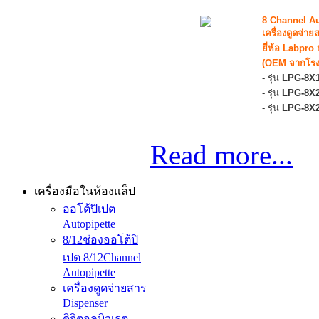
8 Channel Au
เครื่องดูดจ่
ยี่ห้อ Labpro 
(OEM จากโรง
- รุ่น
LPG-8X
- รุ่น
LPG-8X
- รุ่น
LPG-8X2
Read more...
เครื่องมือในห้องแล็ป
ออโต้ปิเปต
Autopipette
8/12ช่องออโต้ปิ
เปต 8/12Channel
Autopipette
เครื่องดูดจ่ายสาร
Dispenser
ดิจิตอลบิวเรต