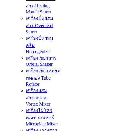
สาร Heating
Mantle Stirrer
เครื่องปั่นผสม
สาร Overhead
Stirrer
เครื่องปั่นผสม
ครีม
Homogenizer
เครื่องเขย่าสาร
Orbital Shaker
เครื่องเขย่าหลอด
ทดลอง Tube
Rotator
เครื่องผสม
สารละลาย
Vortex Mixer
เครื่องไมโคร
เพลท มิกเซอร์
Microplate Mixer
เครื่องแกว่งสาร