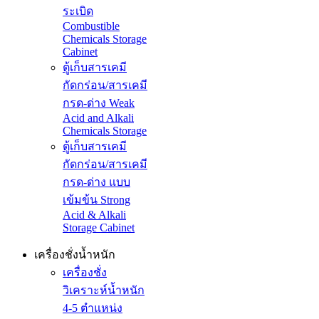
ระเบิด
Combustible
Chemicals Storage
Cabinet
ตู้เก็บสารเคมี
กัดกร่อน/สารเคมี
กรด-ด่าง Weak
Acid and Alkali
Chemicals Storage
ตู้เก็บสารเคมี
กัดกร่อน/สารเคมี
กรด-ด่าง แบบ
เข้มข้น Strong
Acid & Alkali
Storage Cabinet
เครื่องชั่งน้ำหนัก
เครื่องชั่ง
วิเคราะห์น้ำหนัก
4-5 ตำแหน่ง