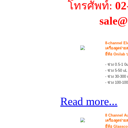
โทรศัพท์:
02
sale@
8-channel El
เครื่องดูดจ่
ยี่ห้อ Onilab
- ช่วง 0.5-1 0
- ช่วง 5-50 
- ช่วง 30-300 
- ช่วง 100-100
Read more...
8 Channel Au
เครื่องดูดจ่
ยี่ห้อ Glassc