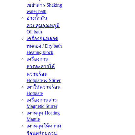
เขย่าสาร Shaking
water bath
อ่างน้ำมัน
ควบคุมอุณหภูมิ
Oil bath
เครื่องอุ่นหลอด
ทดลอง / Dry bath
Heating block
เครื่องกวน
สารละลายให้
ความร้อน
Hotplate & Stirrer
เตาให้ความร้อน
Hotplate
เครื่องกวนสาร
Magnetic Stirrer
เตาหลุม Heating
Mantle
เตาหลุมให้ความ
ร้อนพร้อมกวน