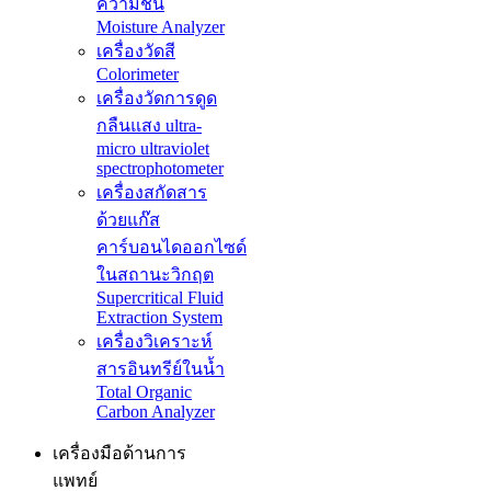
ความชื้น
Moisture Analyzer
เครื่องวัดสี
Colorimeter
เครื่องวัดการดูด
กลืนแสง ultra-
micro ultraviolet
spectrophotometer
เครื่องสกัดสาร
ด้วยแก๊ส
คาร์บอนไดออกไซด์
ในสถานะวิกฤต
Supercritical Fluid
Extraction System
เครื่องวิเคราะห์
สารอินทรีย์ในน้ำ
Total Organic
Carbon Analyzer
เครื่องมือด้านการ
แพทย์