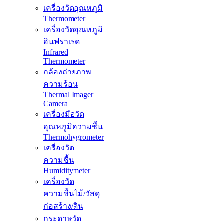
เครื่องวัดอุณหภูมิ
Thermometer
เครื่องวัดอุณหภูมิ
อินฟราเรด
Infrared
Thermometer
กล้องถ่ายภาพ
ความร้อน
Thermal Imager
Camera
เครื่องมือวัด
อุณหภูมิความชื้น
Thermohygrometer
เครื่องวัด
ความชื้น
Humiditymeter
เครื่องวัด
ความชื้นไม้/วัสดุ
ก่อสร้าง/ดิน
กระดาษวัด