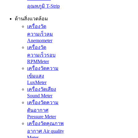
อุณหภูมิ T-Strip
ด้านสิ่งแวดล้อม
เครื่องวัด
ความเร็วลม
Anemometer
เครื่องวัด
ความเร็วรอบ
RPMMeter
เครื่องวัดความ
เข้มแสง
LuxMeter
เครื่องวัดเสียง
Sound Meter
เครื่องวัดความ
ดันอากาศ
Pressure Meter
เครื่องวัดคุณภาพ
อากาศ Air quality
Meter