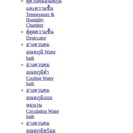
ตู้ควบคุมอุณหภูมิ
และความชื้น
Temperature &
Humidity
Chamber
ตู้ดูดความชื้น
Desiccator
อ่างควบคุม
อุณหภูมิ Water
bath
อ่างควบคุม
อุณหภูมิต่ำ
Cooling Water
bath
อ่างควบคุม
อุณหภูมิแบบ
หมุนวน
Circulation Water
bath
อ่างควบคุม
อุณหภูมิพร้อม