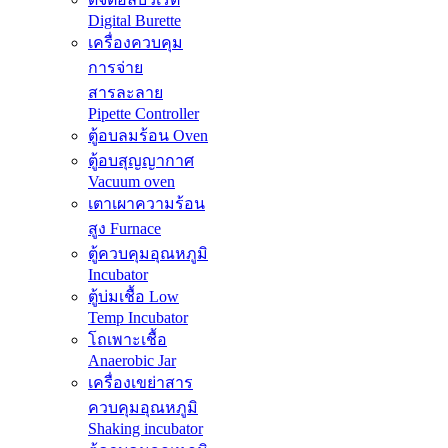
Digital Burette
เครื่องควบคุม
การจ่าย
สารละลาย
Pipette Controller
ตู้อบลมร้อน Oven
ตู้อบสุญญากาศ
Vacuum oven
เตาเผาความร้อน
สูง Furnace
ตู้ควบคุมอุณหภูมิ
Incubator
ตู้บ่มเชื้อ Low
Temp Incubator
โถเพาะเชื้อ
Anaerobic Jar
เครื่องเขย่าสาร
ควบคุมอุณหภูมิ
Shaking incubator