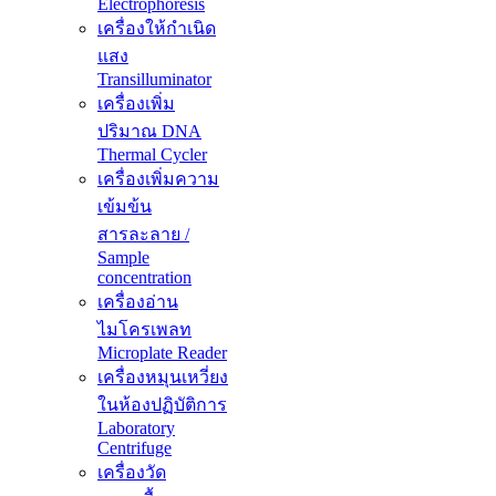
Electrophoresis
เครื่องให้กำเนิด
แสง
Transilluminator
เครื่องเพิ่ม
ปริมาณ DNA
Thermal Cycler
เครื่องเพิ่มความ
เข้มข้น
สารละลาย /
Sample
concentration
เครื่องอ่าน
ไมโครเพลท
Microplate Reader
เครื่องหมุนเหวี่ยง
ในห้องปฏิบัติการ
Laboratory
Centrifuge
เครื่องวัด