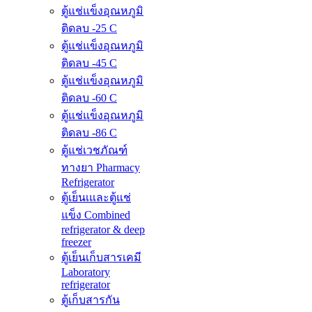
ตู้แช่แข็งอุณหภูมิ
ติดลบ -25 C
ตู้แช่แข็งอุณหภูมิ
ติดลบ -45 C
ตู้แช่แข็งอุณหภูมิ
ติดลบ -60 C
ตู้แช่แข็งอุณหภูมิ
ติดลบ -86 C
ตู้แช่เวชภัณฑ์
ทางยา Pharmacy
Refrigerator
ตู้เย็นเและตู้แช่
แข็ง Combined
refrigerator & deep
freezer
ตู้เย็นเก็บสารเคมี
Laboratory
refrigerator
ตู้เก็บสารกัน