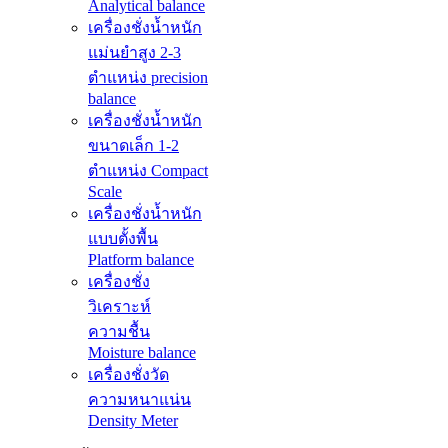
Analytical balance
เครื่องชั่งน้ำหนัก
แม่นยำสูง 2-3
ตำแหน่ง precision
balance
เครื่องชั่งน้ำหนัก
ขนาดเล็ก 1-2
ตำแหน่ง Compact
Scale
เครื่องชั่งน้ำหนัก
แบบตั้งพื้น
Platform balance
เครื่องชั่ง
วิเคราะห์
ความชื้น
Moisture balance
เครื่องชั่งวัด
ความหนาแน่น
Density Meter