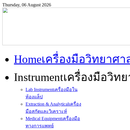
Thursday, 06 August 2026
Home
เครื่องมือวิทยาศา
Instrument
เครื่องมือวิท
Lab Instrument
เครื่องมือใน
ห้องแล็ป
Extraction & Analytical
เครื่อง
มือสกัดและวิเคราะห์
Medical Equipment
เครื่องมือ
ทางการแพทย์