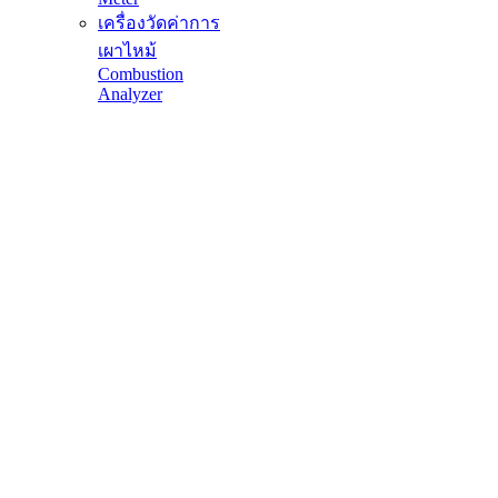
เครื่องวัดค่าการ
เผาไหม้
Combustion
Analyzer