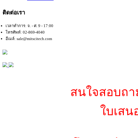
ติดต่อเรา
เวลาทำการ: จ. - ศ. 9 - 17:00
โทรศัพท์: 02-869-4040
อีเมล์: sale@mitscitech.com
สนใจสอบถามข
ใบเสนอ