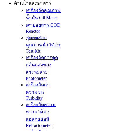
ด้านน้ำและอาหาร
เครื่องวัดคุณภาพ
น้ำมัน Oil Meter
เตาย่อยสาร COD
Reactor
ชุดทดสอบ
คุณภาพน้ำ Water
Test Kit
เครื่องวัดการดูด
กลืนแสงของ
สารละลาย
Photometer
เครื่องวัดค่า
ความขุ่น
Turbidity
เครื่องวัดความ
หวาน/เค็ม /
แอลกอฮอล์
Refractometer