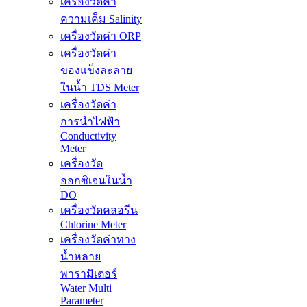
เครื่องวัดค่า
ความเค็ม Salinity
เครื่องวัดค่า ORP
เครื่องวัดค่า
ของแข็งละลาย
ในน้ำ TDS Meter
เครื่องวัดค่า
การนำไฟฟ้า
Conductivity
Meter
เครื่องวัด
ออกซิเจนในน้ำ
DO
เครื่องวัดคลอรีน
Chlorine Meter
เครื่องวัดค่าทาง
น้ำหลาย
พารามิเตอร์
Water Multi
Parameter