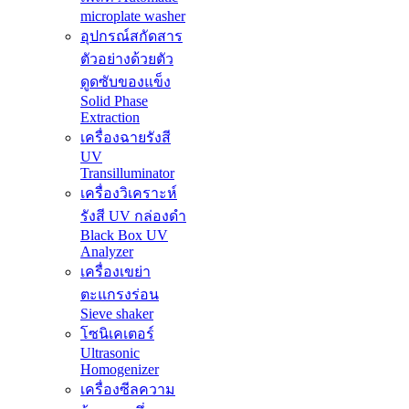
microplate washer
อุปกรณ์สกัดสาร
ตัวอย่างด้วยตัว
ดูดซับของแข็ง
Solid Phase
Extraction
เครื่องฉายรังสี
UV
Transilluminator
เครื่องวิเคราะห์
รังสี UV กล่องดำ
Black Box UV
Analyzer
เครื่องเขย่า
ตะแกรงร่อน
Sieve shaker
โซนิเคเตอร์
Ultrasonic
Homogenizer
เครื่องซีลความ