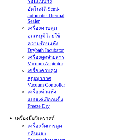
ร้อนแบบกึ่ง
อัตโนมัติ Semi-
automatic Thermal
Sealer
เครื่องควบคุม
อุณหภูมิโดยใช้
ความร้อนแห้ง
Drybath Incubator
เครื่องดูดจ่ายสาร
Vacuum Aspirator
เครื่องควบคุม
สุญญากาศ
Vacuum Controller
เครื่องทำแห้ง
แบบแช่เยือกแข็ง
Freeze Dry
เครื่องมือวิเคราะห์
เครื่องวัดการดูด
กลืนแสง