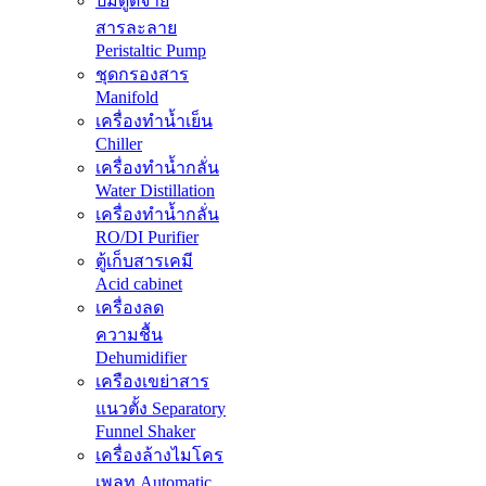
ปั๊มดูดจ่าย
สารละลาย
Peristaltic Pump
ชุดกรองสาร
Manifold
เครื่องทำน้ำเย็น
Chiller
เครื่องทำน้ำกลั่น
Water Distillation
เครื่องทำน้ำกลั่น
RO/DI Purifier
ตู้เก็บสารเคมี
Acid cabinet
เครื่องลด
ความชื้น
Dehumidifier
เครืองเขย่าสาร
แนวตั้ง Separatory
Funnel Shaker
เครื่องล้างไมโคร
เพลท Automatic