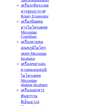
Spectrophotometer
เครื่องกลั่นระเหย
สารสูญญากาศ
Rotary Evaporator
เครื่องปั่นผสม
สารไมโครเพลท
Microplate
Centrifuge
เครื่องควบคุม
อุณหภูมิไมโคร
เพลท Microplate
Incubator
เครื่องเขย่าและ
ควบคุมอุณหภูมิ
ไมโครเพลท
Microplate
shaking Incubator
เครื่องแยกสาร
พันธุกรรม
ดีเอ็นเอ Gel