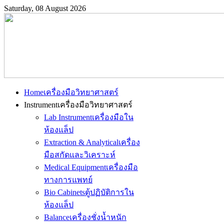
Saturday, 08 August 2026
Home
เครื่องมือวิทยาศาสตร์
Instrument
เครื่องมือวิทยาศาสตร์
Lab Instrument
เครื่องมือใน
ห้องแล็ป
Extraction & Analytical
เครื่อง
มือสกัดและวิเคราะห์
Medical Equipment
เครื่องมือ
ทางการแพทย์
Bio Cabinets
ตู้ปฏิบัติการใน
ห้องแล็ป
Balance
เครื่องชั่งน้ำหนัก