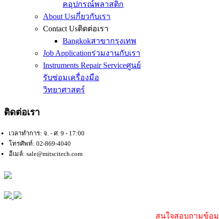
คอุปกรณ์พลาสติก
About Us
เกี่ยวกับเรา
Contact Us
ติดต่อเรา
Bangkok
สาขากรุงเทพ
Job Application
ร่วมงานกับเรา
Instruments Repair Service
ศูนย์
รับซ่อมเครื่องมือ
วิทยาศาสตร์
ติดต่อเรา
เวลาทำการ: จ. - ศ. 9 - 17:00
โทรศัพท์: 02-869-4040
อีเมล์: sale@mitscitech.com
สนใจสอบถามข้อมูล