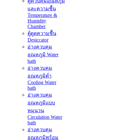
ตู้ควบคุมอุณหภูมิ
และความชื้น
Temperature &
Humidity
Chamber
ตู้ดูดความชื้น
Desiccator
อ่างควบคุม
อุณหภูมิ Water
bath
อ่างควบคุม
อุณหภูมิต่ำ
Cooling Water
bath
อ่างควบคุม
อุณหภูมิแบบ
หมุนวน
Circulation Water
bath
อ่างควบคุม
อุณหภูมิพร้อม