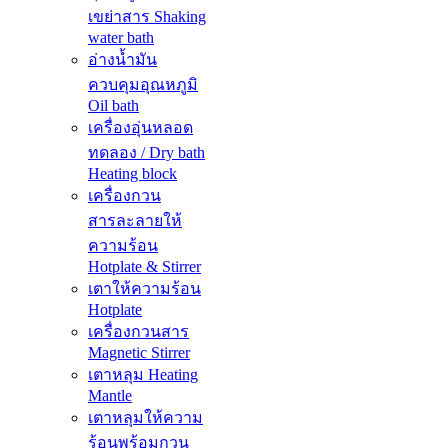
เขย่าสาร Shaking
water bath
อ่างน้ำมัน
ควบคุมอุณหภูมิ
Oil bath
เครื่องอุ่นหลอด
ทดลอง / Dry bath
Heating block
เครื่องกวน
สารละลายให้
ความร้อน
Hotplate & Stirrer
เตาให้ความร้อน
Hotplate
เครื่องกวนสาร
Magnetic Stirrer
เตาหลุม Heating
Mantle
เตาหลุมให้ความ
ร้อนพร้อมกวน