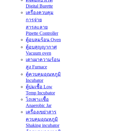
Digital Burette
เครื่องควบคุม
การจ่าย
สารละลาย
Pipette Controller
ตู้อบลมร้อน Oven
ตู้อบสุญญากาศ
Vacuum oven
เตาเผาความร้อน
สูง Furnace
ตู้ควบคุมอุณหภูมิ
Incubator
ตู้บ่มเชื้อ Low
Temp Incubator
โถเพาะเชื้อ
Anaerobic Jar
เครื่องเขย่าสาร
ควบคุมอุณหภูมิ
Shaking incubator